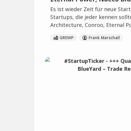
Es ist wieder Zeit für neue Star
Startups, die jeder kennen sollt
Architecture, Conroo, Eternal 
GREWP
Frank Marschall