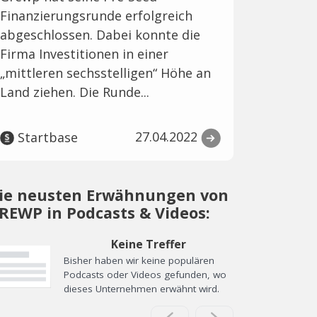
Finanzierungsrunde erfolgreich
abgeschlossen. Dabei konnte die
Firma Investitionen in einer
„mittleren sechsstelligen“ Höhe an
Land ziehen. Die Runde...
27.04.2022
Startbase
ie neusten Erwähnungen von
REWP in Podcasts & Videos:
Keine Treffer
Bisher haben wir keine populären
Podcasts oder Videos gefunden, wo
dieses Unternehmen erwähnt wird.