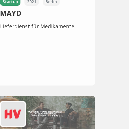
Startup
2021
Berlin
MAYD
Lieferdienst für Medikamente.