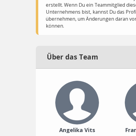
erstellt. Wenn Du ein Teammitglied dies
Unternehmens bist, kannst Du das Profi
übernehmen, um Änderungen daran vo
können.
Über das Team
Angelika Vits
Fra