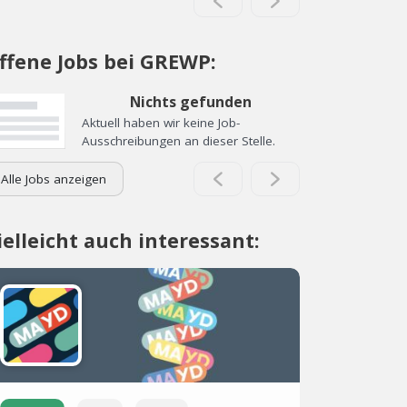
ffene Jobs bei GREWP:
Nichts gefunden
Aktuell haben wir keine Job-
Ausschreibungen an dieser Stelle.
Alle Jobs anzeigen
ielleicht auch interessant: