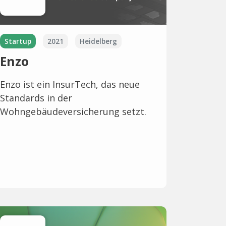
Startup
2021
Heidelberg
Enzo
Enzo ist ein InsurTech, das neue
Standards in der
Wohngebäudeversicherung setzt.