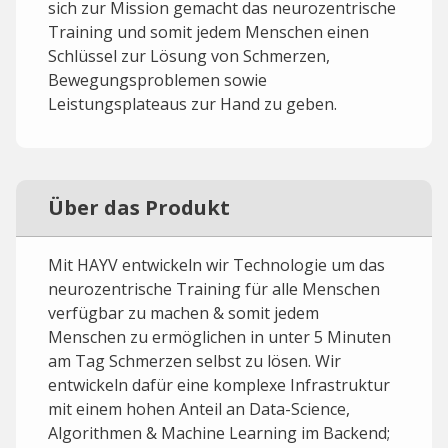
sich zur Mission gemacht das neurozentrische
Training und somit jedem Menschen einen
Schlüssel zur Lösung von Schmerzen,
Bewegungsproblemen sowie
Leistungsplateaus zur Hand zu geben.
Über das Produkt
Mit HAYV entwickeln wir Technologie um das
neurozentrische Training für alle Menschen
verfügbar zu machen & somit jedem
Menschen zu ermöglichen in unter 5 Minuten
am Tag Schmerzen selbst zu lösen. Wir
entwickeln dafür eine komplexe Infrastruktur
mit einem hohen Anteil an Data-Science,
Algorithmen & Machine Learning im Backend;