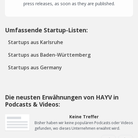
press releases, as soon as they are published.
Umfassende Startup-Listen:
Startups aus Karlsruhe
Startups aus Baden-Württemberg
Startups aus Germany
Die neusten Erwähnungen von HAYV in
Podcasts & Videos:
Keine Treffer
Bisher haben wir keine populären Podcasts oder Videos
gefunden, wo dieses Unternehmen erwähnt wird.