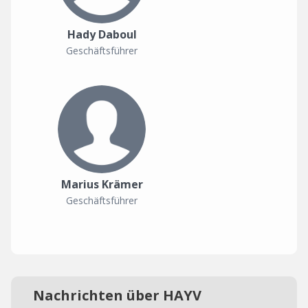
Hady Daboul
Geschäftsführer
Marius Krämer
Geschäftsführer
Nachrichten über HAYV