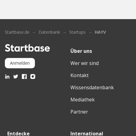
Startbase.de
Datenbank
Startups
HAYV
Über uns
Wer wir sind
Anmelden
Kontakt
Wissensdatenbank
Mediathek
Partner
Entdecke
International