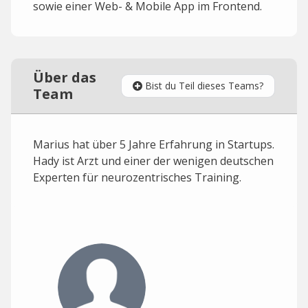
sowie einer Web- & Mobile App im Frontend.
Über das
Bist du Teil dieses Teams?
Team
Marius hat über 5 Jahre Erfahrung in Startups.
Hady ist Arzt und einer der wenigen deutschen
Experten für neurozentrisches Training.