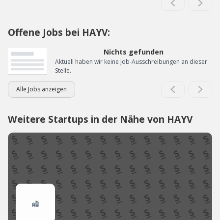
Offene Jobs bei HAYV:
Nichts gefunden
Aktuell haben wir keine Job-Ausschreibungen an dieser
Stelle.
Alle Jobs anzeigen
Weitere Startups in der Nähe von HAYV