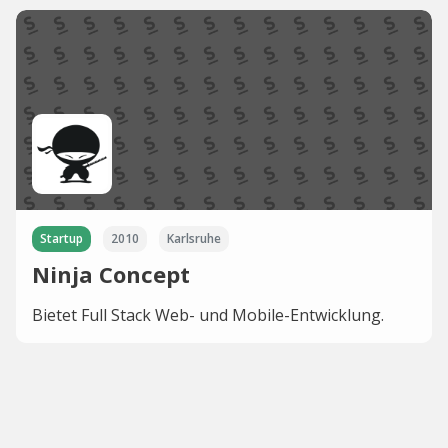
Startup
2010
Karlsruhe
Ninja Concept
Bietet Full Stack Web- und Mobile-Entwicklung.