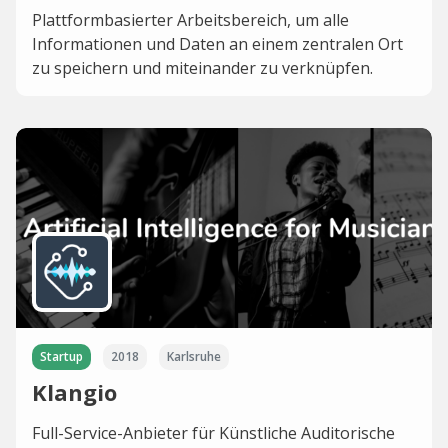
Plattformbasierter Arbeitsbereich, um alle
Informationen und Daten an einem zentralen Ort
zu speichern und miteinander zu verknüpfen.
Startup
2018
Karlsruhe
Klangio
Full-Service-Anbieter für Künstliche Auditorische