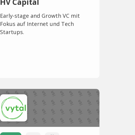
HV Capital
Early-stage and Growth VC mit
Fokus auf Internet und Tech
Startups.