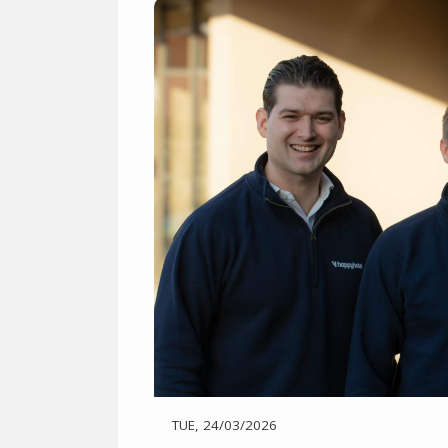
TUE, 24/03/2026