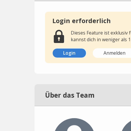
Login erforderlich
Dieses Feature ist exklusiv
kannst dich in weniger als 
Login
Anmelden
Über das Team