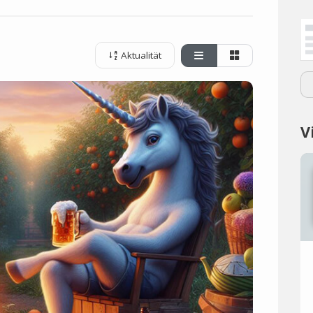
Aktualität
V