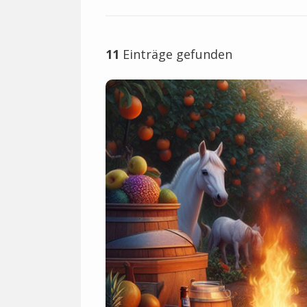
11
Einträge gefunden