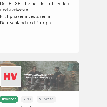
Der HTGF ist einer der führenden
und aktivsten
Frühphaseninvestoren in
Deutschland und Europa.
Investor
2017
München