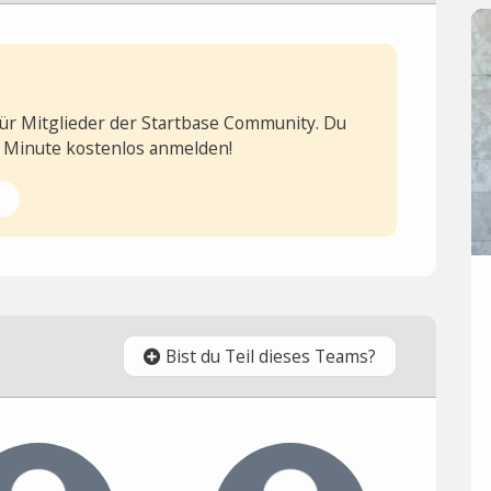
 für Mitglieder der Startbase Community. Du
1 Minute kostenlos anmelden!
Bist du Teil dieses Teams?