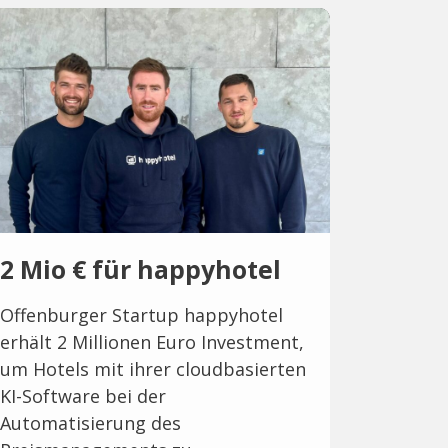
2 Mio € für happyhotel
Offenburger Startup happyhotel
erhält 2 Millionen Euro Investment,
um Hotels mit ihrer cloudbasierten
KI-Software bei der
Automatisierung des