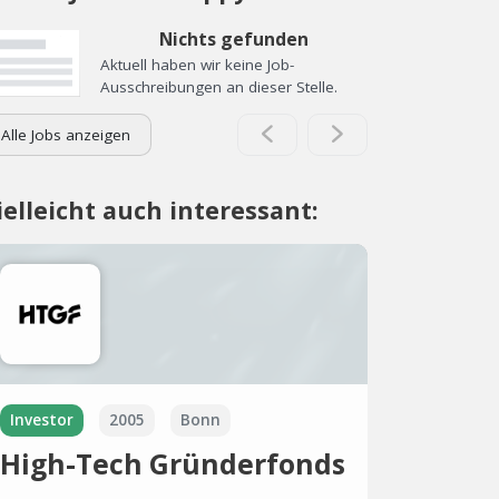
Nichts gefunden
Aktuell haben wir keine Job-
Ausschreibungen an dieser Stelle.
Alle Jobs anzeigen
ielleicht auch interessant:
Investor
2005
Bonn
High-Tech Gründerfonds