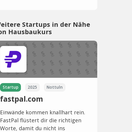
eitere Startups in der Nähe
on Hausbaukurs
Startup
2025
Nottuln
fastpal.com
Einwände kommen knallhart rein.
FastPal flüstert dir die richtigen
Worte, damit du nicht ins