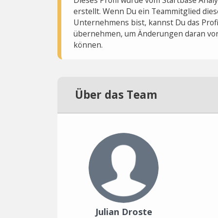
erstellt. Wenn Du ein Teammitglied dies
Unternehmens bist, kannst Du das Profi
übernehmen, um Änderungen daran vo
können.
Über das Team
Julian Droste