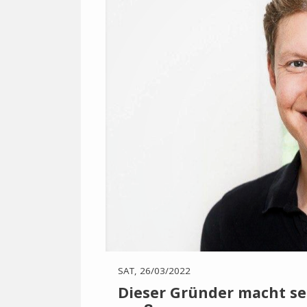
SAT, 26/03/2022
Dieser Gründer macht se