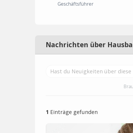
Geschäftsführer
Nachrichten über Hausb
Brau
1
Einträge gefunden