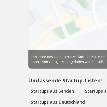
Umfassende Startup-Listen:
Startups aus Senden
Startups 
Startups aus Deutschland