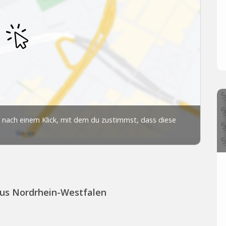
aus Nordrhein-Westfalen