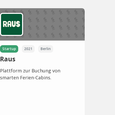
Startup
2021
Berlin
Raus
Plattform zur Buchung von
smarten Ferien-Cabins.