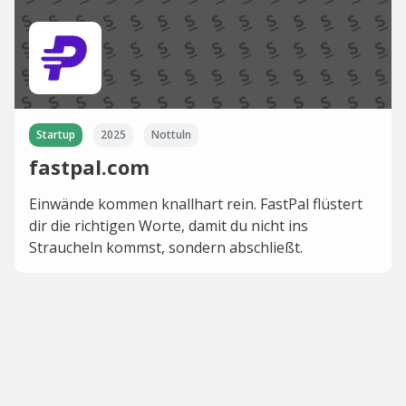
Startup
2025
Nottuln
fastpal.com
Einwände kommen knallhart rein. FastPal flüstert
dir die richtigen Worte, damit du nicht ins
Straucheln kommst, sondern abschließt.