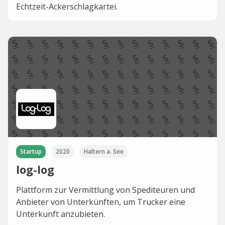
Echtzeit-Ackerschlagkartei.
Startup
2020
Haltern a. See
log-log
Plattform zur Vermittlung von Spediteuren und
Anbieter von Unterkünften, um Trucker eine
Unterkunft anzubieten.