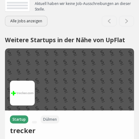
Aktuell haben wir keine Job-Ausschreibungen an dieser
Stelle.
Alle Jobs anzeigen
Weitere Startups in der Nähe von UpFlat
Startup
Dülmen
trecker