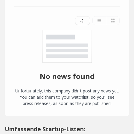
No news found
Unfortunately, this company didn’t post any news yet.
You can add them to your watchlist, so you’ll see
press releases, as soon as they are published.
Umfassende Startup-Listen: