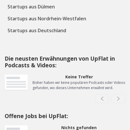
Startups aus Dülmen
Startups aus Nordrhein-Westfalen
Startups aus Deutschland
Die neusten Erwähnungen von UpFlat in
Podcasts & Videos:
Keine Treffer
Bisher haben wir keine populären Podcasts oder Videos
gefunden, wo dieses Unternehmen erwähnt wird.
Offene Jobs bei UpFlat:
Nichts gefunden