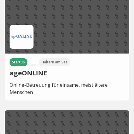
Startup
Haltern am See
ageONLINE
Online-Betreuung für einsame, meist ältere
Menschen