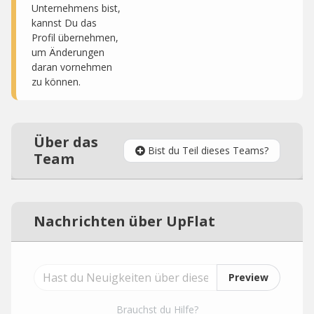
Unternehmens bist,
kannst Du das
Profil übernehmen,
um Änderungen
daran vornehmen
zu können.
Über das
Bist du Teil dieses Teams?
Team
Nachrichten über UpFlat
Preview
Brauchst du Hilfe?