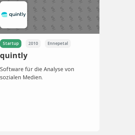
Startup
2010
Ennepetal
quintly
Software für die Analyse von
sozialen Medien.