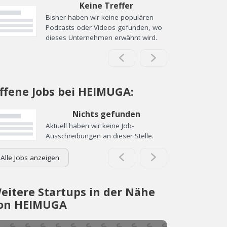
Keine Treffer
Bisher haben wir keine populären
Podcasts oder Videos gefunden, wo
dieses Unternehmen erwähnt wird.
ffene Jobs bei HEIMUGA:
Nichts gefunden
Aktuell haben wir keine Job-
Ausschreibungen an dieser Stelle.
Alle Jobs anzeigen
eitere Startups in der Nähe
on HEIMUGA