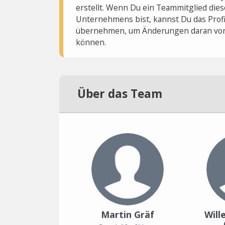
erstellt. Wenn Du ein Teammitglied dies
Unternehmens bist, kannst Du das Profi
übernehmen, um Änderungen daran vo
können.
Über das Team
Martin Gräf
Will