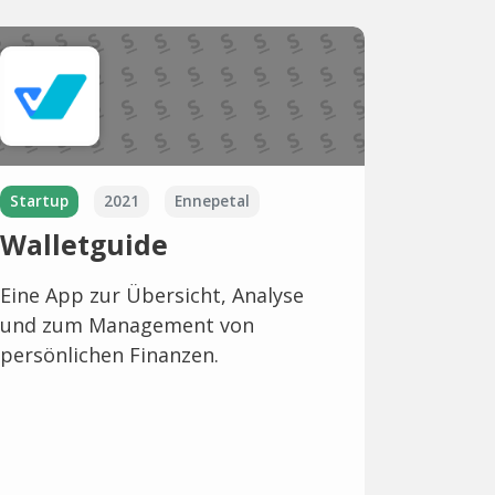
Startup
2021
Ennepetal
Walletguide
Eine App zur Übersicht, Analyse
und zum Management von
persönlichen Finanzen.