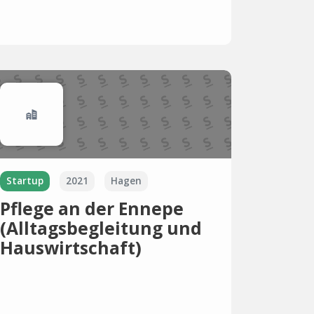
Startup
2021
Hagen
Pflege an der Ennepe
(Alltagsbegleitung und
Hauswirtschaft)