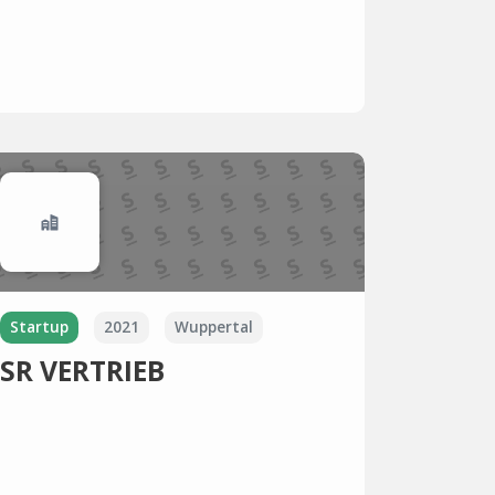
Startup
2021
Wuppertal
SR VERTRIEB