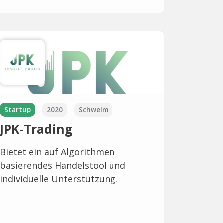
Startup
2020
Schwelm
JPK-Trading
Bietet ein auf Algorithmen
basierendes Handelstool und
individuelle Unterstützung.