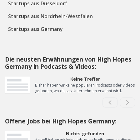
Startups aus Düsseldorf
Startups aus Nordrhein-Westfalen
Startups aus Germany
Die neusten Erwähnungen von High Hopes
Germany in Podcasts & Videos:
Keine Treffer
Bisher haben wir keine populären Podcasts oder Videos
gefunden, wo dieses Unternehmen erwähnt wird.
Offene Jobs bei High Hopes Germany:
Nichts gefunden
Aktuell haben wir keine Job-Ausschreibungen an dieser