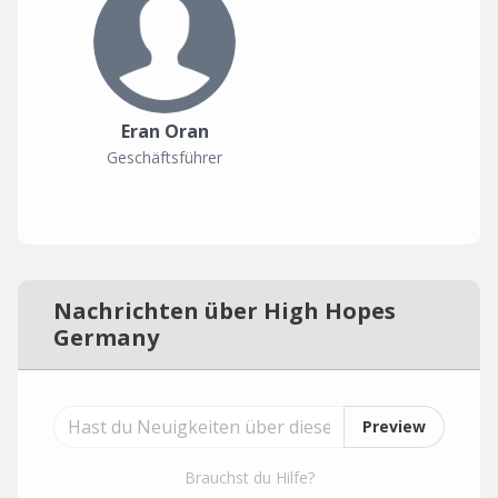
Eran Oran
Geschäftsführer
Nachrichten über High Hopes
Germany
Preview
Brauchst du Hilfe?