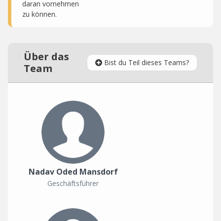
daran vornehmen
zu können.
Über das
Bist du Teil dieses Teams?
Team
Nadav Oded Mansdorf
Geschäftsführer