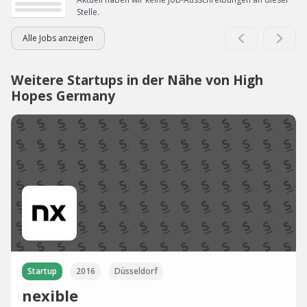
Stelle.
Alle Jobs anzeigen
Weitere Startups in der Nähe von High
Hopes Germany
Startup
2016
Düsseldorf
nexible