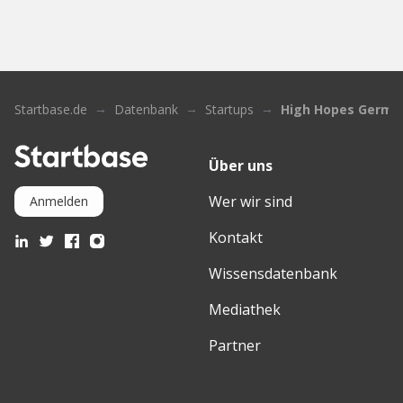
Startbase.de
Datenbank
Startups
High Hopes Germa
Über uns
Wer wir sind
Anmelden
Kontakt
Wissensdatenbank
Mediathek
Partner