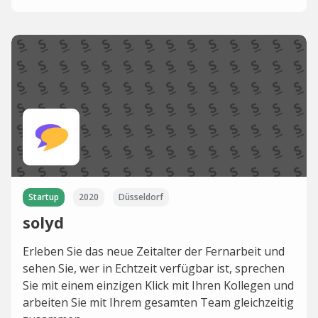
Startup
2020
Düsseldorf
solyd
Erleben Sie das neue Zeitalter der Fernarbeit und
sehen Sie, wer in Echtzeit verfügbar ist, sprechen
Sie mit einem einzigen Klick mit Ihren Kollegen und
arbeiten Sie mit Ihrem gesamten Team gleichzeitig