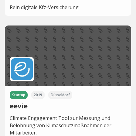
Rein digitale Kfz-Versicherung.
Startup
2019
Düsseldorf
eevie
Climate Engagement Tool zur Messung und
Belohnung von Klimaschutzmaßnahmen der
Mitarbeiter.