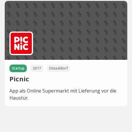
Startup
2017
Düsseldorf
Picnic
App als Online Supermarkt mit Lieferung vor die
Haustür.