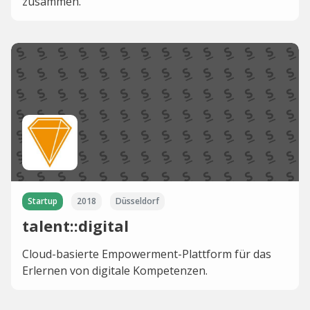
zusammen.
Startup
2018
Düsseldorf
talent::digital
Cloud-basierte Empowerment-Plattform für das
Erlernen von digitale Kompetenzen.