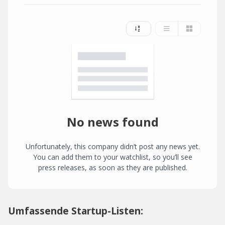
No news found
Unfortunately, this company didn’t post any news yet.
You can add them to your watchlist, so you’ll see
press releases, as soon as they are published.
Umfassende Startup-Listen: