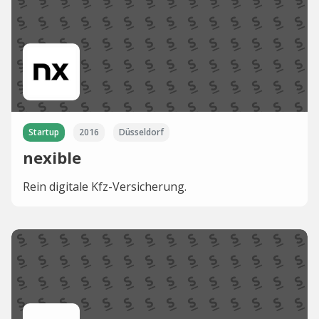
Startup
2016
Düsseldorf
nexible
Rein digitale Kfz-Versicherung.