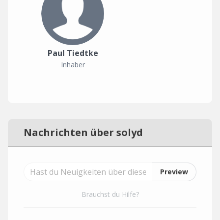
Paul Tiedtke
Inhaber
Nachrichten über solyd
Preview
Brauchst du Hilfe?