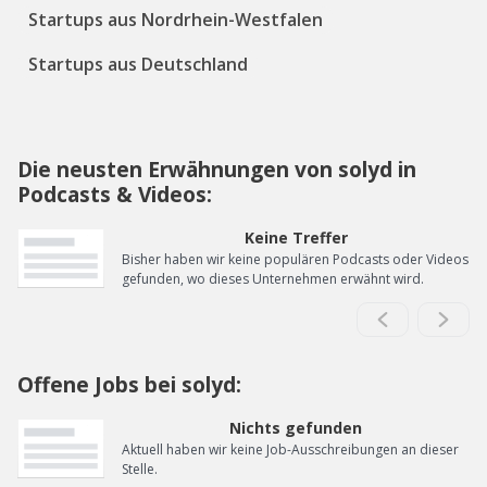
Startups aus Nordrhein-Westfalen
Startups aus Deutschland
Die neusten Erwähnungen von solyd in
Podcasts & Videos:
Keine Treffer
Bisher haben wir keine populären Podcasts oder Videos
gefunden, wo dieses Unternehmen erwähnt wird.
Offene Jobs bei solyd:
Nichts gefunden
Aktuell haben wir keine Job-Ausschreibungen an dieser
Stelle.