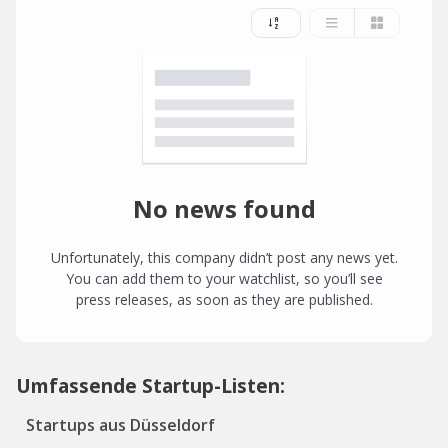
No news found
Unfortunately, this company didn’t post any news yet.
You can add them to your watchlist, so you’ll see
press releases, as soon as they are published.
Umfassende Startup-Listen:
Startups aus Düsseldorf