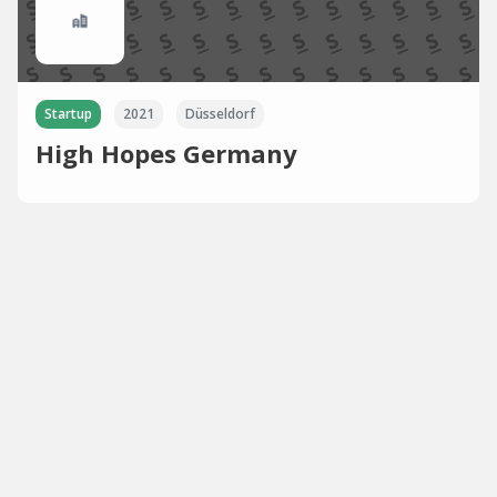
Startup
2021
Düsseldorf
High Hopes Germany