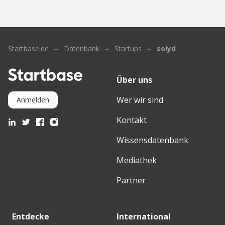
Startbase.de
Datenbank
Startups
solyd
Über uns
Wer wir sind
Anmelden
Kontakt
Wissensdatenbank
Mediathek
Partner
Entdecke
International