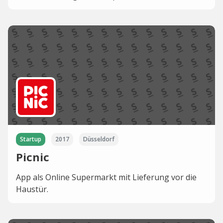
Startup
2017
Düsseldorf
Picnic
App als Online Supermarkt mit Lieferung vor die
Haustür.