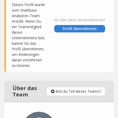
Dieses Profil wurde
vom Startbase
Analysten-Team
Ist das dein Unternehmen?
erstellt. Wenn Du
ein Teammitglied
Profil übernehmen
dieses
Unternehmens bist,
kannst Du das
Profil übernehmen,
um Änderungen
daran vornehmen
zu können.
Über das
Bist du Teil dieses Teams?
Team