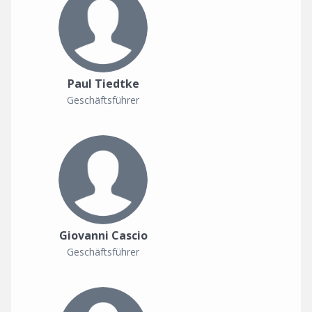
Paul Tiedtke
Geschäftsführer
Giovanni Cascio
Geschäftsführer