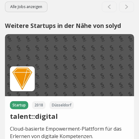
Alle Jobs anzeigen
Weitere Startups in der Nähe von solyd
Startup
2018
Düsseldorf
talent::digital
Cloud-basierte Empowerment-Plattform für das
Erlernen von digitale Kompetenzen.