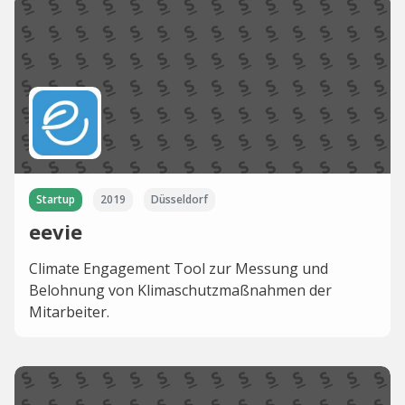
Startup
2019
Düsseldorf
eevie
Climate Engagement Tool zur Messung und
Belohnung von Klimaschutzmaßnahmen der
Mitarbeiter.