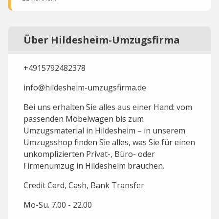
Über Hildesheim-Umzugsfirma
+4915792482378
info@hildesheim-umzugsfirma.de
Bei uns erhalten Sie alles aus einer Hand: vom
passenden Möbelwagen bis zum
Umzugsmaterial in Hildesheim – in unserem
Umzugsshop finden Sie alles, was Sie für einen
unkomplizierten Privat-, Büro- oder
Firmenumzug in Hildesheim brauchen.
Credit Card, Cash, Bank Transfer
Mo-Su. 7.00 - 22.00