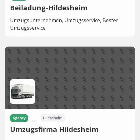
Beiladung-Hildesheim
Umzugsunternehmen, Umzugsservice, Bester
Umzugsservice
Agency
Hildesheim
Umzugsfirma Hildesheim