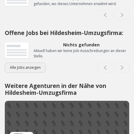
gefunden, wo dieses Unternehmen erwähnt wird.
Offene Jobs bei Hildesheim-Umzugsfirma:
Nichts gefunden
Aktuell haben wir keine Job-Ausschreibungen an dieser
Stelle.
Alle Jobs anzeigen
Weitere Agenturen in der Nähe von
Hildesheim-Umzugsfirma