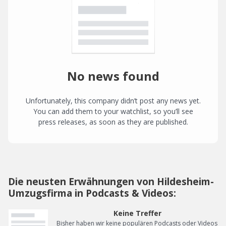
No news found
Unfortunately, this company didn’t post any news yet.
You can add them to your watchlist, so you’ll see
press releases, as soon as they are published.
Die neusten Erwähnungen von Hildesheim-
Umzugsfirma in Podcasts & Videos:
Keine Treffer
Bisher haben wir keine populären Podcasts oder Videos