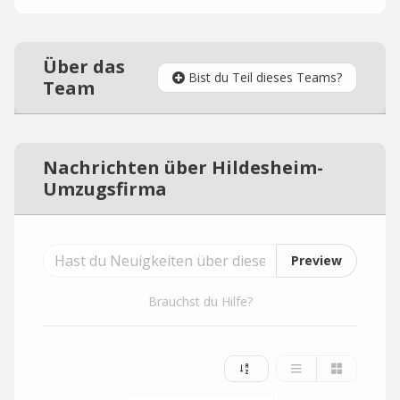
Über das
Bist du Teil dieses Teams?
Team
Nachrichten über Hildesheim-
Umzugsfirma
Preview
Brauchst du Hilfe?