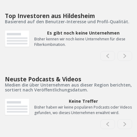
Top Investoren aus Hildesheim
Basierend auf den Benutzer-Interesse und Profil-Qualität.
Es gibt noch keine Unternehmen
Bisher kennen wir noch keine Unternehmen für diese
Filterkombination.
Neuste Podcasts & Videos
Medien die über Unternehmen aus dieser Region berichten,
sortiert nach Veröffentlichungsdatum.
Keine Treffer
Bisher haben wir keine populären Podcasts oder Videos
gefunden, wo dieses Unternehmen erwähnt wird.