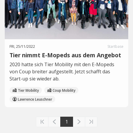
FRI, 25/11/2022
Startbase
Tier nimmt E-Mopeds aus dem Angebot
2020 hatte sich Tier Mobility mit den E-Mopeds
von Coup breiter aufgestellt. Jetzt schafft das
Start-up sie wieder ab.
Tier Mobility
Coup Mobility
Lawrence Leuschner
1