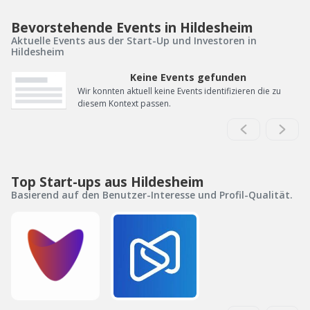
Bevorstehende Events in Hildesheim
Aktuelle Events aus der Start-Up und Investoren in
Hildesheim
Keine Events gefunden
Wir konnten aktuell keine Events identifizieren die zu
diesem Kontext passen.
Top Start-ups aus Hildesheim
Basierend auf den Benutzer-Interesse und Profil-Qualität.