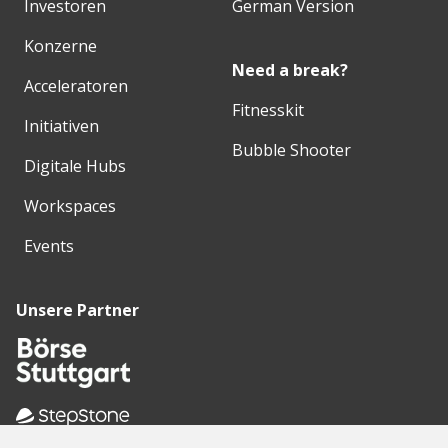
Investoren
German Version
Konzerne
Need a break?
Acceleratoren
Fitnesskit
Initiativen
Bubble Shooter
Digitale Hubs
Workspaces
Events
Unsere Partner