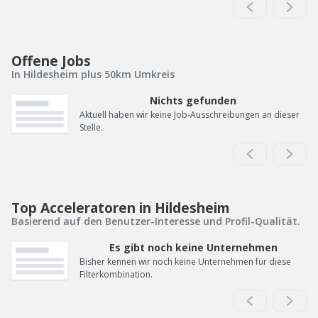
Offene Jobs
In Hildesheim plus 50km Umkreis
Nichts gefunden
Aktuell haben wir keine Job-Ausschreibungen an dieser
Stelle.
Top Acceleratoren in Hildesheim
Basierend auf den Benutzer-Interesse und Profil-Qualität.
Es gibt noch keine Unternehmen
Bisher kennen wir noch keine Unternehmen für diese
Filterkombination.