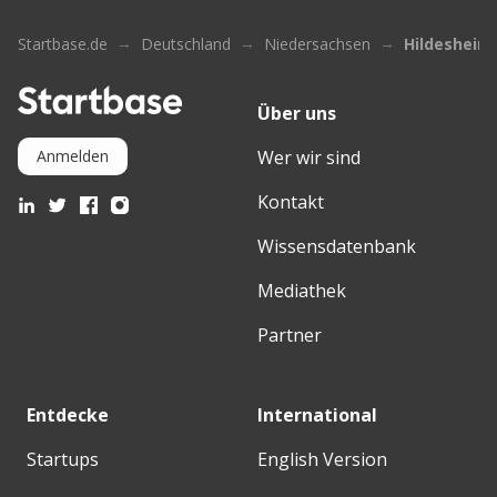
Startbase.de
Deutschland
Niedersachsen
Hildesheim
Über uns
Wer wir sind
Anmelden
Kontakt
Wissensdatenbank
Mediathek
Partner
Entdecke
International
Startups
English Version