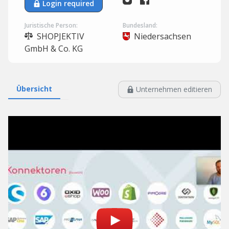
Login required
Juristische Person:
Bundesland:
SHOPJEKTIV
Niedersachsen
GmbH & Co. KG
Übersicht
Unternehmen editieren