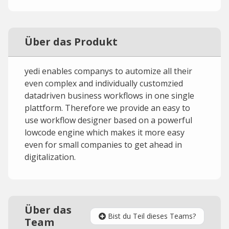
Über das Produkt
yedi enables companys to automize all their
even complex and individually customzied
datadriven business workflows in one single
plattform. Therefore we provide an easy to
use workflow designer based on a powerful
lowcode engine which makes it more easy
even for small companies to get ahead in
digitalization.
Über das
Bist du Teil dieses Teams?
Team