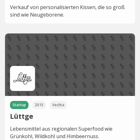
Verkauf von personalisierten Kissen, die so groß
sind wie Neugeborene.
Startup
2015
Vechta
Lüttge
Lebensmittel aus regionalen Superfood wie
Grünkohl, Wildkohl und Himbeernuss.