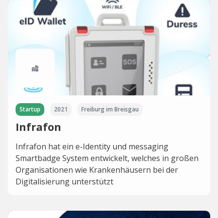
Startup
2021
Freiburg im Breisgau
Infrafon
Infrafon hat ein e-Identity und messaging
Smartbadge System entwickelt, welches in großen
Organisationen wie Krankenhäusern bei der
Digitalisierung unterstützt