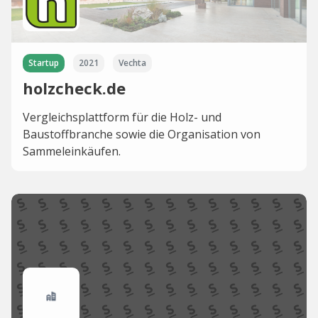
Startup
2021
Vechta
holzcheck.de
Vergleichsplattform für die Holz- und
Baustoffbranche sowie die Organisation von
Sammeleinkäufen.