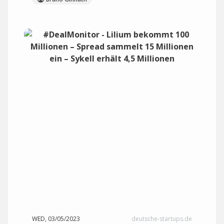
WED, 03/05/2023
deutsche-startups.de