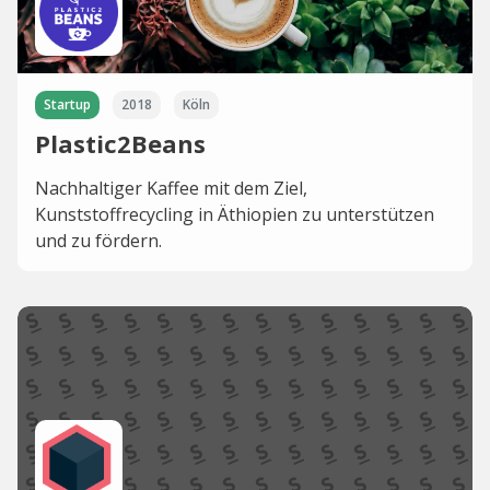
Startup
2018
Köln
Plastic2Beans
Nachhaltiger Kaffee mit dem Ziel,
Kunststoffrecycling in Äthiopien zu unterstützen
und zu fördern.