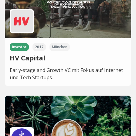
Investor
2017
München
HV Capital
Early-stage and Growth VC mit Fokus auf Internet
und Tech Startups.