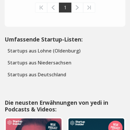
1
Umfassende Startup-Listen:
Startups aus Lohne (Oldenburg)
Startups aus Niedersachsen
Startups aus Deutschland
Die neusten Erwähnungen von yedi in
Podcasts & Videos: