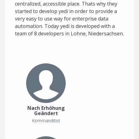
centralized, accessible place. Thats why they
started to develop yedi in order to provide a
very easy to use way for enterprise data
automation. Today yedi is developed with a
team of 8 developers in Lohne, Niedersachsen.
Nach Erhöhung
Geändert
Kommanditist