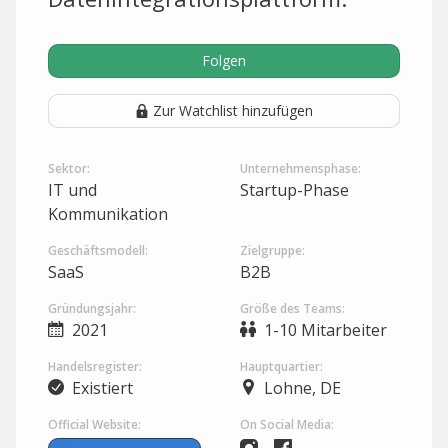
Folgen
Zur Watchlist hinzufügen
Sektor:
Unternehmensphase:
IT und
Startup-Phase
Kommunikation
Geschäftsmodell:
Zielgruppe:
SaaS
B2B
Gründungsjahr:
Größe des Teams:
2021
1-10 Mitarbeiter
Handelsregister:
Hauptquartier:
Existiert
Lohne, DE
Official Website:
On Social Media: