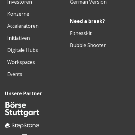
Investoren
German Version
Konzerne
Need a break?
Acceleratoren
Fitnesskit
Initiativen
Bubble Shooter
Digitale Hubs
Workspaces
Events
Unsere Partner