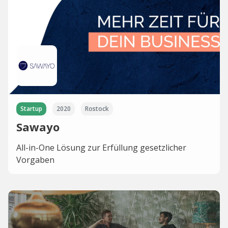
Startup
2020
Rostock
Sawayo
All-in-One Lösung zur Erfüllung gesetzlicher
Vorgaben