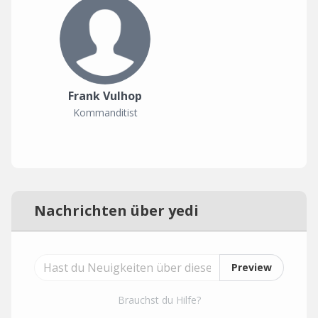
Frank Vulhop
Kommanditist
Nachrichten über yedi
Preview
Brauchst du Hilfe?