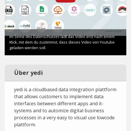
Über yedi
yedi is a cloudbased data integration plattform
that allows customers to implement data
interfaces between different apps and it-
systems and to automize digital business
processes in a very easy to visual use lowcode
plattform.