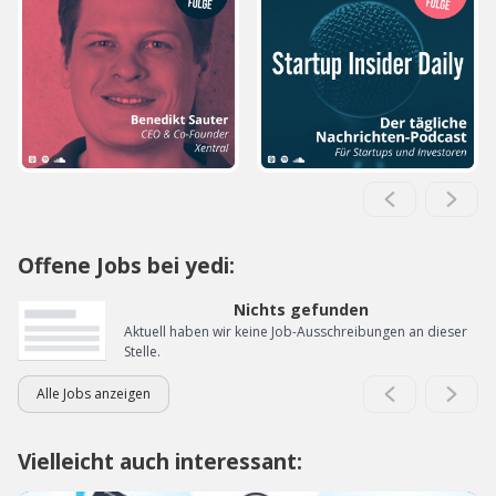
Offene Jobs bei yedi:
Nichts gefunden
Aktuell haben wir keine Job-Ausschreibungen an dieser
Stelle.
Alle Jobs anzeigen
Vielleicht auch interessant: