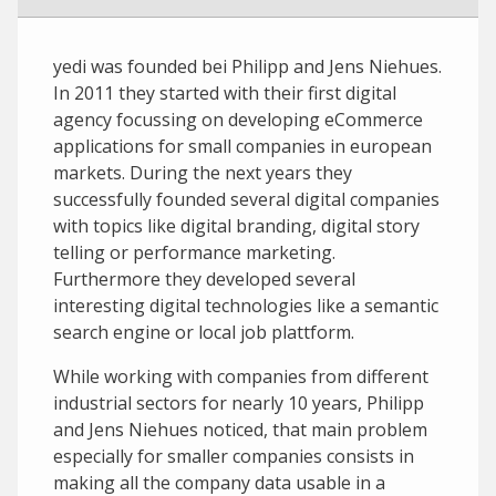
yedi was founded bei Philipp and Jens Niehues.
In 2011 they started with their first digital
agency focussing on developing eCommerce
applications for small companies in european
markets. During the next years they
successfully founded several digital companies
with topics like digital branding, digital story
telling or performance marketing.
Furthermore they developed several
interesting digital technologies like a semantic
search engine or local job plattform.
While working with companies from different
industrial sectors for nearly 10 years, Philipp
and Jens Niehues noticed, that main problem
especially for smaller companies consists in
making all the company data usable in a