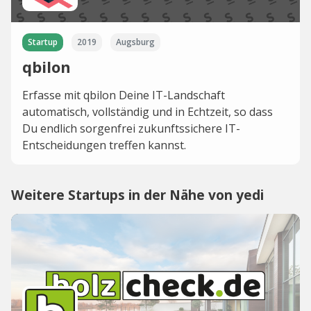
Startup
2019
Augsburg
qbilon
Erfasse mit qbilon Deine IT-Landschaft
automatisch, vollständig und in Echtzeit, so dass
Du endlich sorgenfrei zukunftssichere IT-
Entscheidungen treffen kannst.
Weitere Startups in der Nähe von yedi