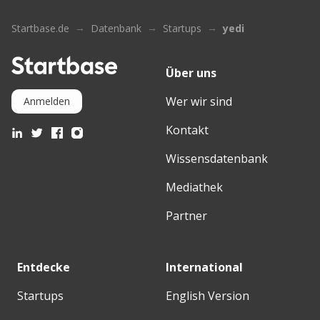
Startbase.de
Datenbank
Startups
yedi
Über uns
Wer wir sind
Anmelden
Kontakt
Wissensdatenbank
Mediathek
Partner
Entdecke
International
Startups
English Version