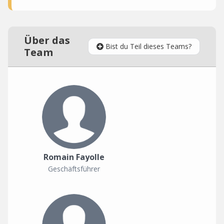
Über das
Bist du Teil dieses Teams?
Team
Romain Fayolle
Geschäftsführer