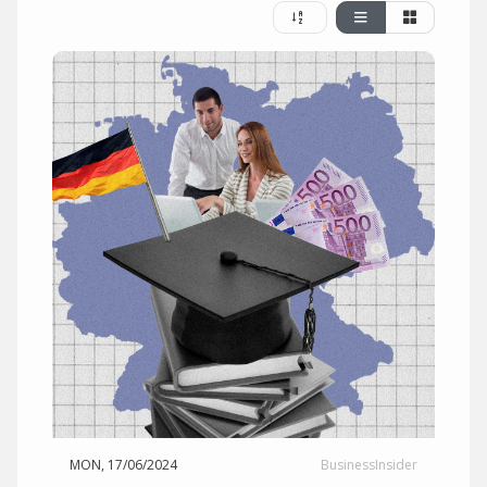
MON, 17/06/2024
BusinessInsider