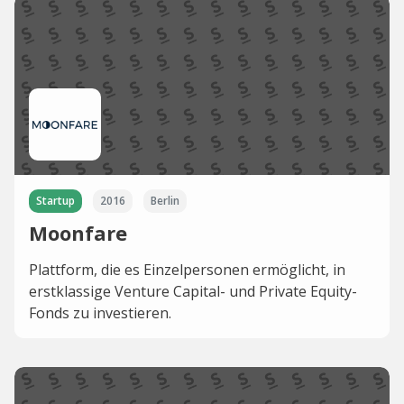
Startup
2016
Berlin
Moonfare
Plattform, die es Einzelpersonen ermöglicht, in
erstklassige Venture Capital- und Private Equity-
Fonds zu investieren.