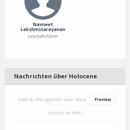
Navneet
Lekshminarayanan
Geschäftsführer
Nachrichten über Holocene
Preview
Brauchst du Hilfe?