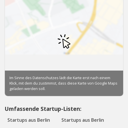
Umfassende Startup-Listen:
Startups aus Berlin
Startups aus Berlin