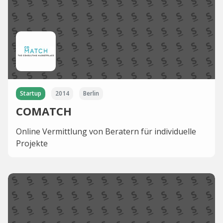
Startup
2014
Berlin
COMATCH
Online Vermittlung von Beratern für individuelle
Projekte