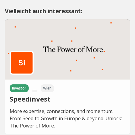
Vielleicht auch interessant:
Investor
Wien
Speedinvest
More expertise, connections, and momentum.
From Seed to Growth in Europe & beyond. Unlock:
The Power of More.