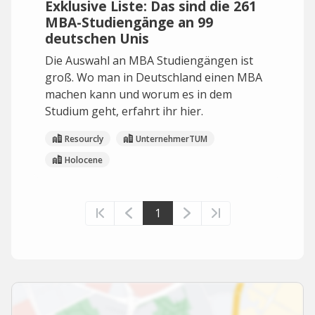
Exklusive Liste: Das sind die 261
MBA-Studiengänge an 99
deutschen Unis
Die Auswahl an MBA Studiengängen ist
groß. Wo man in Deutschland einen MBA
machen kann und worum es in dem
Studium geht, erfahrt ihr hier.
Resourcly
UnternehmerTUM
Holocene
1