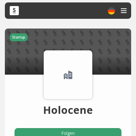
Startup
Holocene
Folgen