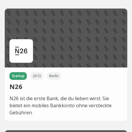
Startup
2013
Berlin
N26
N26 ist die erste Bank, die du lieben wirst. Sie
bietet ein mobiles Bankkonto ohne versteckte
Gebühren.