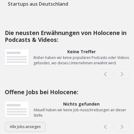
Startups aus Deutschland
Die neusten Erwähnungen von Holocene in
Podcasts & Videos:
Keine Treffer
Bisher haben wir keine populären Podcasts oder Videos
gefunden, wo dieses Unternehmen erwähnt wird.
Offene Jobs bei Holocene:
Nichts gefunden
Aktuell haben wir keine Job-Ausschreibungen an dieser
Stelle.
Alle Jobs anzeigen