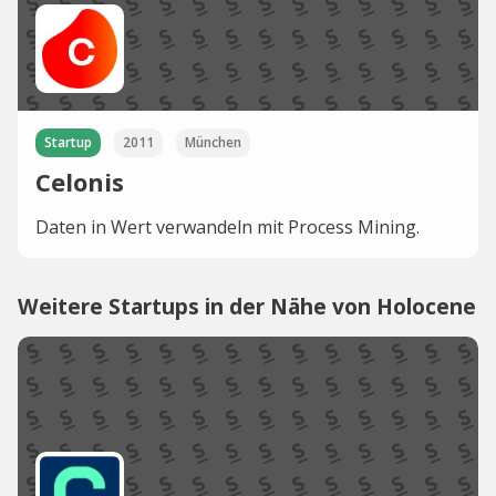
Startup
2011
München
Celonis
Daten in Wert verwandeln mit Process Mining.
Weitere Startups in der Nähe von Holocene