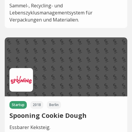
Sammel-, Recycling- und
Lebenszyklusmanagementsystem für
Verpackungen und Materialien.
Startup
2018
Berlin
Spooning Cookie Dough
Essbarer Keksteig.