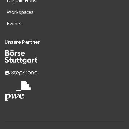
Digitale Hubs
Workspaces
Events
Unsere Partner