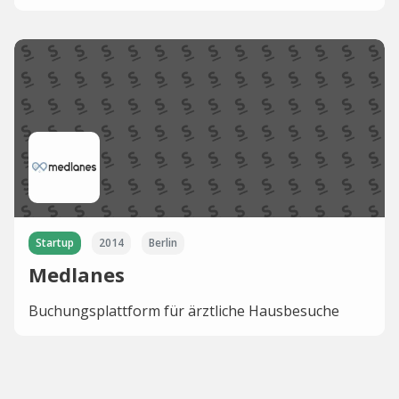
Startup
2014
Berlin
Medlanes
Buchungsplattform für ärztliche Hausbesuche