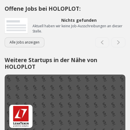
Offene Jobs bei HOLOPLOT:
Nichts gefunden
Aktuell haben wir keine Job-Ausschreibungen an dieser
Stelle.
Alle Jobs anzeigen
Weitere Startups in der Nähe von
HOLOPLOT