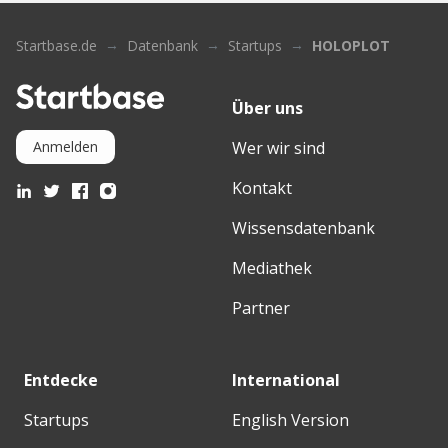
Startbase.de
Datenbank
Startups
HOLOPLOT
Über uns
Wer wir sind
Anmelden
Kontakt
Wissensdatenbank
Mediathek
Partner
Entdecke
International
Startups
English Version