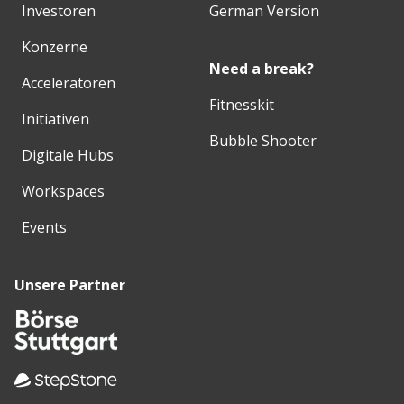
Investoren
German Version
Konzerne
Need a break?
Acceleratoren
Fitnesskit
Initiativen
Bubble Shooter
Digitale Hubs
Workspaces
Events
Unsere Partner