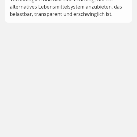
alternatives Lebensmittelsystem anzubieten, das
belastbar, transparent und erschwinglich ist.