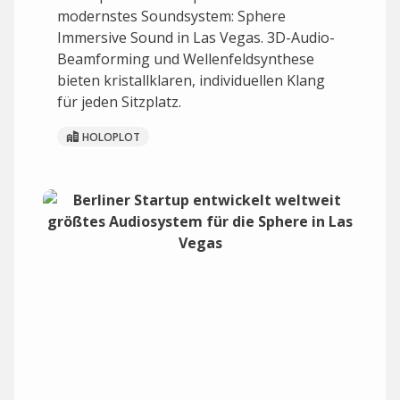
modernstes Soundsystem: Sphere
Immersive Sound in Las Vegas. 3D-Audio-
Beamforming und Wellenfeldsynthese
bieten kristallklaren, individuellen Klang
für jeden Sitzplatz.
HOLOPLOT