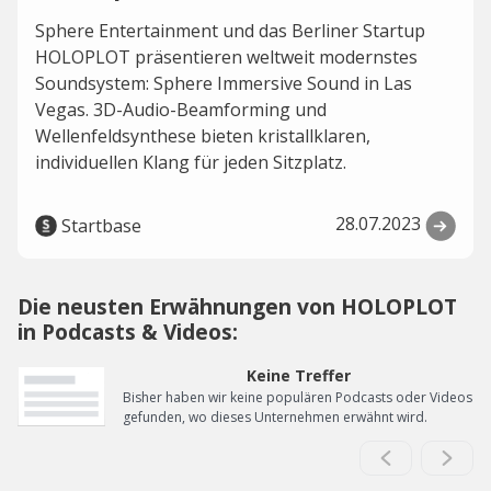
Sphere Entertainment und das Berliner Startup
HOLOPLOT präsentieren weltweit modernstes
Soundsystem: Sphere Immersive Sound in Las
Vegas. 3D-Audio-Beamforming und
Wellenfeldsynthese bieten kristallklaren,
individuellen Klang für jeden Sitzplatz.
28.07.2023
Startbase
Die neusten Erwähnungen von HOLOPLOT
in Podcasts & Videos:
Keine Treffer
Bisher haben wir keine populären Podcasts oder Videos
gefunden, wo dieses Unternehmen erwähnt wird.