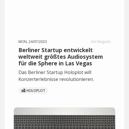
MON, 24/07/2023
t3n Magazin
Berliner Startup entwickelt
weltweit größtes Audiosystem
für die Sphere in Las Vegas
Das Berliner Startup Holoplot will
Konzerterlebnisse revolutionieren.
HOLOPLOT