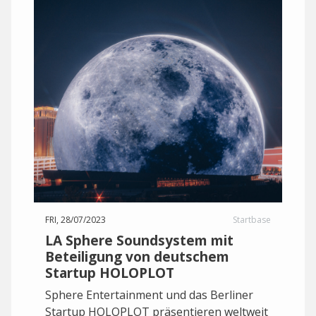
FRI, 28/07/2023
Startbase
LA Sphere Soundsystem mit
Beteiligung von deutschem
Startup HOLOPLOT
Sphere Entertainment und das Berliner
Startup HOLOPLOT präsentieren weltweit