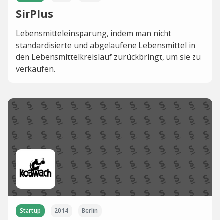
SirPlus
Lebensmitteleinsparung, indem man nicht
standardisierte und abgelaufene Lebensmittel in
den Lebensmittelkreislauf zurückbringt, um sie zu
verkaufen.
Startup
2014
Berlin