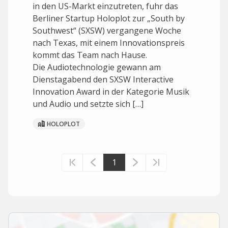
in den US-Markt einzutreten, fuhr das
Berliner Startup Holoplot zur „South by
Southwest“ (SXSW) vergangene Woche
nach Texas, mit einem Innovationspreis
kommt das Team nach Hause.
Die Audiotechnologie gewann am
Dienstagabend den SXSW Interactive
Innovation Award in der Kategorie Musik
und Audio und setzte sich […]
HOLOPLOT
1