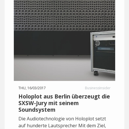
THU, 16/03/2017
BusinessInsider
Holoplot aus Berlin überzeugt die
SXSW-Jury mit seinem
Soundsystem
Die Audiotechnologie von Holoplot setzt
auf hunderte Lautsprecher Mit dem Ziel,