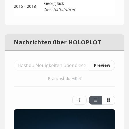
Georg Sick
2016 - 2018
Geschäftsführer
Nachrichten über HOLOPLOT
Preview
Brauchst du Hilfe?