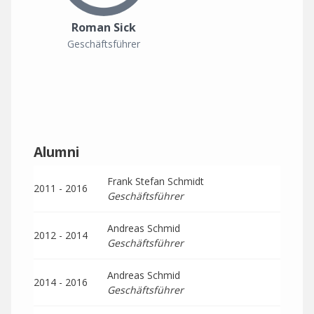
Roman Sick
Geschäftsführer
Alumni
Frank Stefan Schmidt
2011 - 2016
Geschäftsführer
Andreas Schmid
2012 - 2014
Geschäftsführer
Andreas Schmid
2014 - 2016
Geschäftsführer