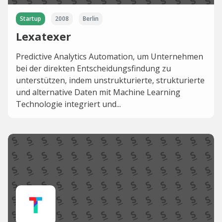
Startup
2008
Berlin
Lexatexer
Predictive Analytics Automation, um Unternehmen
bei der direkten Entscheidungsfindung zu
unterstützen, indem unstrukturierte, strukturierte
und alternative Daten mit Machine Learning
Technologie integriert und...