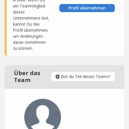
ein Teammitglied
Profil übernehmen
dieses
Unternehmens bist,
kannst Du das
Profil übernehmen,
um Änderungen
daran vornehmen
zu können.
Über das
Bist du Teil dieses Teams?
Team