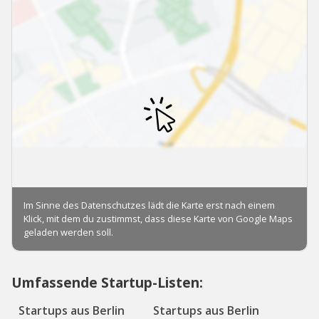
Umfassende Startup-Listen:
Startups aus Berlin
Startups aus Berlin