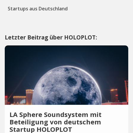
Startups aus Deutschland
Letzter Beitrag über HOLOPLOT:
LA Sphere Soundsystem mit
Beteiligung von deutschem
Startup HOLOPLOT