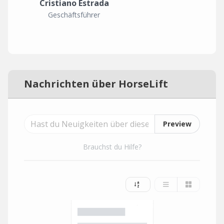
Cristiano Estrada
Geschäftsführer
Nachrichten über HorseLift
Preview
Brauchst du Hilfe?