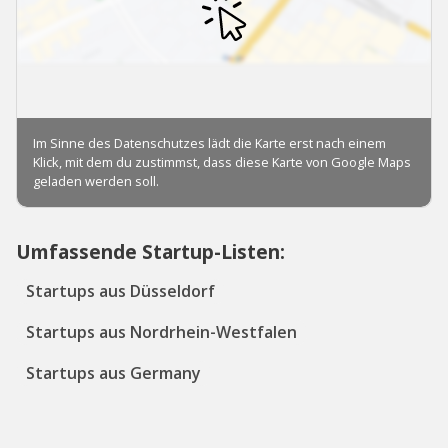
Umfassende Startup-Listen:
Startups aus Düsseldorf
Startups aus Nordrhein-Westfalen
Startups aus Germany