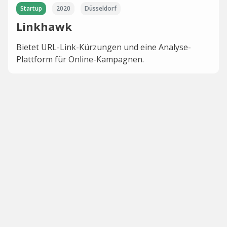
Startup
2020
Düsseldorf
Linkhawk
Bietet URL-Link-Kürzungen und eine Analyse-
Plattform für Online-Kampagnen.