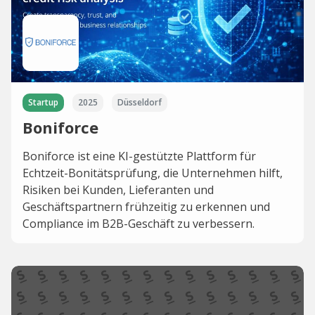
Startup
2025
Düsseldorf
Boniforce
Boniforce ist eine KI-gestützte Plattform für
Echtzeit-Bonitätsprüfung, die Unternehmen hilft,
Risiken bei Kunden, Lieferanten und
Geschäftspartnern frühzeitig zu erkennen und
Compliance im B2B-Geschäft zu verbessern.