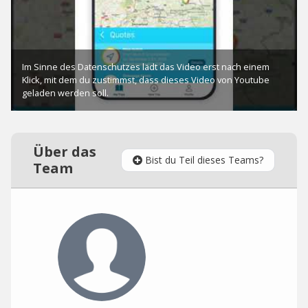
Über das
Bist du Teil dieses Teams?
Team