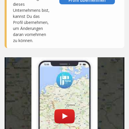
Profil übernehmen
dieses
Unternehmens bist,
kannst Du das
Profil übernehmen,
um Änderungen
daran vornehmen
zu können.