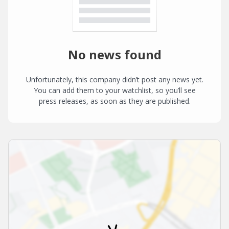
No news found
Unfortunately, this company didn’t post any news yet.
You can add them to your watchlist, so you’ll see
press releases, as soon as they are published.