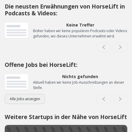
Die neusten Erwähnungen von HorseLift in
Podcasts & Videos:
Keine Treffer
Bisher haben wir keine populären Podcasts oder Videos
gefunden, wo dieses Unternehmen erwähnt wird.
Offene Jobs bei HorseLift:
Nichts gefunden
Aktuell haben wir keine Job-Ausschreibungen an dieser
Stelle.
Alle Jobs anzeigen
Weitere Startups in der Nähe von HorseLift