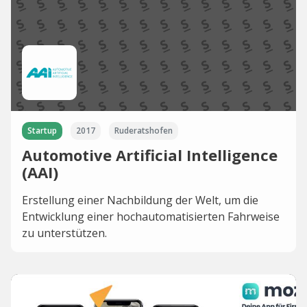
Startup
2017
Ruderatshofen
Automotive Artificial Intelligence
(AAI)
Erstellung einer Nachbildung der Welt, um die
Entwicklung einer hochautomatisierten Fahrweise
zu unterstützen.