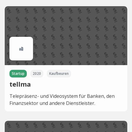
Startup
2020
Kaufbeuren
tellma
Telepräsenz- und Videosystem für Banken, den
Finanzsektor und andere Dienstleister.