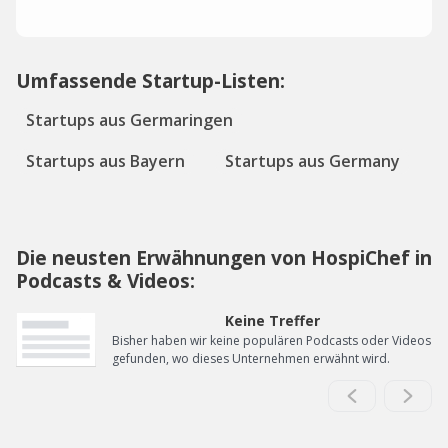
Umfassende Startup-Listen:
Startups aus Germaringen
Startups aus Bayern
Startups aus Germany
Die neusten Erwähnungen von HospiChef in
Podcasts & Videos:
Keine Treffer
Bisher haben wir keine populären Podcasts oder Videos
gefunden, wo dieses Unternehmen erwähnt wird.