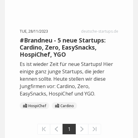
TUE, 28/11/2023
deutsche-startups.de
#Brandneu - 5 neue Startups:
Cardino, Zero, EasySnacks,
HospiChef, YGO
Es ist wieder Zeit für neue Startups! Hier
einige ganz junge Startups, die jeder
kennen sollte. Heute stellen wir diese
Jungfirmen vor: Cardino, Zero,
EasySnacks, HospiChef und YGO.
HospiChef
Cardino
1