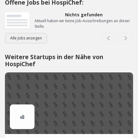
Offene Jobs bei HospiChef:
Nichts gefunden
Aktuell haben wir keine Job-Ausschreibungen an dieser
Stelle.
Alle Jobs anzeigen
Weitere Startups in der Nähe von
HospiChef