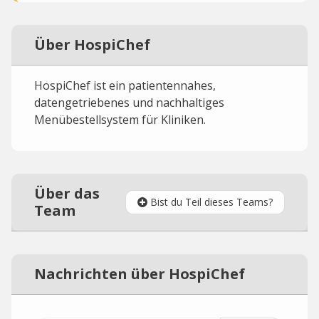
Über HospiChef
HospiChef ist ein patientennahes,
datengetriebenes und nachhaltiges
Menübestellsystem für Kliniken.
Über das
Bist du Teil dieses Teams?
Team
Nachrichten über HospiChef