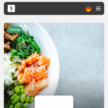
Startup