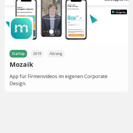
Startup
2019
Aitrang
Mozaik
App für Firmenvideos im eigenen Corporate
Design.