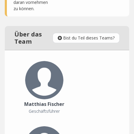
daran vornehmen
zu können.
Über das
Bist du Teil dieses Teams?
Team
Matthias Fischer
Geschäftsführer