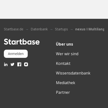
Startbase.de
Datenbank
Startups
nexus I Multilangu
Über uns
Wer wir sind
Anmelden
Kontakt
Wissensdatenbank
Mediathek
Partner