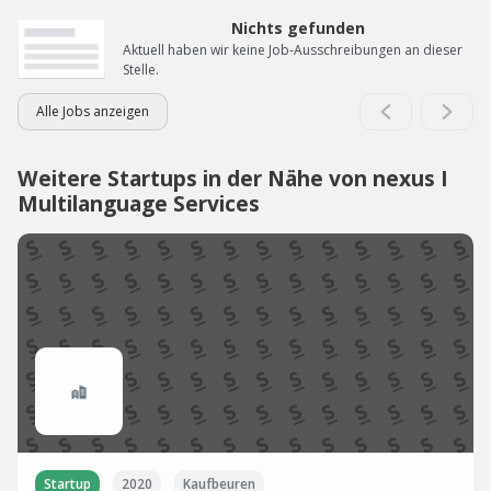
Nichts gefunden
Aktuell haben wir keine Job-Ausschreibungen an dieser
Stelle.
Alle Jobs anzeigen
Weitere Startups in der Nähe von nexus I
Multilanguage Services
Startup
2020
Kaufbeuren