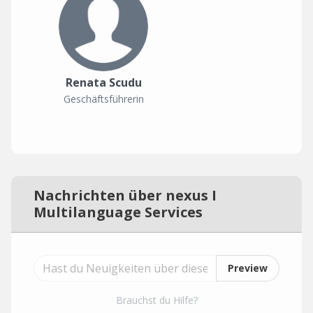
Renata Scudu
Geschäftsführerin
Nachrichten über nexus I
Multilanguage Services
Preview
Brauchst du Hilfe?