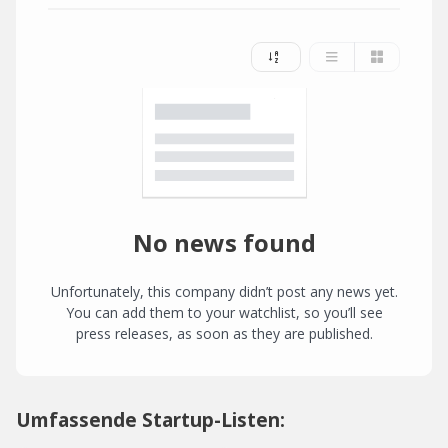
No news found
Unfortunately, this company didn’t post any news yet.
You can add them to your watchlist, so you’ll see
press releases, as soon as they are published.
Umfassende Startup-Listen: