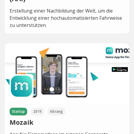
Erstellung einer Nachbildung der Welt, um die
Entwicklung einer hochautomatisierten Fahrweise
zu unterstützen.
Startup
2019
Aitrang
Mozaik