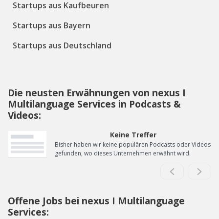
Startups aus Kaufbeuren
Startups aus Bayern
Startups aus Deutschland
Die neusten Erwähnungen von nexus I
Multilanguage Services in Podcasts &
Videos:
Keine Treffer
Bisher haben wir keine populären Podcasts oder Videos
gefunden, wo dieses Unternehmen erwähnt wird.
Offene Jobs bei nexus I Multilanguage
Services: