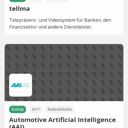
tellma
Telepräsenz- und Videosystem für Banken, den
Finanzsektor und andere Dienstleister.
Startup
2017
Ruderatshofen
Automotive Artificial Intelligence
(AAI)