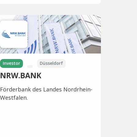
Investor
Düsseldorf
NRW.BANK
Förderbank des Landes Nordrhein-
Westfalen.