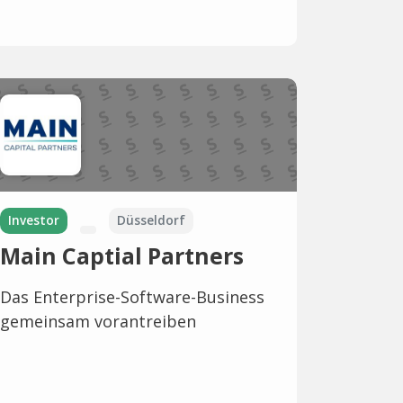
Investor
Düsseldorf
Main Captial Partners
Das Enterprise-Software-Business
gemeinsam vorantreiben