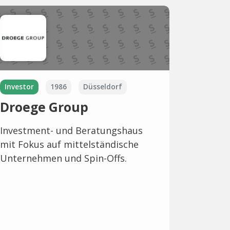
Investor
1986
Düsseldorf
Droege Group
Investment- und Beratungshaus
mit Fokus auf mittelständische
Unternehmen und Spin-Offs.