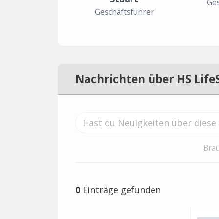
Ges
Geschäftsführer
Nachrichten über HS Life
Brau
0
Einträge gefunden