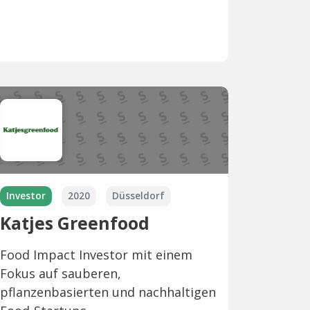
Investor
2020
Düsseldorf
Katjes Greenfood
Food Impact Investor mit einem
Fokus auf sauberen,
pflanzenbasierten und nachhaltigen