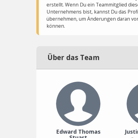
erstellt. Wenn Du ein Teammitglied dies
Unternehmens bist, kannst Du das Profi
übernehmen, um Änderungen daran vo
können.
Über das Team
Edward Thomas
Just
Stuart