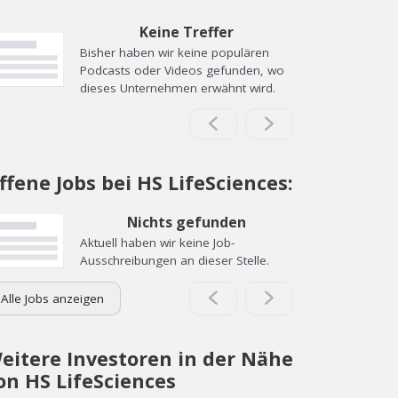
Keine Treffer
Bisher haben wir keine populären
Podcasts oder Videos gefunden, wo
dieses Unternehmen erwähnt wird.
ffene Jobs bei HS LifeSciences:
Nichts gefunden
Aktuell haben wir keine Job-
Ausschreibungen an dieser Stelle.
Alle Jobs anzeigen
eitere Investoren in der Nähe
on HS LifeSciences