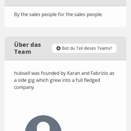
By the sales people for the sales people.
Über das
Bist du Teil dieses Teams?
Team
hubsell was founded by Karan and Fabrizio as
a side gig which grew into a full fledged
company.