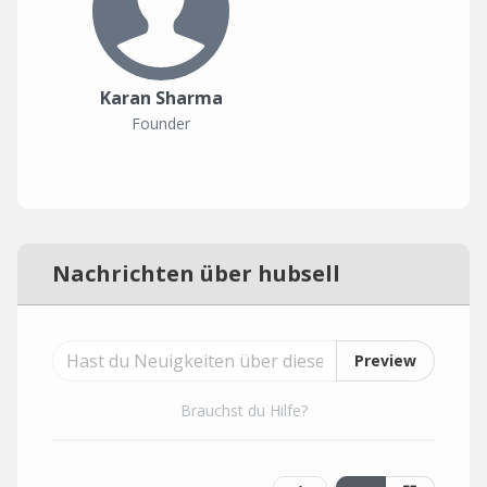
Karan Sharma
Founder
Nachrichten über hubsell
Preview
Brauchst du Hilfe?