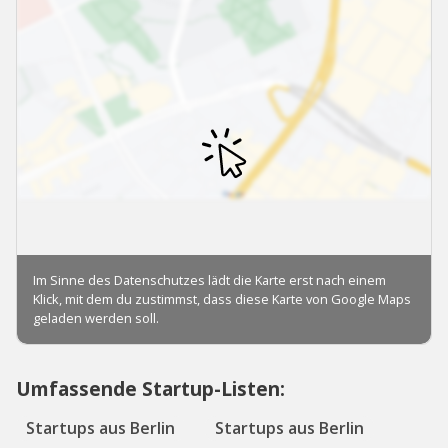
Umfassende Startup-Listen:
Startups aus Berlin
Startups aus Berlin