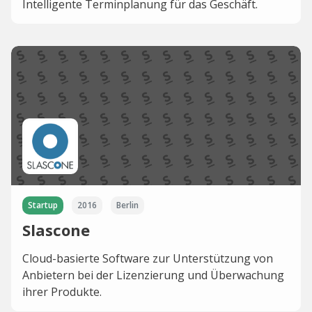
Intelligente Terminplanung für das Geschäft.
Startup
2016
Berlin
Slascone
Cloud-basierte Software zur Unterstützung von
Anbietern bei der Lizenzierung und Überwachung
ihrer Produkte.