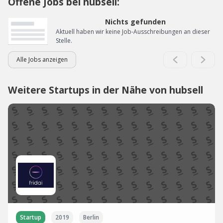
Offene Jobs bei hubsell:
Nichts gefunden
Aktuell haben wir keine Job-Ausschreibungen an dieser
Stelle.
Alle Jobs anzeigen
Weitere Startups in der Nähe von hubsell
Startup
2019
Berlin