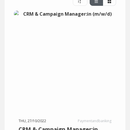
THU, 27/10/2022
Paymentandbanking
CRM & Campaign Manager:in