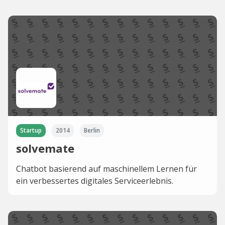
Startup
2014
Berlin
solvemate
Chatbot basierend auf maschinellem Lernen für
ein verbessertes digitales Serviceerlebnis.