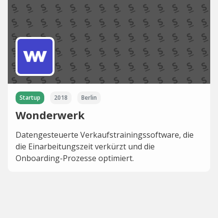
Startup
2018
Berlin
Wonderwerk
Datengesteuerte Verkaufstrainingssoftware, die
die Einarbeitungszeit verkürzt und die
Onboarding-Prozesse optimiert.