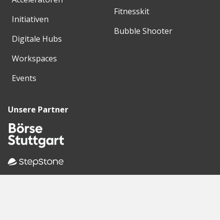
Fitnesskit
Initiativen
Bubble Shooter
Digitale Hubs
Workspaces
Events
Unsere Partner