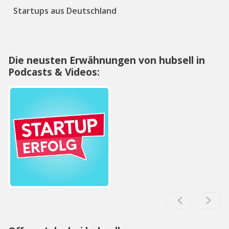
Startups aus Deutschland
Die neusten Erwähnungen von hubsell in
Podcasts & Videos: