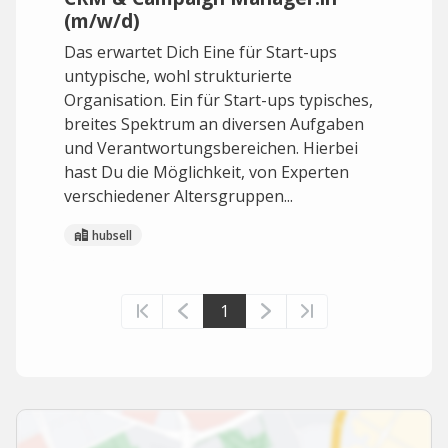
(m/w/d)
Das erwartet Dich E​​ine für Start-ups
untypische, wohl strukturierte
Organisation. Ein für Start-ups typisches,
breites Spektrum an diversen Aufgaben
und Verantwortungsbereichen. Hierbei
hast Du die Möglichkeit, von Experten
verschiedener Altersgruppen...
hubsell
1