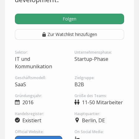
Folgen
Zur Watchlist hinzufügen
Sektor:
Unternehmensphase:
IT und
Startup-Phase
Kommunikation
Geschäftsmodell:
Zielgruppe:
SaaS
B2B
Gründungsjahr:
Größe des Teams:
2016
11-50 Mitarbeiter
Handelsregister:
Hauptquartier:
Existiert
Berlin, DE
Official Website:
On Social Media: