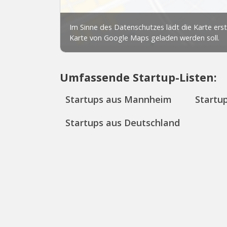
Umfassende Startup-Listen:
Startups aus Mannheim
Startu
Startups aus Deutschland