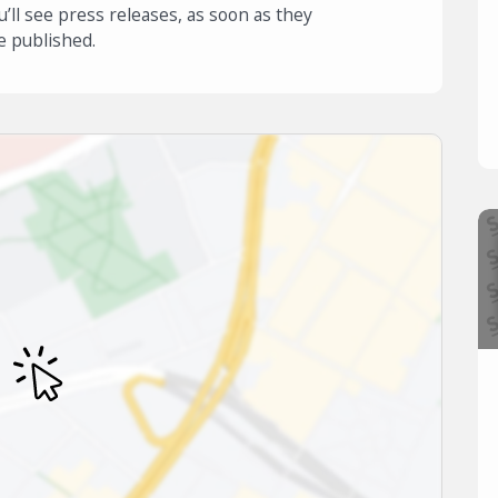
u’ll see press releases, as soon as they
e published.