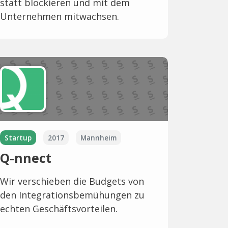
statt blockieren und mit dem
Unternehmen mitwachsen.
Startup
2017
Mannheim
Q-nnect
Wir verschieben die Budgets von
den Integrationsbemühungen zu
echten Geschäftsvorteilen.