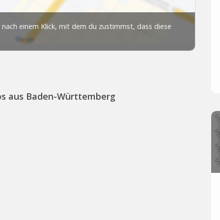
ps aus Baden-Württemberg