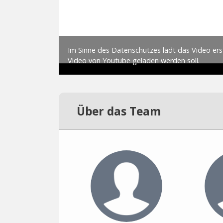
Über das Team