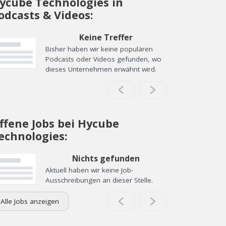
ycube Technologies in
odcasts & Videos:
Keine Treffer
Bisher haben wir keine populären
Podcasts oder Videos gefunden, wo
dieses Unternehmen erwähnt wird.
ffene Jobs bei Hycube
echnologies:
Nichts gefunden
Aktuell haben wir keine Job-
Ausschreibungen an dieser Stelle.
Alle Jobs anzeigen