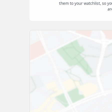
them to your watchlist, so yo
ar