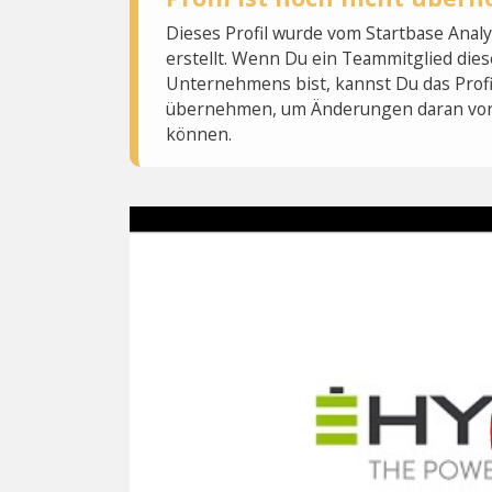
Dieses Profil wurde vom Startbase Ana
erstellt. Wenn Du ein Teammitglied dies
Unternehmens bist, kannst Du das Profi
übernehmen, um Änderungen daran vo
können.