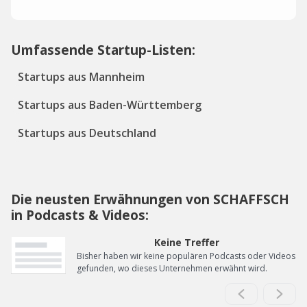
Umfassende Startup-Listen:
Startups aus Mannheim
Startups aus Baden-Württemberg
Startups aus Deutschland
Die neusten Erwähnungen von SCHAFFSCH
in Podcasts & Videos:
Keine Treffer
Bisher haben wir keine populären Podcasts oder Videos
gefunden, wo dieses Unternehmen erwähnt wird.