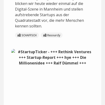
blicken wir heute wieder einmal auf die
Digital-Szene in Mannheim und stellen
aufstrebende Startups aus der
Quadratestadt vor, die mehr Menschen
kennen sollten.
SCHAFFSCH
Resourcly