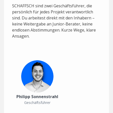
SCHAFFSCH sind zwei Geschäftsführer, die
persönlich für jedes Projekt verantwortlich
sind. Du arbeitest direkt mit den Inhabern –
keine Weitergabe an Junior-Berater, keine
endlosen Abstimmungen. Kurze Wege, klare
Ansagen.
Philipp Sonnenstrahl
Geschäftsführer