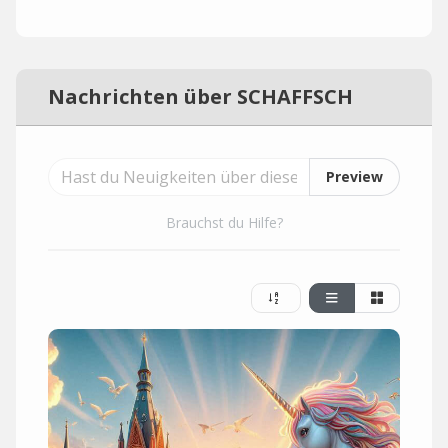
Nachrichten über SCHAFFSCH
Preview
Brauchst du Hilfe?