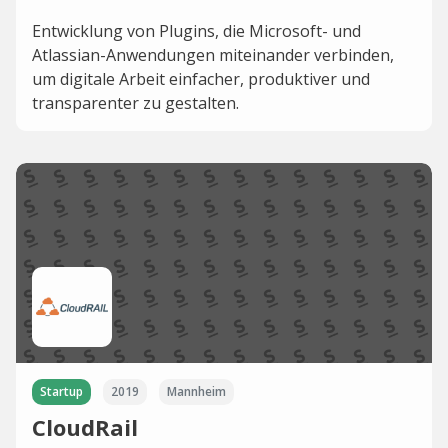
Entwicklung von Plugins, die Microsoft- und
Atlassian-Anwendungen miteinander verbinden,
um digitale Arbeit einfacher, produktiver und
transparenter zu gestalten.
Startup
2019
Mannheim
CloudRail