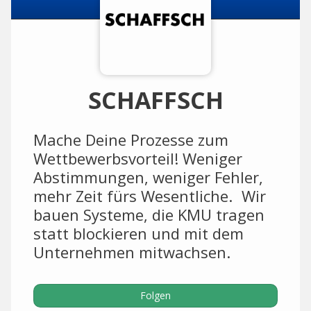
SCHAFFSCH
Mache Deine Prozesse zum
Wettbewerbsvorteil! Weniger
Abstimmungen, weniger Fehler,
mehr Zeit fürs Wesentliche. Wir
bauen Systeme, die KMU tragen
statt blockieren und mit dem
Unternehmen mitwachsen.
Folgen