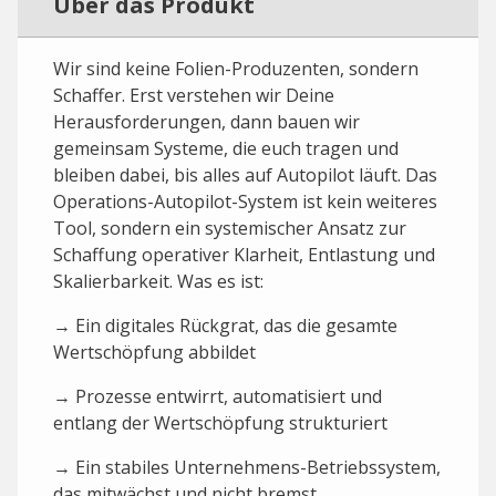
Über das Produkt
Wir sind keine Folien-Produzenten, sondern
Schaffer. Erst verstehen wir Deine
Herausforderungen, dann bauen wir
gemeinsam Systeme, die euch tragen und
bleiben dabei, bis alles auf Autopilot läuft. Das
Operations-Autopilot-System ist kein weiteres
Tool, sondern ein systemischer Ansatz zur
Schaffung operativer Klarheit, Entlastung und
Skalierbarkeit. Was es ist:
→ Ein digitales Rückgrat, das die gesamte
Wertschöpfung abbildet
→ Prozesse entwirrt, automatisiert und
entlang der Wertschöpfung strukturiert
→ Ein stabiles Unternehmens-Betriebssystem,
das mitwächst und nicht bremst