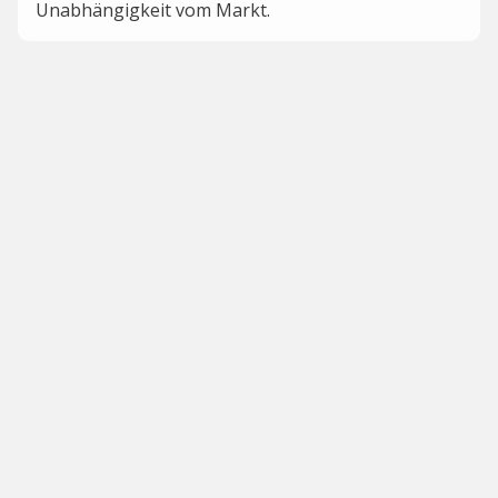
Unabhängigkeit vom Markt.