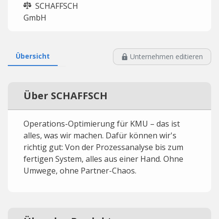
SCHAFFSCH
GmbH
Übersicht
Unternehmen editieren
Über SCHAFFSCH
Operations-Optimierung für KMU – das ist
alles, was wir machen. Dafür können wir's
richtig gut: Von der Prozessanalyse bis zum
fertigen System, alles aus einer Hand. Ohne
Umwege, ohne Partner-Chaos.