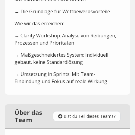
→ Die Grundlage für Wettbewerbsvorteile
Wie wir das erreichen:
→ Clarity Workshop: Analyse von Reibungen,
Prozessen und Prioritäten
→ Maßgeschneidertes System: Individuell
gebaut, keine Standardlösung
→ Umsetzung in Sprints: Mit Team-
Einbindung und Fokus auf reale Wirkung
Über das
Bist du Teil dieses Teams?
Team