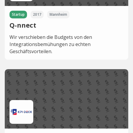
Startup
2017
Mannheim
Q-nnect
Wir verschieben die Budgets von den
Integrationsbemühungen zu echten
Geschäftsvorteilen.