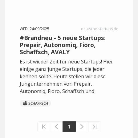
WED, 24/09/2025
deutsche-startups.de
#Brandneu - 5 neue Startups:
Prepair, Autonomiq, Fioro,
Schaffsch, AVALY
Es ist wieder Zeit für neue Startups! Hier
einige ganz junge Startups, die jeder
kennen sollte. Heute stellen wir diese
Jungunternehmen vor: Prepair,
Autonomiq, Fioro, Schaffsch und
SCHAFFSCH
1