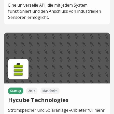
Eine universelle API, die mit jedem System
funktioniert und den Anschluss von industriellen
Sensoren ermöglicht.
Startup
2014
Mannheim
Hycube Technologies
Stromspeicher und Solaranlage-Anbieter für mehr