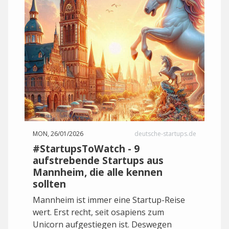
MON, 26/01/2026
deutsche-startups.de
#StartupsToWatch - 9
aufstrebende Startups aus
Mannheim, die alle kennen
sollten
Mannheim ist immer eine Startup-Reise
wert. Erst recht, seit osapiens zum
Unicorn aufgestiegen ist. Deswegen