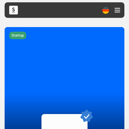
Startup