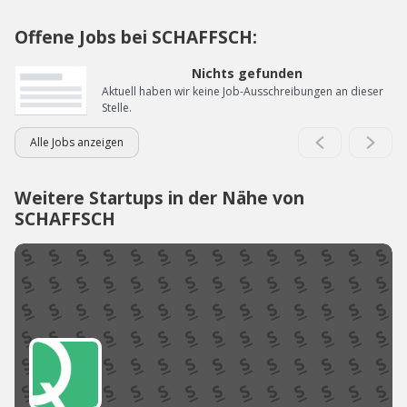
Offene Jobs bei SCHAFFSCH:
Nichts gefunden
Aktuell haben wir keine Job-Ausschreibungen an dieser
Stelle.
Alle Jobs anzeigen
Weitere Startups in der Nähe von
SCHAFFSCH