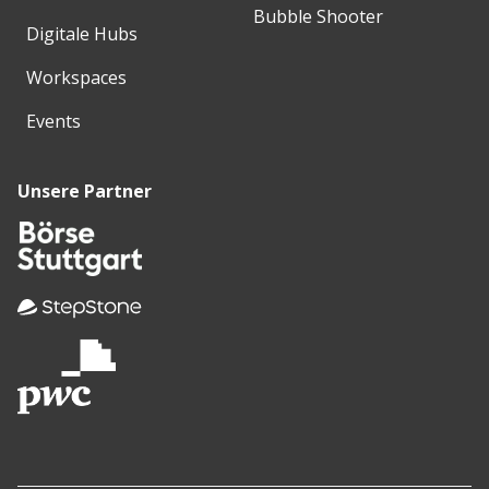
Bubble Shooter
Digitale Hubs
Workspaces
Events
Unsere Partner