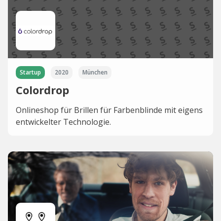
Startup
2020
München
Colordrop
Onlineshop für Brillen für Farbenblinde mit eigens
entwickelter Technologie.