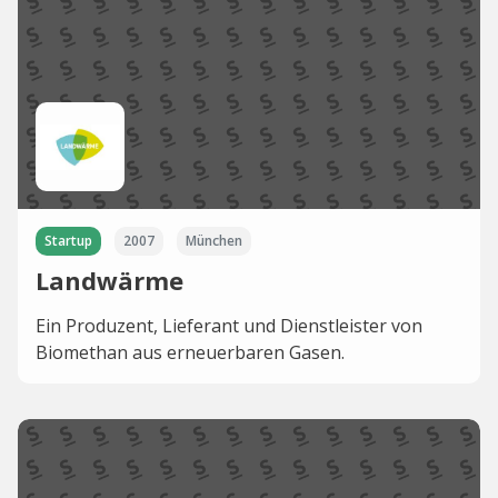
Startup
2007
München
Landwärme
Ein Produzent, Lieferant und Dienstleister von
Biomethan aus erneuerbaren Gasen.