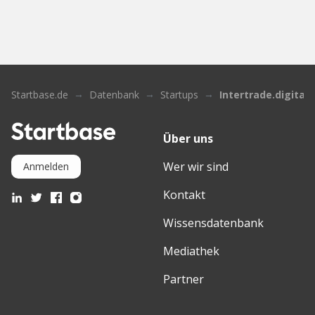
Startbase.de
Datenbank
Startups
Intertrade.digital
Über uns
Wer wir sind
Anmelden
Kontakt
Wissensdatenbank
Mediathek
Partner