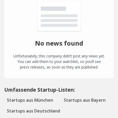
No news found
Unfortunately, this company didn’t post any news yet.
You can add them to your watchlist, so you’ll see
press releases, as soon as they are published.
Umfassende Startup-Listen:
Startups aus München
Startups aus Bayern
Startups aus Deutschland