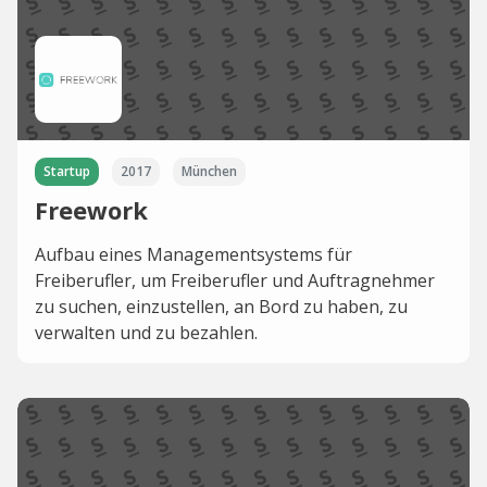
Startup
2017
München
Freework
Aufbau eines Managementsystems für
Freiberufler, um Freiberufler und Auftragnehmer
zu suchen, einzustellen, an Bord zu haben, zu
verwalten und zu bezahlen. ⠀