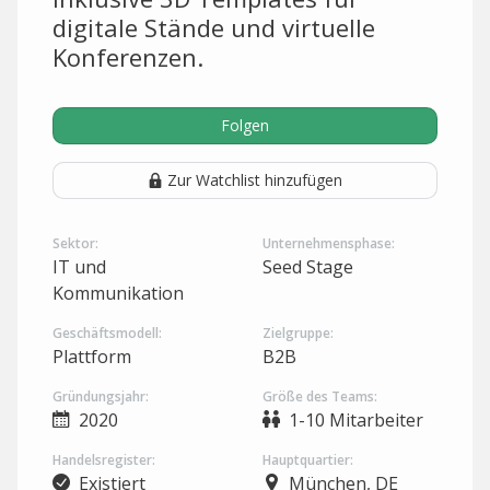
digitale Stände und virtuelle
Konferenzen.
Folgen
Zur Watchlist hinzufügen
Sektor:
Unternehmensphase:
IT und
Seed Stage
Kommunikation
Geschäftsmodell:
Zielgruppe:
Plattform
B2B
Gründungsjahr:
Größe des Teams:
2020
1-10 Mitarbeiter
Handelsregister:
Hauptquartier:
Existiert
München, DE