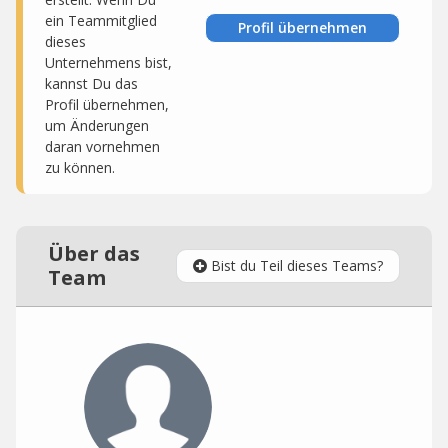
ein Teammitglied
Profil übernehmen
dieses
Unternehmens bist,
kannst Du das
Profil übernehmen,
um Änderungen
daran vornehmen
zu können.
Über das
Bist du Teil dieses Teams?
Team