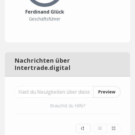
Ferdinand Glück
Geschäftsführer
Nachrichten über
Intertrade.digital
Preview
Brauchst du Hilfe?