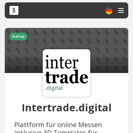
Startup
Intertrade.digital
Plattform für online Messen
inklusive 3D Templates für