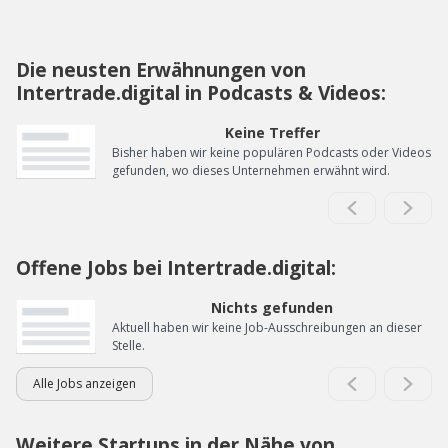
Die neusten Erwähnungen von
Intertrade.digital in Podcasts & Videos:
Keine Treffer
Bisher haben wir keine populären Podcasts oder Videos
gefunden, wo dieses Unternehmen erwähnt wird.
Offene Jobs bei Intertrade.digital:
Nichts gefunden
Aktuell haben wir keine Job-Ausschreibungen an dieser
Stelle.
Alle Jobs anzeigen
Weitere Startups in der Nähe von