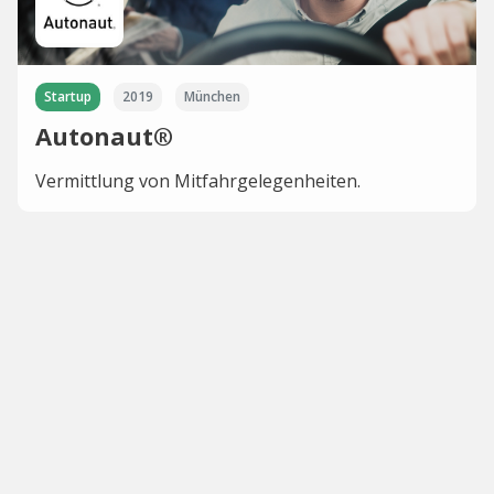
Startup
2019
München
Autonaut®
Vermittlung von Mitfahrgelegenheiten.