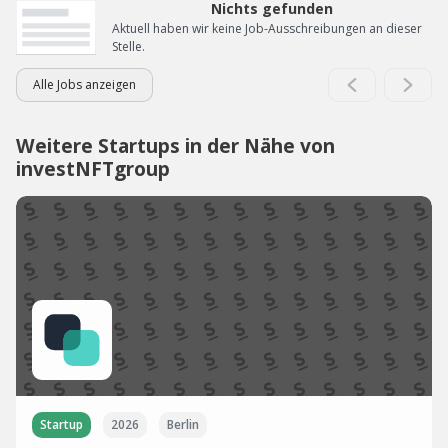
Nichts gefunden
Aktuell haben wir keine Job-Ausschreibungen an dieser
Stelle.
Alle Jobs anzeigen
Weitere Startups in der Nähe von
investNFTgroup
Startup
2026
Berlin