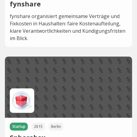
fynshare
fynshare organisiert gemeinsame Verträge und
Fixkosten in Haushalten: faire Kostenaufteilung,
klare Verantwortlichkeiten und Kündigungsfristen
im Blick.
Startup
2015
Berlin