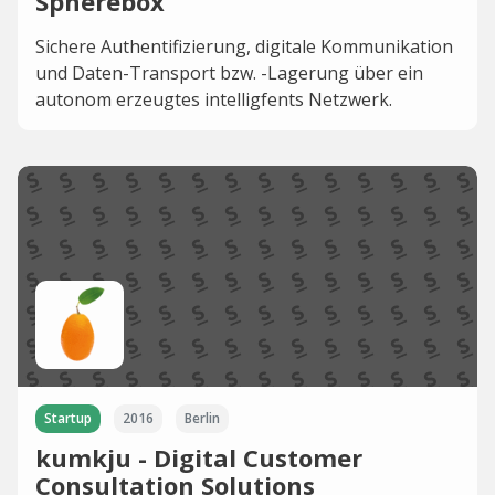
Spherebox
Sichere Authentifizierung, digitale Kommunikation
und Daten-Transport bzw. -Lagerung über ein
autonom erzeugtes intelligfents Netzwerk.
Startup
2016
Berlin
kumkju - Digital Customer
Consultation Solutions