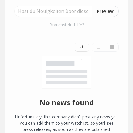
Preview
Brauchst du Hilfe?
No news found
Unfortunately, this company didn’t post any news yet.
You can add them to your watchlist, so you’ll see
press releases, as soon as they are published.