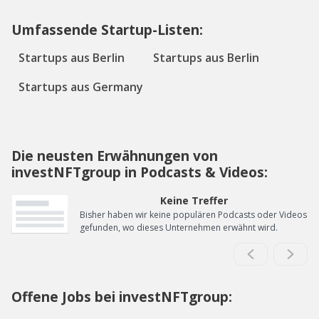
Umfassende Startup-Listen:
Startups aus Berlin
Startups aus Berlin
Startups aus Germany
Die neusten Erwähnungen von
investNFTgroup in Podcasts & Videos:
Keine Treffer
Bisher haben wir keine populären Podcasts oder Videos
gefunden, wo dieses Unternehmen erwähnt wird.
Offene Jobs bei investNFTgroup: