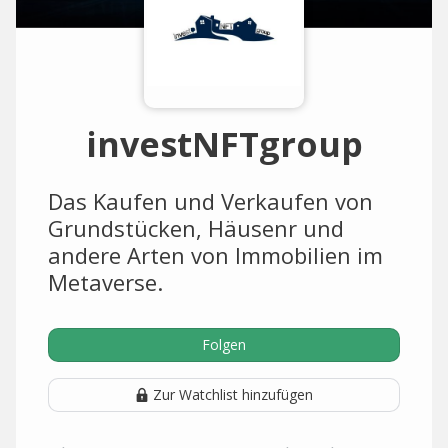
investNFTgroup
Das Kaufen und Verkaufen von
Grundstücken, Häusenr und
andere Arten von Immobilien im
Metaverse.
Folgen
Zur Watchlist hinzufügen