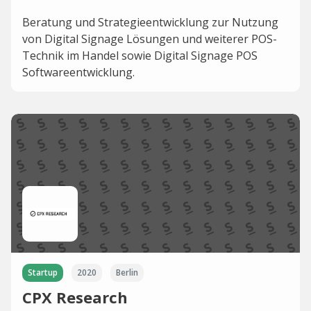
Beratung und Strategieentwicklung zur Nutzung
von Digital Signage Lösungen und weiterer POS-
Technik im Handel sowie Digital Signage POS
Softwareentwicklung.
Startup
2020
Berlin
CPX Research