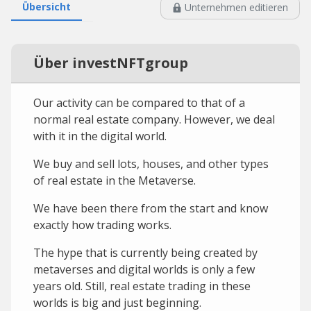
Übersicht
Unternehmen editieren
Über investNFTgroup
Our activity can be compared to that of a
normal real estate company. However, we deal
with it in the digital world.
We buy and sell lots, houses, and other types
of real estate in the Metaverse.
We have been there from the start and know
exactly how trading works.
The hype that is currently being created by
metaverses and digital worlds is only a few
years old. Still, real estate trading in these
worlds is big and just beginning.