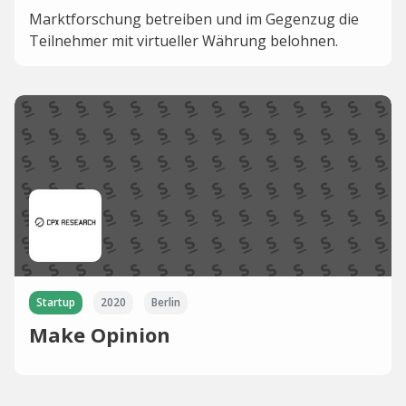
Marktforschung betreiben und im Gegenzug die
Teilnehmer mit virtueller Währung belohnen.
Startup
2020
Berlin
Make Opinion