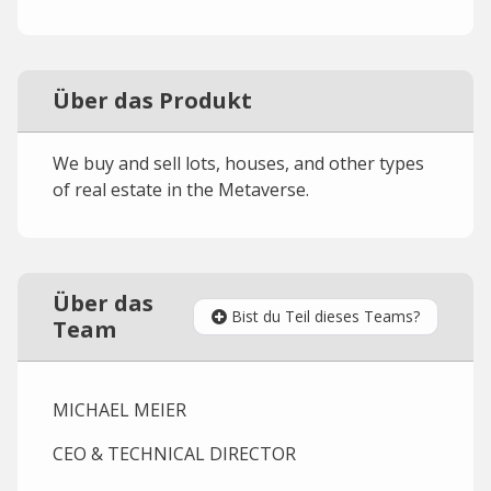
Über das Produkt
We buy and sell lots, houses, and other types
of real estate in the Metaverse.
Über das
Bist du Teil dieses Teams?
Team
MICHAEL MEIER
CEO & TECHNICAL DIRECTOR