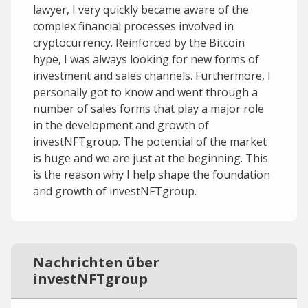
lawyer, I very quickly became aware of the
complex financial processes involved in
cryptocurrency. Reinforced by the Bitcoin
hype, I was always looking for new forms of
investment and sales channels. Furthermore, I
personally got to know and went through a
number of sales forms that play a major role
in the development and growth of
investNFTgroup. The potential of the market
is huge and we are just at the beginning. This
is the reason why I help shape the foundation
and growth of investNFTgroup.
Nachrichten über
investNFTgroup