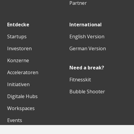
Partner
Entdecke
International
Startups
English Version
Investoren
German Version
Konzerne
Need a break?
Acceleratoren
Fitnesskit
Initiativen
Bubble Shooter
Digitale Hubs
Workspaces
Events