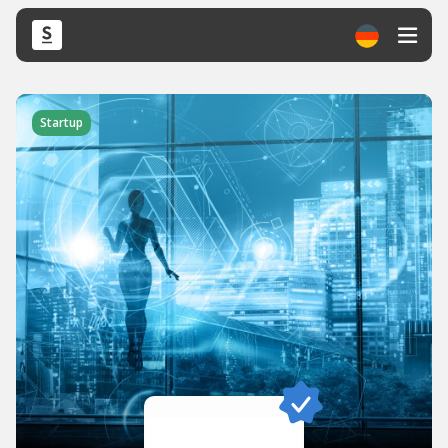
Startup