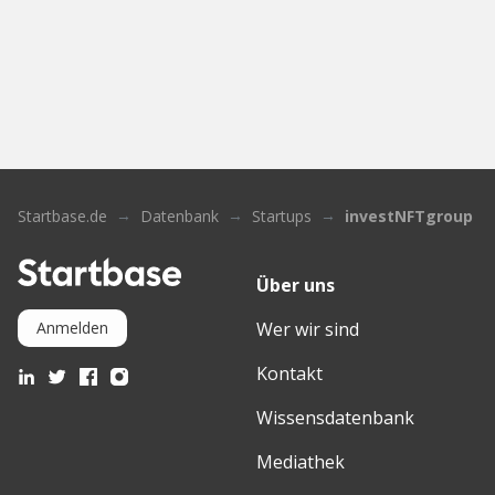
Startbase.de
Datenbank
Startups
investNFTgroup
Über uns
Wer wir sind
Anmelden
Kontakt
Wissensdatenbank
Mediathek