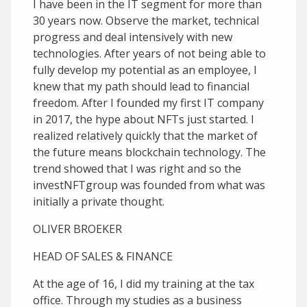
I have been in the IT segment for more than
30 years now. Observe the market, technical
progress and deal intensively with new
technologies. After years of not being able to
fully develop my potential as an employee, I
knew that my path should lead to financial
freedom. After I founded my first IT company
in 2017, the hype about NFTs just started. I
realized relatively quickly that the market of
the future means blockchain technology. The
trend showed that I was right and so the
investNFTgroup was founded from what was
initially a private thought.
OLIVER BROEKER
HEAD OF SALES & FINANCE
At the age of 16, I did my training at the tax
office. Through my studies as a business