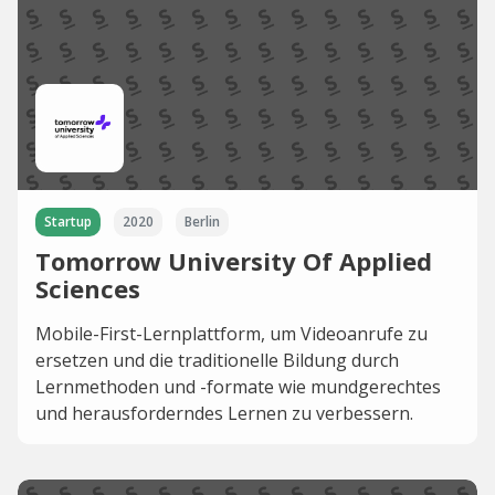
Startup
2020
Berlin
Tomorrow University Of Applied
Sciences
Mobile-First-Lernplattform, um Videoanrufe zu
ersetzen und die traditionelle Bildung durch
Lernmethoden und -formate wie mundgerechtes
und herausforderndes Lernen zu verbessern.