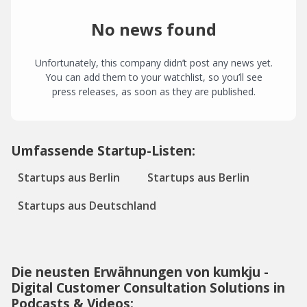
No news found
Unfortunately, this company didn’t post any news yet.
You can add them to your watchlist, so you’ll see
press releases, as soon as they are published.
Umfassende Startup-Listen:
Startups aus Berlin
Startups aus Berlin
Startups aus Deutschland
Die neusten Erwähnungen von kumkju -
Digital Customer Consultation Solutions in
Podcasts & Videos: