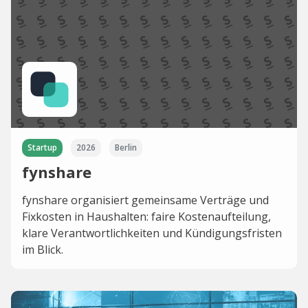
Startup
2026
Berlin
fynshare
fynshare organisiert gemeinsame Verträge und
Fixkosten in Haushalten: faire Kostenaufteilung,
klare Verantwortlichkeiten und Kündigungsfristen
im Blick.