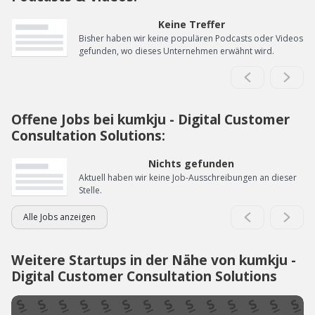
Keine Treffer
Bisher haben wir keine populären Podcasts oder Videos
gefunden, wo dieses Unternehmen erwähnt wird.
Offene Jobs bei kumkju - Digital Customer
Consultation Solutions:
Nichts gefunden
Aktuell haben wir keine Job-Ausschreibungen an dieser
Stelle.
Alle Jobs anzeigen
Weitere Startups in der Nähe von kumkju -
Digital Customer Consultation Solutions