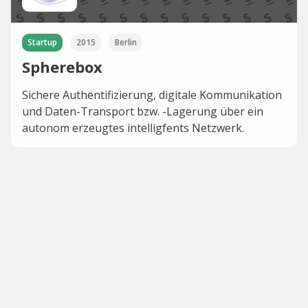
Startup
2015
Berlin
Spherebox
Sichere Authentifizierung, digitale Kommunikation
und Daten-Transport bzw. -Lagerung über ein
autonom erzeugtes intelligfents Netzwerk.