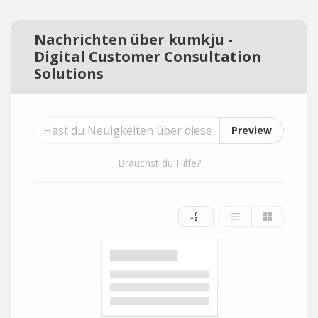
Nachrichten über kumkju -
Digital Customer Consultation
Solutions
Preview
Brauchst du Hilfe?