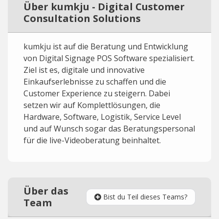
Über kumkju - Digital Customer
Consultation Solutions
kumkju ist auf die Beratung und Entwicklung
von Digital Signage POS Software spezialisiert.
Ziel ist es, digitale und innovative
Einkaufserlebnisse zu schaffen und die
Customer Experience zu steigern. Dabei
setzen wir auf Komplettlösungen, die
Hardware, Software, Logistik, Service Level
und auf Wunsch sogar das Beratungspersonal
für die live-Videoberatung beinhaltet.
Über das
Bist du Teil dieses Teams?
Team