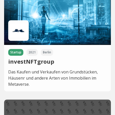
Startup
2021
Berlin
investNFTgroup
Das Kaufen und Verkaufen von Grundstücken,
Häusenr und andere Arten von Immobilien im
Metaverse.