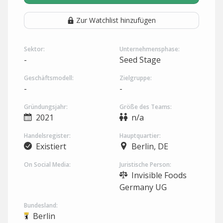
Zur Watchlist hinzufügen
Sektor:
Unternehmensphase:
-
Seed Stage
Geschäftsmodell:
Zielgruppe:
-
-
Gründungsjahr:
Größe des Teams:
2021
n/a
Handelsregister:
Hauptquartier:
Existiert
Berlin, DE
On Social Media:
Juristische Person:
Invisible Foods
Germany UG
Bundesland:
Berlin