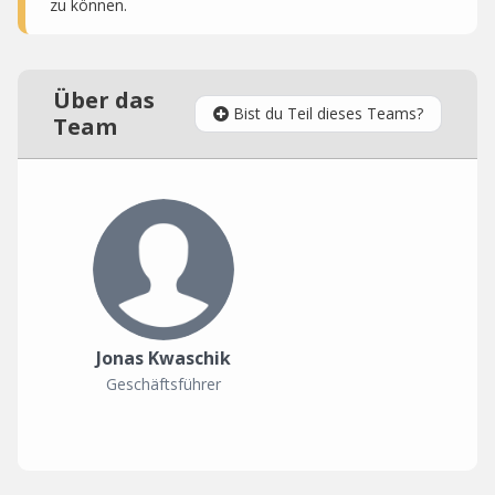
zu können.
Über das
Bist du Teil dieses Teams?
Team
Jonas Kwaschik
Geschäftsführer