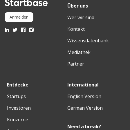
Über uns
Wer wir sind
Anmelden
Kontakt
Wissensdatenbank
Mediathek
Partner
Entdecke
International
Startups
English Version
Investoren
German Version
Konzerne
Need a break?