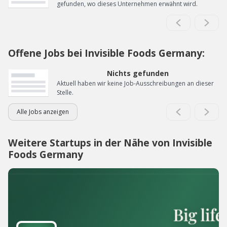
gefunden, wo dieses Unternehmen erwähnt wird.
Offene Jobs bei Invisible Foods Germany:
Nichts gefunden
Aktuell haben wir keine Job-Ausschreibungen an dieser
Stelle.
Alle Jobs anzeigen
Weitere Startups in der Nähe von Invisible
Foods Germany