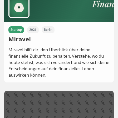
Startup
2026
Berlin
Miravel
Miravel hilft dir, den Überblick über deine
finanzielle Zukunft zu behalten. Verstehe, wo du
heute stehst, was sich verändert und wie sich deine
Entscheidungen auf dein finanzielles Leben
auswirken können.