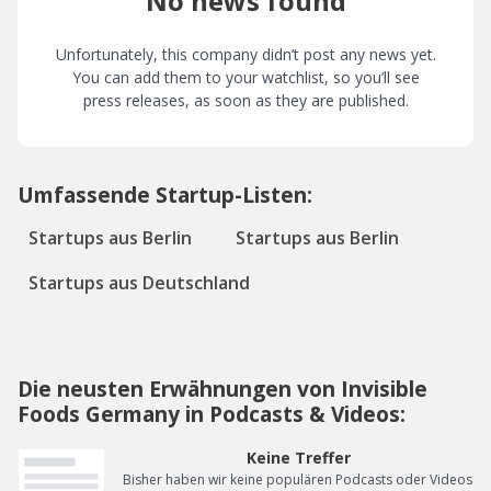
No news found
Unfortunately, this company didn’t post any news yet.
You can add them to your watchlist, so you’ll see
press releases, as soon as they are published.
Umfassende Startup-Listen:
Startups aus Berlin
Startups aus Berlin
Startups aus Deutschland
Die neusten Erwähnungen von Invisible
Foods Germany in Podcasts & Videos:
Keine Treffer
Bisher haben wir keine populären Podcasts oder Videos