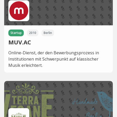
Startup
2010
Berlin
MUV.AC
Online-Dienst, der den Bewerbungsprozess in
Institutionen mit Schwerpunkt auf klassischer
Musik erleichtert.