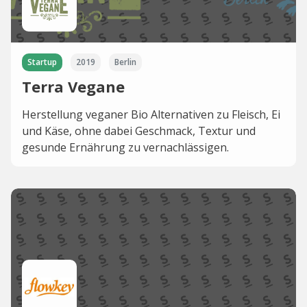
Startup
2019
Berlin
Terra Vegane
Herstellung veganer Bio Alternativen zu Fleisch, Ei
und Käse, ohne dabei Geschmack, Textur und
gesunde Ernährung zu vernachlässigen.