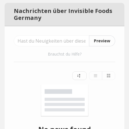
Nachrichten über Invisible Foods
Germany
Preview
Brauchst du Hilfe?