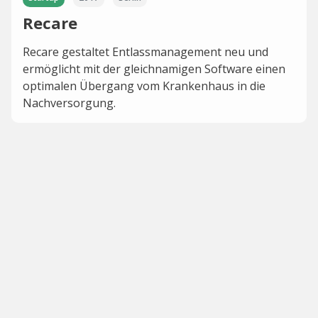
Recare
Recare gestaltet Entlassmanagement neu und
ermöglicht mit der gleichnamigen Software einen
optimalen Übergang vom Krankenhaus in die
Nachversorgung.