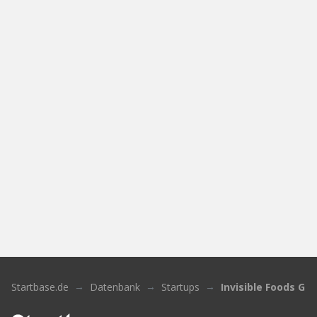
Startbase.de
Datenbank
Startups
Invisible Foods G