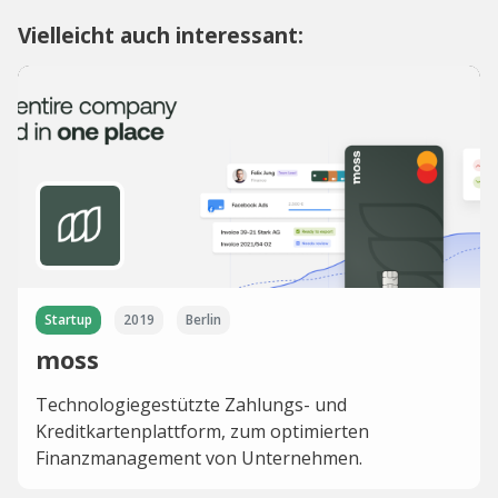
Vielleicht auch interessant:
Startup
2019
Berlin
moss
Technologiegestützte Zahlungs- und
Kreditkartenplattform, zum optimierten
Finanzmanagement von Unternehmen.