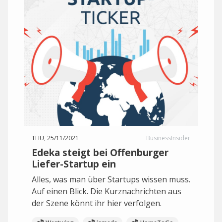
THU, 25/11/2021
BusinessInsider
Edeka steigt bei Offenburger
Liefer-Startup ein
Alles, was man über Startups wissen muss.
Auf einen Blick. Die Kurznachrichten aus
der Szene könnt ihr hier verfolgen.