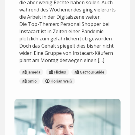
die aber wenig Rechte haben sollen. Auch
während des Wochenendes ging vielerorts
die Arbeit in der Digitalszene weiter.
Die Top-Themen: Personal Shopper bei
Instacart ist in Zeiten einer Pandemie
plötzlich zum gefährlichen Job geworden.
Doch das Gehalt spiegelt dies bisher nicht
wider. Eine Gruppe von Instacart-Käufern
plant am Montag deswegen einen […]
jameda
Flixbus
GetYourGuide
omio
Florian Weiß