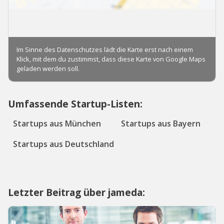
Umfassende Startup-Listen:
Startups aus München
Startups aus Bayern
Startups aus Deutschland
Letzter Beitrag über jameda: