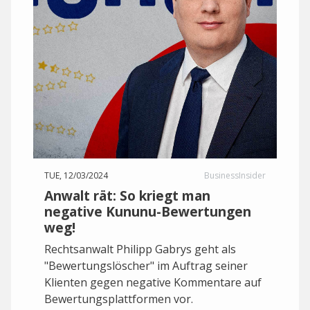
TUE, 12/03/2024
BusinessInsider
Anwalt rät: So kriegt man
negative Kununu-Bewertungen
weg!
Rechtsanwalt Philipp Gabrys geht als
"Bewertungslöscher" im Auftrag seiner
Klienten gegen negative Kommentare auf
Bewertungsplattformen vor.