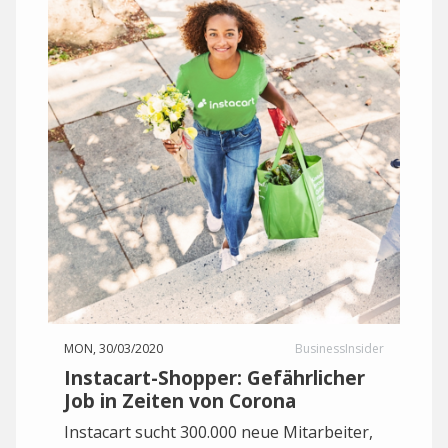
MON, 30/03/2020
BusinessInsider
Instacart-Shopper: Gefährlicher
Job in Zeiten von Corona
Instacart sucht 300.000 neue Mitarbeiter,