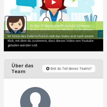
Über das
Bist du Teil dieses Teams?
Team