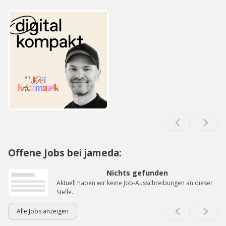
Offene Jobs bei jameda:
Nichts gefunden
Aktuell haben wir keine Job-Ausschreibungen an dieser
Stelle.
Alle Jobs anzeigen