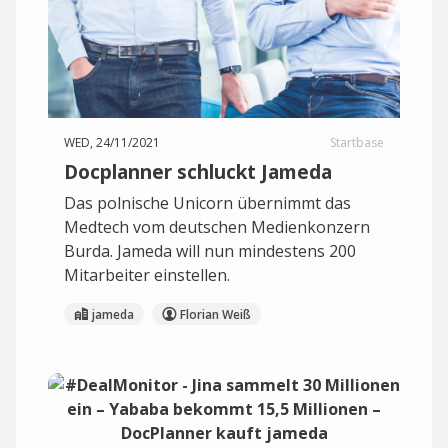
WED, 24/11/2021
Startbase
Docplanner schluckt Jameda
Das polnische Unicorn übernimmt das
Medtech vom deutschen Medienkonzern
Burda. Jameda will nun mindestens 200
Mitarbeiter einstellen.
jameda
Florian Weiß