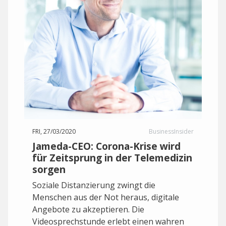
FRI, 27/03/2020
BusinessInsider
Jameda-CEO: Corona-Krise wird
für Zeitsprung in der Telemedizin
sorgen
Soziale Distanzierung zwingt die
Menschen aus der Not heraus, digitale
Angebote zu akzeptieren. Die
Videosprechstunde erlebt einen wahren