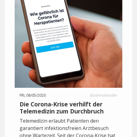
FRI, 08/05/2020
BusinessInsider
Die Corona-Krise verhilft der
Telemedizin zum Durchbruch
Telemedizin erlaubt Patienten den
garantiert infektionsfreien Arztbesuch
ohne Wartezeit. Seit der Corona-Krise hat