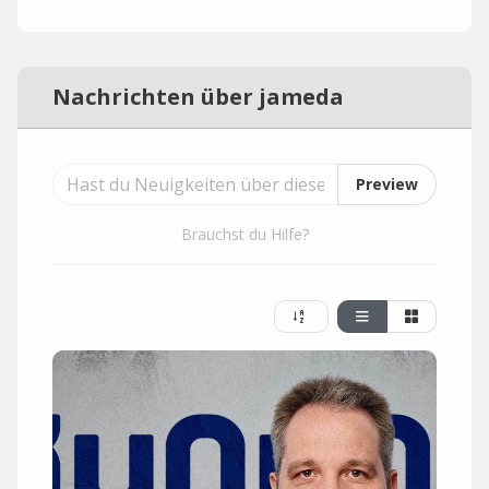
Nachrichten über jameda
Preview
Brauchst du Hilfe?