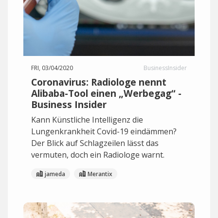
FRI, 03/04/2020
BusinessInsider
Coronavirus: Radiologe nennt
Alibaba-Tool einen „Werbegag“ -
Business Insider
Kann Künstliche Intelligenz die
Lungenkrankheit Covid-19 eindämmen?
Der Blick auf Schlagzeilen lässt das
vermuten, doch ein Radiologe warnt.
jameda
Merantix