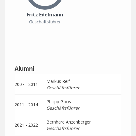
Fritz Edelmann
Geschäftsführer
Alumni
Markus Reif
2007 - 2011
Geschäftsführer
Philipp Goos
2011 - 2014
Geschäftsführer
Bernhard Anzenberger
2021 - 2022
Geschäftsführer