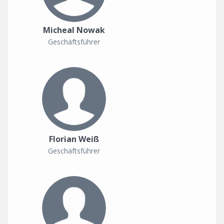
Micheal Nowak
Geschäftsführer
Florian Weiß
Geschäftsführer