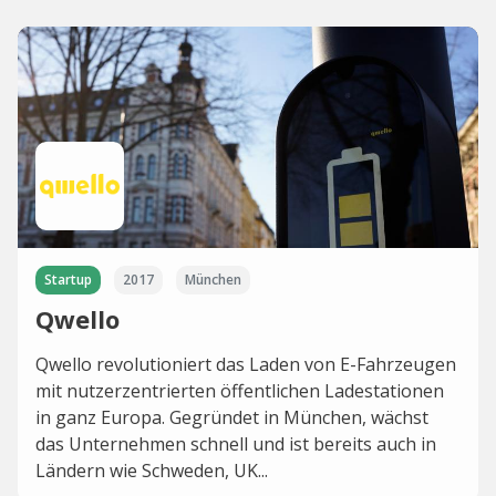
Startup
2017
München
Qwello
Qwello revolutioniert das Laden von E-Fahrzeugen
mit nutzerzentrierten öffentlichen Ladestationen
in ganz Europa. Gegründet in München, wächst
das Unternehmen schnell und ist bereits auch in
Ländern wie Schweden, UK...