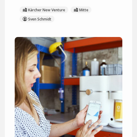
Kärcher New Venture
Mitte
Sven Schmidt