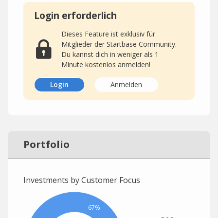
Login erforderlich
Dieses Feature ist exklusiv für
Mitglieder der Startbase Community.
Du kannst dich in weniger als 1
Minute kostenlos anmelden!
Login
Anmelden
Portfolio
Investments by Customer Focus
67%