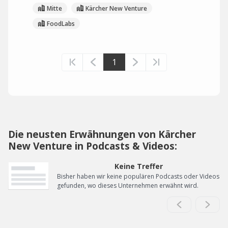
Mitte
Kärcher New Venture
FoodLabs
1
Die neusten Erwähnungen von Kärcher
New Venture in Podcasts & Videos:
Keine Treffer
Bisher haben wir keine populären Podcasts oder Videos
gefunden, wo dieses Unternehmen erwähnt wird.