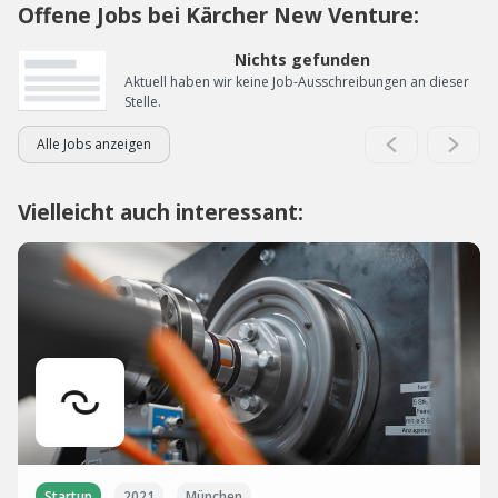
Offene Jobs bei Kärcher New Venture:
Nichts gefunden
Aktuell haben wir keine Job-Ausschreibungen an dieser
Stelle.
Alle Jobs anzeigen
Vielleicht auch interessant:
Startup
2021
München