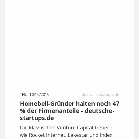
THU, 10/10/2019
deutsche-startups.de
Homebell-Gründer halten noch 47
% der Firmenanteile - deutsche-
startups.de
Die klassischen Venture Capital-Geber
wie Rocket Internet, Lakestar und Index