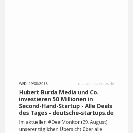
WED, 29/08/2018
deutsche-startups.de
Hubert Burda Media und Co.
investieren 50 Millionen in
Second-Hand-Startup - Alle Deals
des Tages - deutsche-startups.de
Im aktuellen #DealMonitor (29. August),
unserer täglichen Übersicht über alle