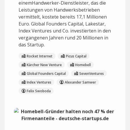
einemHandwerker-Dienstleister, das die
Leistungen von Handwerksbetrieben
vermittelt, kostete bereits 17,1 Millionen
Euro. Global Founders Capital, Lakestar,
Index Ventures und Co. investierten in den
vergangenen Jahren rund 20 Millionen in
das Startup.
Rocket Internet
Picus Capital
Kärcher New Venture
Homebell
Global Founders Capital
SevenVentures
Index Ventures
Alexander Samwer
Felix Swoboda