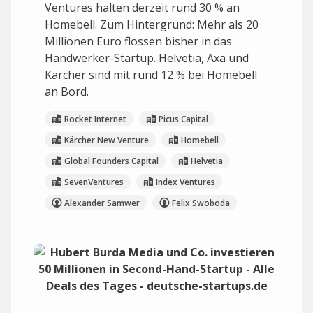
Ventures halten derzeit rund 30 % an
Homebell. Zum Hintergrund: Mehr als 20
Millionen Euro flossen bisher in das
Handwerker-Startup. Helvetia, Axa und
Kärcher sind mit rund 12 % bei Homebell
an Bord.
Rocket Internet
Picus Capital
Kärcher New Venture
Homebell
Global Founders Capital
Helvetia
SevenVentures
Index Ventures
Alexander Samwer
Felix Swoboda