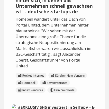
hinter sich, in denen das
Unternehmen schnell gewachsen
ist" - deutsche-startups.de
Homebell wandert unter das Dach von
Portal United, dem Unternehmen hinter
blauarbeit.de. "Wir sehen mit der
Übernahme eine große Chance für die
strategische Neupositionierung am
Markt. Bisher waren wir ausschließlich im
B2C-Geschäft tätig", sagt Alexander
Oberst, Geschäftsführer von Portal
United.
Rocket Internet
Kärcher New Venture
Homebell
SevenVentures
Index Ventures
Felix Swoboda