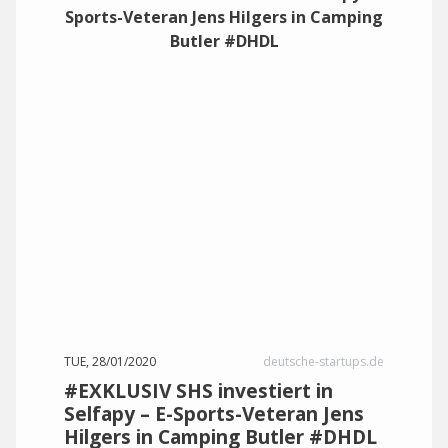
TUE, 28/01/2020
deutsche-startups.de
#EXKLUSIV SHS investiert in
Selfapy – E-Sports-Veteran Jens
Hilgers in Camping Butler #DHDL