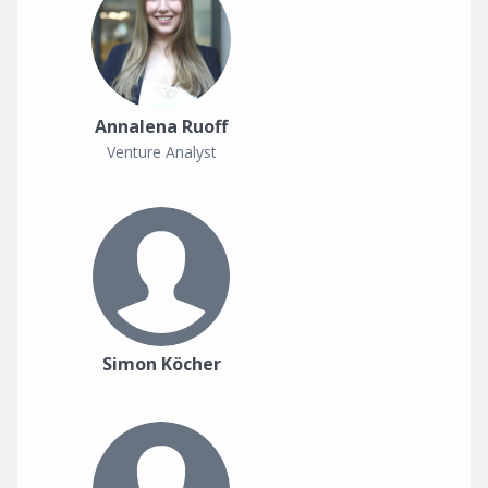
Annalena Ruoff
Venture Analyst
Simon Köcher