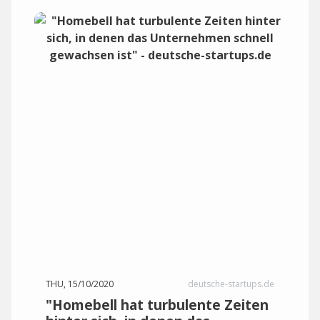
THU, 15/10/2020
deutsche-startups.de
"Homebell hat turbulente Zeiten