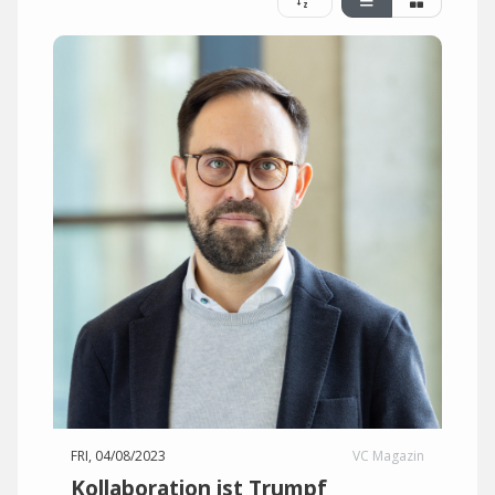
FRI, 04/08/2023
VC Magazin
Kollaboration ist Trumpf