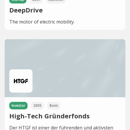
DeepDrive
The motor of electric mobility.
Investor
2005
Bonn
High-Tech Gründerfonds
Der HTGF ist einer der führenden und aktivsten