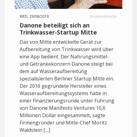
WED, 29/08/2018
BusinessInsider
Danone beteiligt sich an
Trinkwasser-Startup Mitte
Das von Mitte entwickelte Gerät zur
Aufbereitung von Trinkwasser wird über
eine App bedient. Der Nahrungsmittel-
und Getränkekonzern Danone steigt bei
dem auf Wasseraufbereitung
spezialisierten Berliner Startup Mitte ein.
Der 2016 gegründete Hersteller eines
Wasseraufbereitungssystems habe in
einer Finanzierungsrunde unter Führung
von Danone Manifesto Ventures 10,6
Millionen Dollar eingesammelt, sagte
Firmengründer und Mitte-Chef Moritz
Waldstein […]