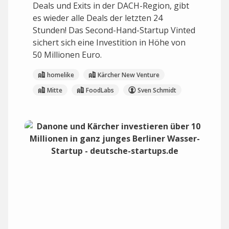
Deals und Exits in der DACH-Region, gibt
es wieder alle Deals der letzten 24
Stunden! Das Second-Hand-Startup Vinted
sichert sich eine Investition in Höhe von
50 Millionen Euro.
homelike
Kärcher New Venture
Mitte
FoodLabs
Sven Schmidt