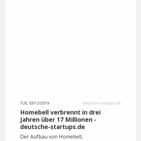
TUE, 03/12/2019
deutsche-startups.de
Homebell verbrennt in drei
Jahren über 17 Millionen -
deutsche-startups.de
Der Aufbau von Homebell,