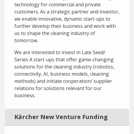
technology for commercial and private
customers. As a strategic partner and investor,
we enable innovative, dynamic start-ups to
further develop their business and work with
us to shape the cleaning industry of
tomorrow.
We are interested to invest in Late Seed/
Series A start-ups that offer game-changing
solutions for the cleaning industry (robotics,
connectivity, AI, business models, cleaning
methods) and initiate cooperation/ supplier
relations for solutions relevant for our
business.
Kärcher New Venture Funding