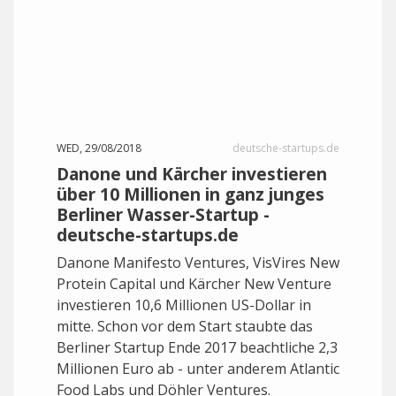
WED, 29/08/2018
deutsche-startups.de
Danone und Kärcher investieren
über 10 Millionen in ganz junges
Berliner Wasser-Startup -
deutsche-startups.de
Danone Manifesto Ventures, VisVires New
Protein Capital und Kärcher New Venture
investieren 10,6 Millionen US-Dollar in
mitte. Schon vor dem Start staubte das
Berliner Startup Ende 2017 beachtliche 2,3
Millionen Euro ab - unter anderem Atlantic
Food Labs und Döhler Ventures.