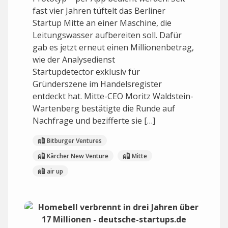
fast vier Jahren tüftelt das Berliner
Startup Mitte an einer Maschine, die
Leitungswasser aufbereiten soll. Dafür
gab es jetzt erneut einen Millionenbetrag,
wie der Analysedienst
Startupdetector exklusiv für
Gründerszene im Handelsregister
entdeckt hat. Mitte-CEO Moritz Waldstein-
Wartenberg bestätigte die Runde auf
Nachfrage und bezifferte sie […]
Bitburger Ventures
Kärcher New Venture
Mitte
air up