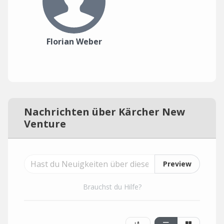
Florian Weber
Nachrichten über Kärcher New
Venture
Preview
Brauchst du Hilfe?