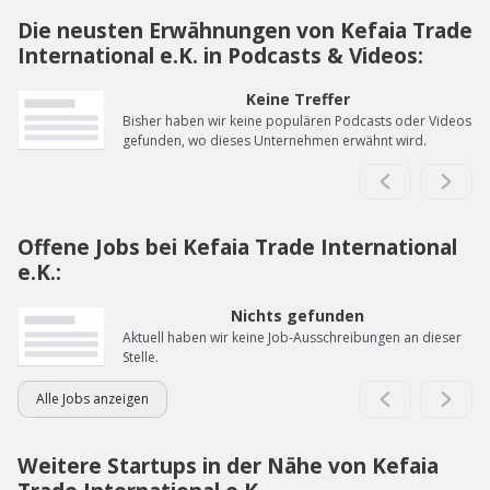
Die neusten Erwähnungen von Kefaia Trade
International e.K. in Podcasts & Videos:
Keine Treffer
Bisher haben wir keine populären Podcasts oder Videos
gefunden, wo dieses Unternehmen erwähnt wird.
Offene Jobs bei Kefaia Trade International
e.K.:
Nichts gefunden
Aktuell haben wir keine Job-Ausschreibungen an dieser
Stelle.
Alle Jobs anzeigen
Weitere Startups in der Nähe von Kefaia