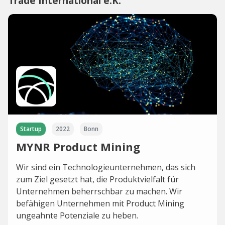
Trade International e.K.
Startup
2022
Bonn
MYNR Product Mining
Wir sind ein Technologieunternehmen, das sich
zum Ziel gesetzt hat, die Produktvielfalt für
Unternehmen beherrschbar zu machen. Wir
befähigen Unternehmen mit Product Mining
ungeahnte Potenziale zu heben.