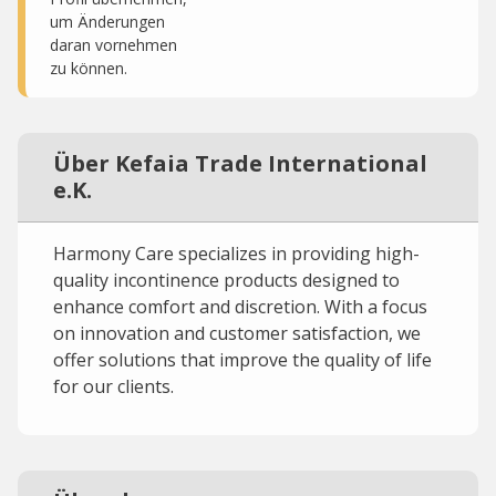
um Änderungen
daran vornehmen
zu können.
Über Kefaia Trade International
e.K.
Harmony Care specializes in providing high-
quality incontinence products designed to
enhance comfort and discretion. With a focus
on innovation and customer satisfaction, we
offer solutions that improve the quality of life
for our clients.