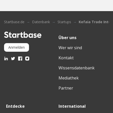
Startbase.de
Datenbank
Startups
Kefaia Trade Inter
Über uns
Wer wir sind
Anmelden
Kontakt
Wissensdatenbank
Mediathek
Partner
Entdecke
International