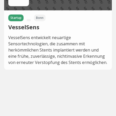
Startup
Bonn
VesselSens
VesselSens entwickelt neuartige
Sensortechnologien, die zusammen mit
herkömmlichen Stents implantiert werden und
eine frühe, zuverlässige, nichtinvasive Erkennung
von erneuter Verstopfung des Stents ermöglichen.