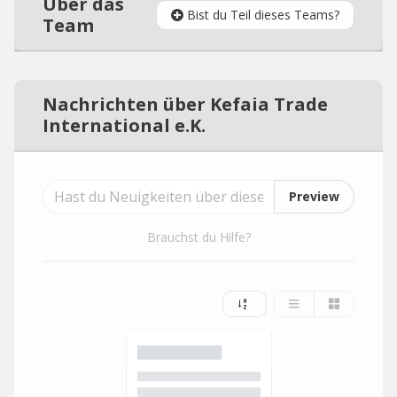
Über das
Bist du Teil dieses Teams?
Team
Nachrichten über Kefaia Trade
International e.K.
Preview
Brauchst du Hilfe?