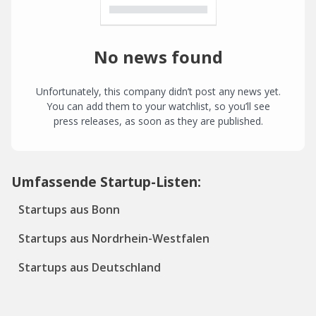
No news found
Unfortunately, this company didn’t post any news yet.
You can add them to your watchlist, so you’ll see
press releases, as soon as they are published.
Umfassende Startup-Listen:
Startups aus Bonn
Startups aus Nordrhein-Westfalen
Startups aus Deutschland