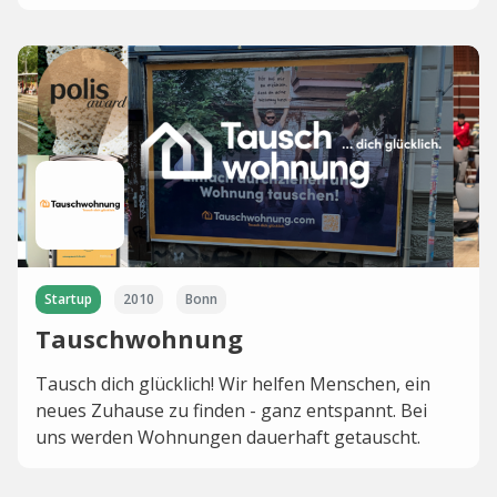
Startup
2010
Bonn
Tauschwohnung
Tausch dich glücklich! Wir helfen Menschen, ein
neues Zuhause zu finden - ganz entspannt. Bei
uns werden Wohnungen dauerhaft getauscht.