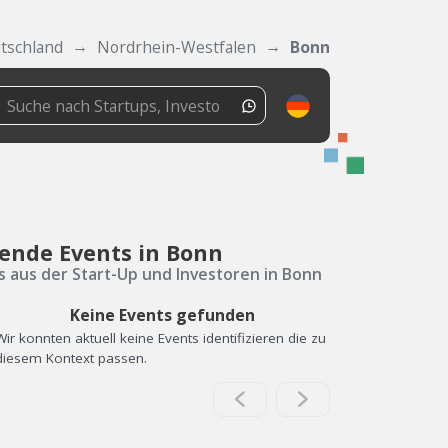
tschland
Nordrhein-Westfalen
Bonn
ende Events in Bonn
s aus der Start-Up und Investoren in Bonn
Keine Events gefunden
Wir konnten aktuell keine Events identifizieren die zu
diesem Kontext passen.