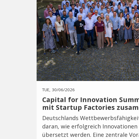
TUE, 30/06/2026
Capital for Innovation Summ
mit Startup Factories zusa
Deutschlands Wettbewerbsfähigkei
daran, wie erfolgreich Innovatione
übersetzt werden. Eine zentrale Vor