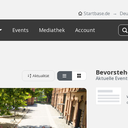
Startbase.de
Deu
Events
Mediathek
Account
Bevorsteh
Aktualität
Aktuelle Event