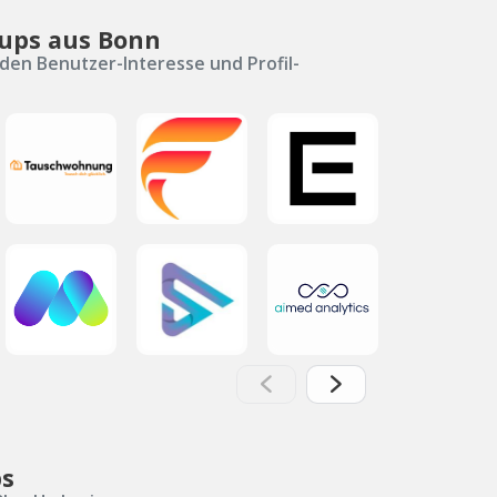
-ups aus Bonn
den Benutzer-Interesse und Profil-
bs