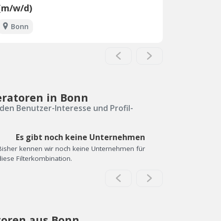
(m/w/d)
Bonn
eratoren in Bonn
den Benutzer-Interesse und Profil-
Es gibt noch keine Unternehmen
Bisher kennen wir noch keine Unternehmen für
diese Filterkombination.
toren aus Bonn