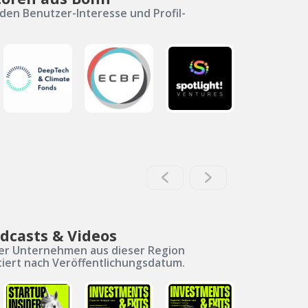
den Benutzer-Interesse und Profil-
dcasts & Videos
er Unternehmen aus dieser Region
tiert nach Veröffentlichungsdatum.