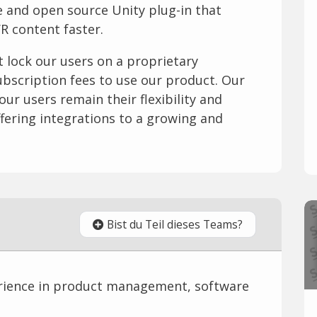
ee and open source Unity plug-in that
R content faster.
 lock our users on a proprietary
ubscription fees to use our product. Our
ur users remain their flexibility and
ffering integrations to a growing and
Bist du Teil dieses Teams?
rience in product management, software