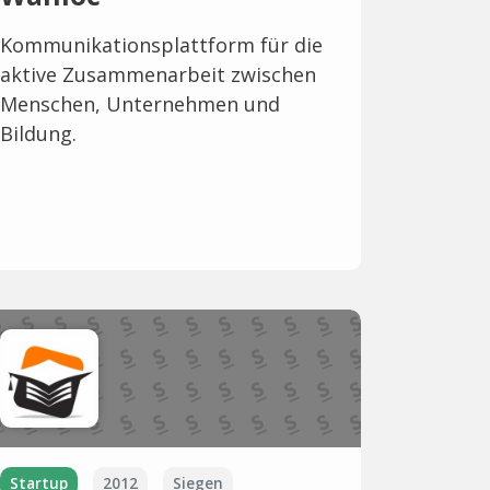
Kommunikationsplattform für die
aktive Zusammenarbeit zwischen
Menschen, Unternehmen und
Bildung.
Startup
2012
Siegen