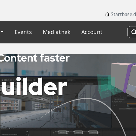
Startbase.
Events
Mediathek
Account