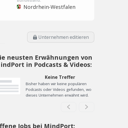
Bundesland:
Nordrhein-Westfalen
Unternehmen editieren
ie neusten Erwähnungen von
indPort in Podcasts & Videos:
Keine Treffer
Bisher haben wir keine populären
Podcasts oder Videos gefunden, wo
dieses Unternehmen erwähnt wird.
ffene Jobs bei MindPort: