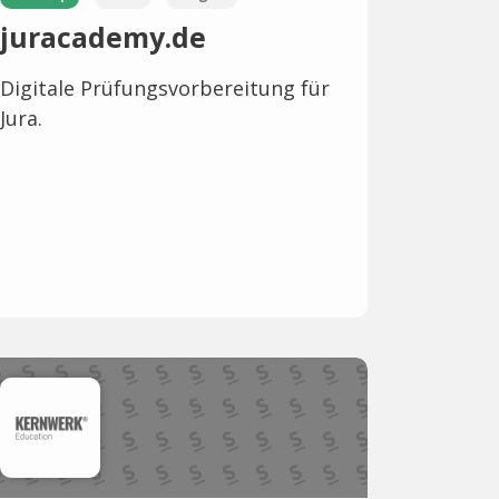
juracademy.de
Digitale Prüfungsvorbereitung für
Jura.