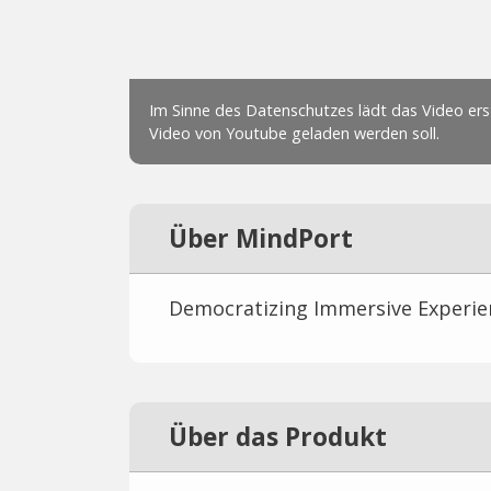
Über MindPort
Democratizing Immersive Experie
Über das Produkt