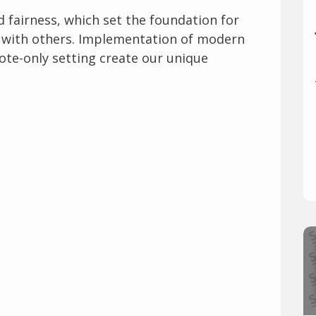
d fairness, which set the foundation for
 with others. Implementation of modern
te-only setting create our unique