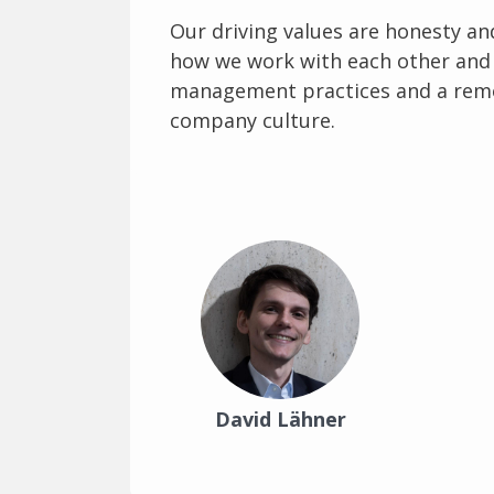
Our driving values are honesty an
how we work with each other and
management practices and a remo
company culture.
David Lähner