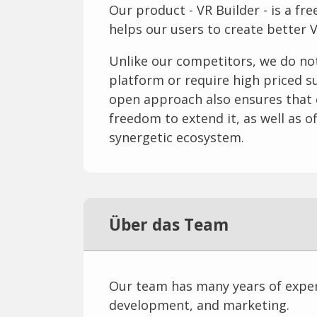
Our product - VR Builder - is a fr
helps our users to create better V
Unlike our competitors, we do not
platform or require high priced s
open approach also ensures that o
freedom to extend it, as well as o
synergetic ecosystem.
Über das Team
Our team has many years of expe
development, and marketing.