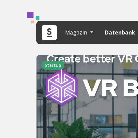
Magazin
Datenbank
Startup