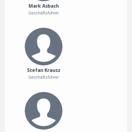
Mark Asbach
Geschäftsführer
Stefan Krausz
Geschäftsführer