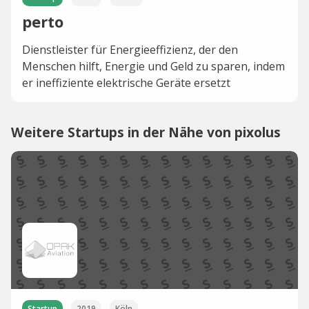
perto
Dienstleister für Energieeffizienz, der den
Menschen hilft, Energie und Geld zu sparen, indem
er ineffiziente elektrische Geräte ersetzt
Weitere Startups in der Nähe von pixolus
Startup
2019
Köln