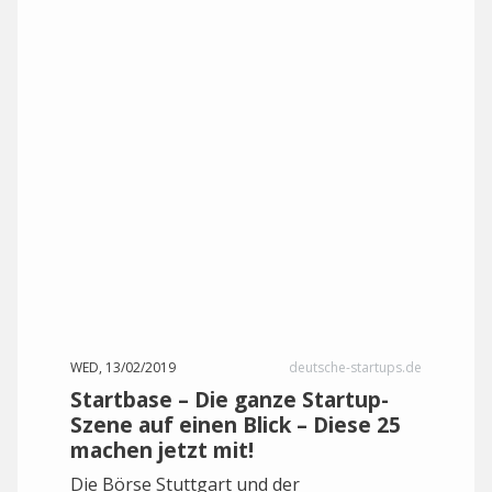
WED, 13/02/2019
deutsche-startups.de
Startbase – Die ganze Startup-
Szene auf einen Blick – Diese 25
machen jetzt mit!
Die Börse Stuttgart und der