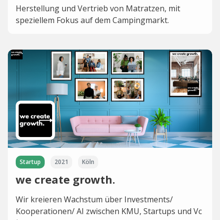
Herstellung und Vertrieb von Matratzen, mit
speziellem Fokus auf dem Campingmarkt.
Startup
2021
Köln
we create growth.
Wir kreieren Wachstum über Investments/
Kooperationen/ AI zwischen KMU, Startups und Vc