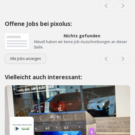
Offene Jobs bei pixolus:
Nichts gefunden
Aktuell haben wir keine Job-Ausschreibungen an dieser
Stelle.
Alle Jobs anzeigen
Vielleicht auch interessant: