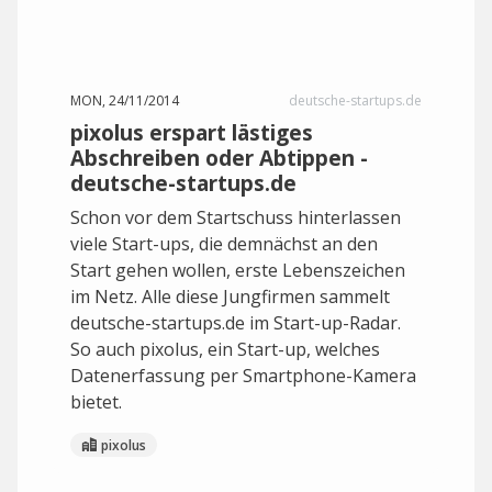
MON, 24/11/2014
deutsche-startups.de
pixolus erspart lästiges
Abschreiben oder Abtippen -
deutsche-startups.de
Schon vor dem Startschuss hinterlassen
viele Start-ups, die demnächst an den
Start gehen wollen, erste Lebenszeichen
im Netz. Alle diese Jungfirmen sammelt
deutsche-startups.de im Start-up-Radar.
So auch pixolus, ein Start-up, welches
Datenerfassung per Smartphone-Kamera
bietet.
pixolus