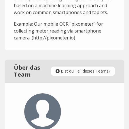
based on a machine learning approach and
work on common smartphones and tablets.
Example: Our mobile OCR "pixometer" for
collecting meter reading via smartphone
camera. (http://pixometer.io)
Über das
Bist du Teil dieses Teams?
Team