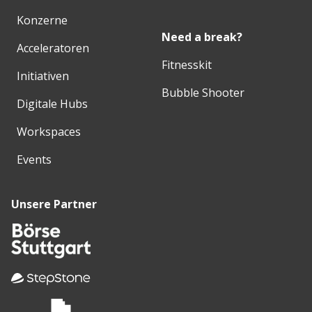
Konzerne
Need a break?
Acceleratoren
Fitnesskit
Initiativen
Bubble Shooter
Digitale Hubs
Workspaces
Events
Unsere Partner