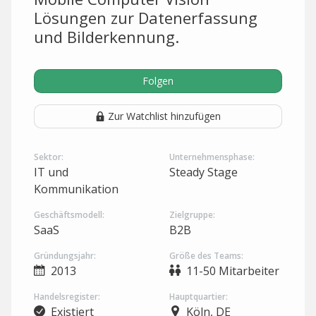
Lösungen zur Datenerfassung
und Bilderkennung.
Folgen
Zur Watchlist hinzufügen
Sektor:
Unternehmensphase:
IT und
Steady Stage
Kommunikation
Geschäftsmodell:
Zielgruppe:
SaaS
B2B
Gründungsjahr:
Größe des Teams:
2013
11-50 Mitarbeiter
Handelsregister:
Hauptquartier:
Existiert
Köln, DE