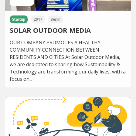
Startup
2017
Berlin
SOLAR OUTDOOR MEDIA
OUR COMPANY PROMOTES A HEALTHY
COMMUNITY CONNECTION BETWEEN
RESIDENTS AND CITIES At Solar Outdoor Media,
we are dedicated to sharing how Sustainability &
Technology are transforming our daily lives, with a
focus on...