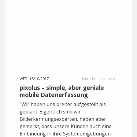
WED, 18/10/2017
deutsche-startups.de
pixolus – simple, aber geniale
mobile Datenerfassung
"Wir haben uns breiter aufgestellt als
geplant. Eigentlich sind wir
Bilderkennungsexperten, haben aber
gemerkt, dass unsere Kunden auch eine
Einbindung in ihre Systemumgebungen