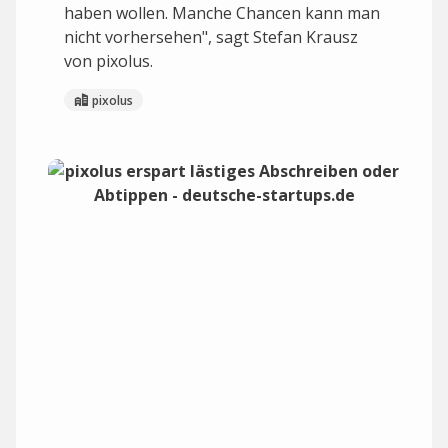
haben wollen. Manche Chancen kann man
nicht vorhersehen", sagt Stefan Krausz
von pixolus.
pixolus