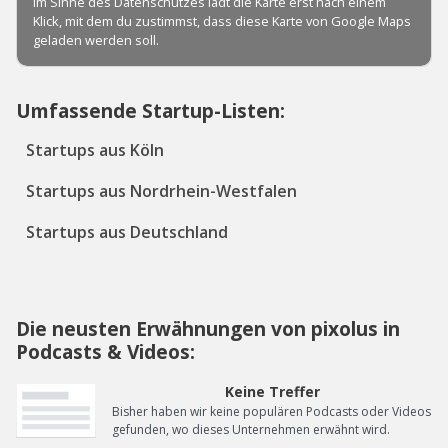
Umfassende Startup-Listen:
Startups aus Köln
Startups aus Nordrhein-Westfalen
Startups aus Deutschland
Die neusten Erwähnungen von pixolus in
Podcasts & Videos:
Keine Treffer
Bisher haben wir keine populären Podcasts oder Videos
gefunden, wo dieses Unternehmen erwähnt wird.