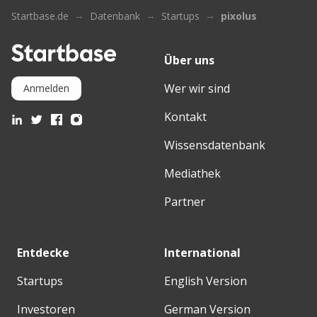
Startbase.de
Datenbank
Startups
pixolus
Über uns
Wer wir sind
Anmelden
Kontakt
Wissensdatenbank
Mediathek
Partner
Entdecke
International
Startups
English Version
Investoren
German Version