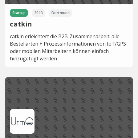
Startup
2013
Dortmund
catkin
catkin erleichtert die B2B-Zusammenarbeit: alle
Bestellarten + Prozessinformationen von IoT/GPS
oder mobilen Mitarbeitern können einfach
hinzugefügt werden