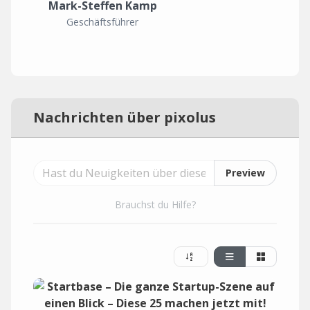
Mark-Steffen Kamp
Geschäftsführer
Nachrichten über pixolus
Preview
Brauchst du Hilfe?