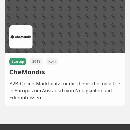
Startup
2018
Köln
CheMondis
B2B-Online-Marktplatz für die chemische Industrie
in Europa zum Austausch von Neuigkeiten und
Erkenntnissen.