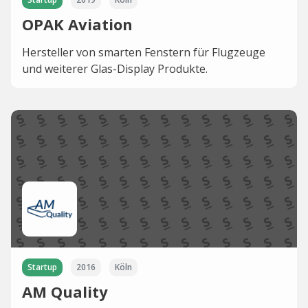
OPAK Aviation
Hersteller von smarten Fenstern für Flugzeuge
und weiterer Glas-Display Produkte.
Startup
2016
Köln
AM Quality