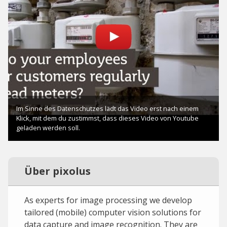
Über pixolus
As experts for image processing we develop
tailored (mobile) computer vision solutions for
data capture and image recognition. They are