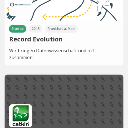
Startup
2015
Frankfurt a. Main
Record Evolution
Wir bringen Datenwissenschaft und IoT
zusammen