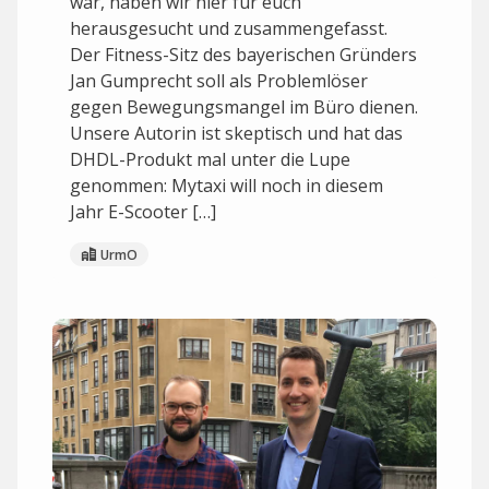
war, haben wir hier für euch
herausgesucht und zusammengefasst.
Der Fitness-Sitz des bayerischen Gründers
Jan Gumprecht soll als Problemlöser
gegen Bewegungsmangel im Büro dienen.
Unsere Autorin ist skeptisch und hat das
DHDL-Produkt mal unter die Lupe
genommen: Mytaxi will noch in diesem
Jahr E-Scooter […]
UrmO