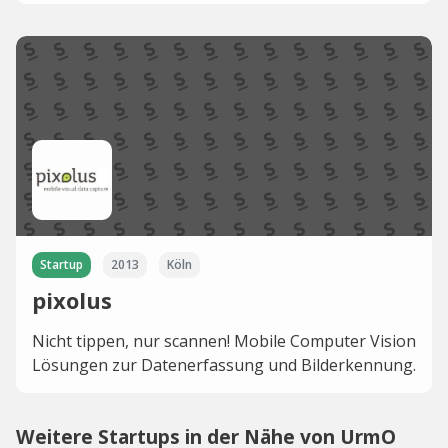
Startup
2013
Köln
pixolus
Nicht tippen, nur scannen! Mobile Computer Vision
Lösungen zur Datenerfassung und Bilderkennung.
Weitere Startups in der Nähe von UrmO