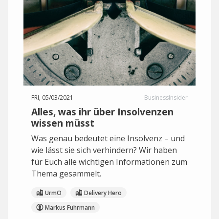
FRI, 05/03/2021
BusinessInsider
Alles, was ihr über Insolvenzen
wissen müsst
Was genau bedeutet eine Insolvenz – und
wie lässt sie sich verhindern? Wir haben
für Euch alle wichtigen Informationen zum
Thema gesammelt.
UrmO
Delivery Hero
Markus Fuhrmann