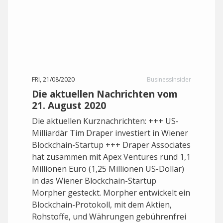
FRI, 21/08/2020
BusinessInsider
Die aktuellen Nachrichten vom
21. August 2020
Die aktuellen Kurznachrichten: +++ US-
Milliardär Tim Draper investiert in Wiener
Blockchain-Startup +++ Draper Associates
hat zusammen mit Apex Ventures rund 1,1
Millionen Euro (1,25 Millionen US-Dollar)
in das Wiener Blockchain-Startup
Morpher gesteckt. Morpher entwickelt ein
Blockchain-Protokoll, mit dem Aktien,
Rohstoffe, und Währungen gebührenfrei