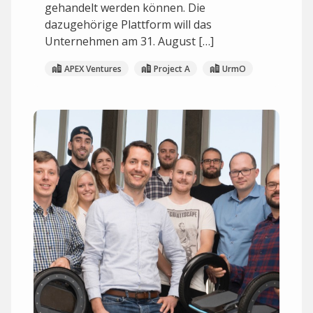
gehandelt werden können. Die
dazugehörige Plattform will das
Unternehmen am 31. August […]
APEX Ventures
Project A
UrmO