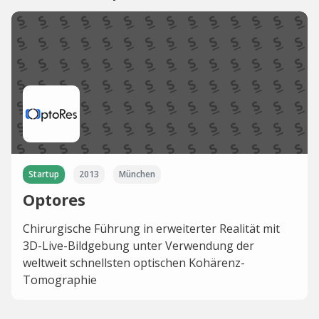
Startup
2013
München
Optores
Chirurgische Führung in erweiterter Realität mit
3D-Live-Bildgebung unter Verwendung der
weltweit schnellsten optischen Kohärenz-
Tomographie