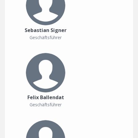
Sebastian Signer
Geschäftsführer
Felix Ballendat
Geschäftsführer