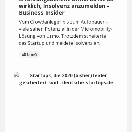
wirklich, Insolvenz anzumelden -
Business Insider
Vom Crowdanleger bis zum Autobauer –
viele sahen Potenzial in der Micromobility-
Lösung von Urmo. Trotzdem scheiterte
das Startup und meldete Isolvenz an.
UrmO