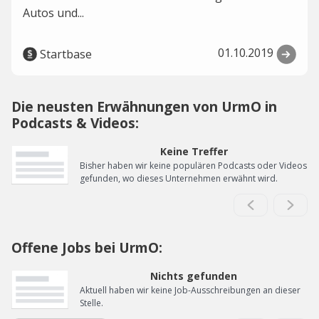
Autos und...
01.10.2019
Startbase
Die neusten Erwähnungen von UrmO in
Podcasts & Videos:
Keine Treffer
Bisher haben wir keine populären Podcasts oder Videos
gefunden, wo dieses Unternehmen erwähnt wird.
Offene Jobs bei UrmO:
Nichts gefunden
Aktuell haben wir keine Job-Ausschreibungen an dieser
Stelle.