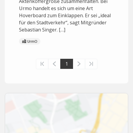
Aktenkoffergröße zusammenfalten. Bei
Urmo handelt es sich um eine Art
Hoverboard zum Einklappen. Er sei „ideal
für den Stadtverkehr“, sagt Mitgründer
Sebastian Singer. […]
UrmO
1