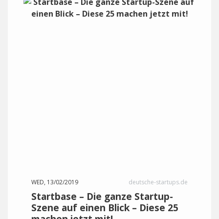
WED, 13/02/2019
deutsche-startups.de
Startbase – Die ganze Startup-
Szene auf einen Blick – Diese 25
machen jetzt mit!