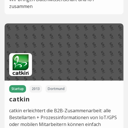
zusammen
Startup
2013
Dortmund
catkin
catkin erleichtert die B2B-Zusammenarbeit: alle
Bestellarten + Prozessinformationen von IoT/GPS
oder mobilen Mitarbeitern können einfach