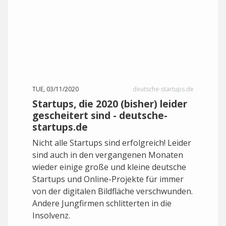
TUE, 03/11/2020
deutsche-startups.de
Startups, die 2020 (bisher) leider
gescheitert sind - deutsche-
startups.de
Nicht alle Startups sind erfolgreich! Leider
sind auch in den vergangenen Monaten
wieder einige große und kleine deutsche
Startups und Online-Projekte für immer
von der digitalen Bildfläche verschwunden.
Andere Jungfirmen schlitterten in die
Insolvenz.