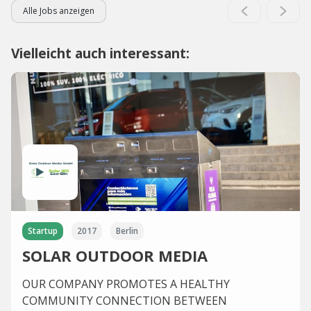
Alle Jobs anzeigen
Vielleicht auch interessant:
Startup
2017
Berlin
SOLAR OUTDOOR MEDIA
OUR COMPANY PROMOTES A HEALTHY
COMMUNITY CONNECTION BETWEEN