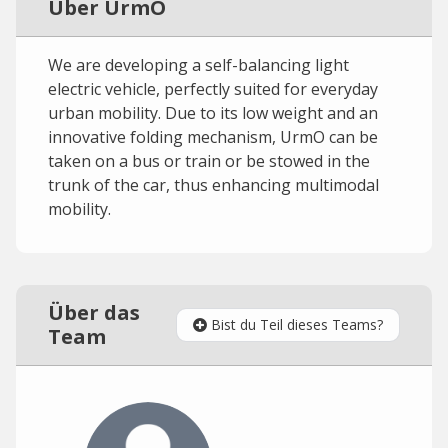
Über UrmO
We are developing a self-balancing light
electric vehicle, perfectly suited for everyday
urban mobility. Due to its low weight and an
innovative folding mechanism, UrmO can be
taken on a bus or train or be stowed in the
trunk of the car, thus enhancing multimodal
mobility.
Über das
Bist du Teil dieses Teams?
Team