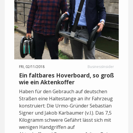
FRI, 02/11/2018
BusinessInsider
Ein faltbares Hoverboard, so groß
wie ein Aktenkoffer
Haben für den Gebrauch auf deutschen
Straßen eine Haltestange an ihr Fahrzeug
konstruiert: Die Urmo-Gründer Sebastian
Signer und Jakob Karbaumer (v.l.). Das 7,5
Kilogramm schwere Gefährt lässt sich mit
wenigen Handgriffen auf