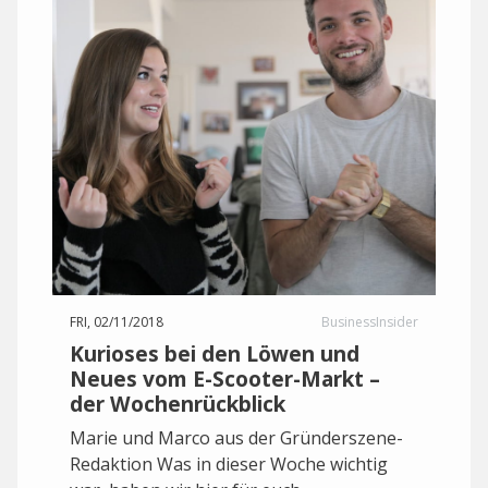
FRI, 02/11/2018
BusinessInsider
Kurioses bei den Löwen und
Neues vom E-Scooter-Markt –
der Wochenrückblick
Marie und Marco aus der Gründerszene-
Redaktion Was in dieser Woche wichtig