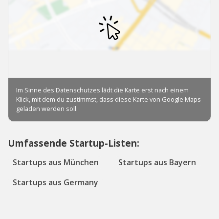
Umfassende Startup-Listen:
Startups aus München
Startups aus Bayern
Startups aus Germany