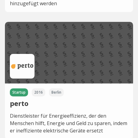
hinzugefügt werden
Startup
2016
Berlin
perto
Dienstleister für Energieeffizienz, der den
Menschen hilft, Energie und Geld zu sparen, indem
er ineffiziente elektrische Geräte ersetzt