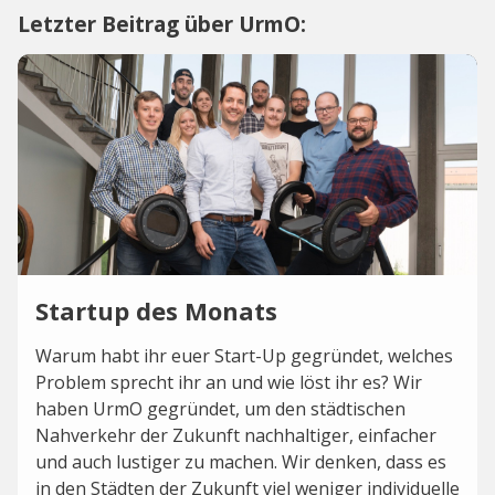
Letzter Beitrag über UrmO:
Startup des Monats
Warum habt ihr euer Start-Up gegründet, welches
Problem sprecht ihr an und wie löst ihr es? Wir
haben UrmO gegründet, um den städtischen
Nahverkehr der Zukunft nachhaltiger, einfacher
und auch lustiger zu machen. Wir denken, dass es
in den Städten der Zukunft viel weniger individuelle