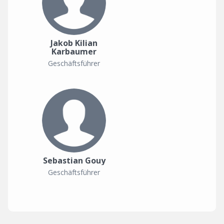
Jakob Kilian
Karbaumer
Geschäftsführer
Sebastian Gouy
Geschäftsführer