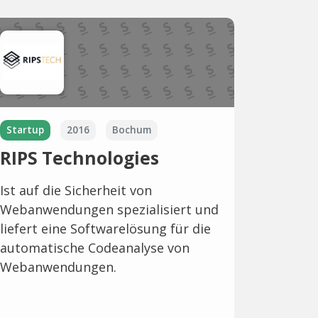
Startup
2016
Bochum
RIPS Technologies
Ist auf die Sicherheit von
Webanwendungen spezialisiert und
liefert eine Softwarelösung für die
automatische Codeanalyse von
Webanwendungen.