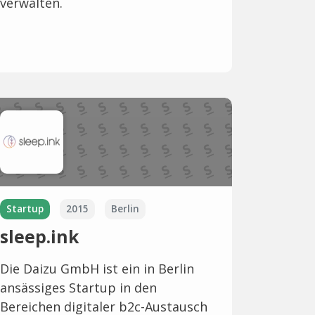
verwalten.
Startup
2015
Berlin
sleep.ink
Die Daizu GmbH ist ein in Berlin
ansässiges Startup in den
Bereichen digitaler b2c-Austausch