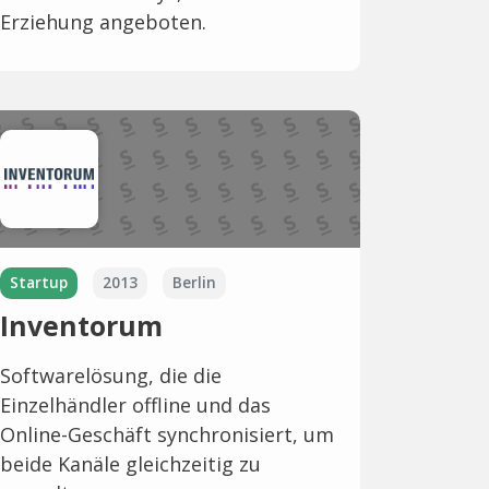
Erziehung angeboten.
Startup
2013
Berlin
Inventorum
Softwarelösung, die die
Einzelhändler offline und das
Online-Geschäft synchronisiert, um
beide Kanäle gleichzeitig zu