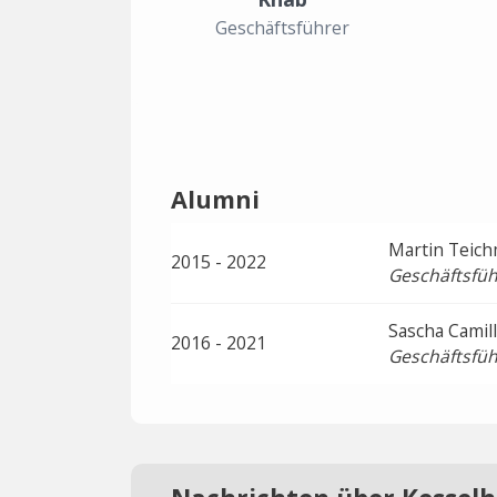
Geschäftsführer
Alumni
Martin Teic
2015 - 2022
Geschäftsfüh
Sascha Camill
2016 - 2021
Geschäftsfüh