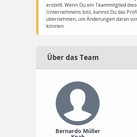
erstellt. Wenn Du ein Teammitglied dies
Unternehmens bist, kannst Du das Profi
übernehmen, um Änderungen daran vo
können.
Über das Team
Bernardo Müller
Knab