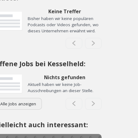
Keine Treffer
Bisher haben wir keine populären
Podcasts oder Videos gefunden, wo
dieses Unternehmen erwähnt wird.
ffene Jobs bei Kesselheld:
Nichts gefunden
Aktuell haben wir keine Job-
Ausschreibungen an dieser Stelle.
Alle Jobs anzeigen
ielleicht auch interessant: