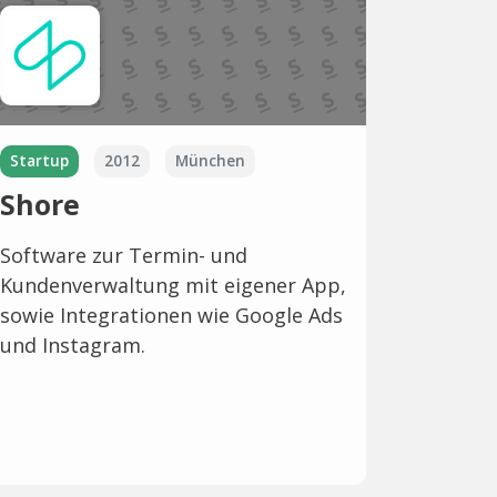
Startup
2012
München
Shore
Software zur Termin- und
Kundenverwaltung mit eigener App,
sowie Integrationen wie Google Ads
und Instagram.