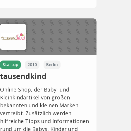
Startup
2010
Berlin
tausendkind
Online-Shop, der Baby- und
Kleinkindartikel von großen
bekannten und kleinen Marken
vertreibt. Zusätzlich werden
hilfreiche Tipps und Informationen
rund um die Babys, Kinder und