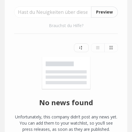
Preview
Brauchst du Hilfe?
No news found
Unfortunately, this company didn’t post any news yet.
You can add them to your watchlist, so you’ll see
press releases, as soon as they are published.