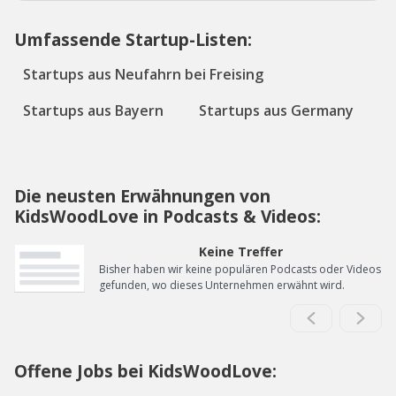
Umfassende Startup-Listen:
Startups aus Neufahrn bei Freising
Startups aus Bayern
Startups aus Germany
Die neusten Erwähnungen von
KidsWoodLove in Podcasts & Videos:
Keine Treffer
Bisher haben wir keine populären Podcasts oder Videos
gefunden, wo dieses Unternehmen erwähnt wird.
Offene Jobs bei KidsWoodLove: