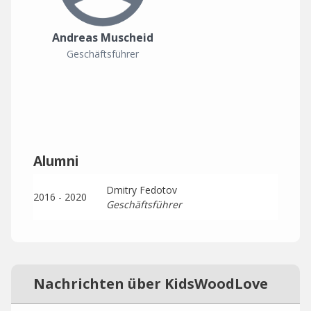
Andreas Muscheid
Geschäftsführer
Alumni
Dmitry Fedotov
2016 - 2020
Geschäftsführer
Nachrichten über KidsWoodLove