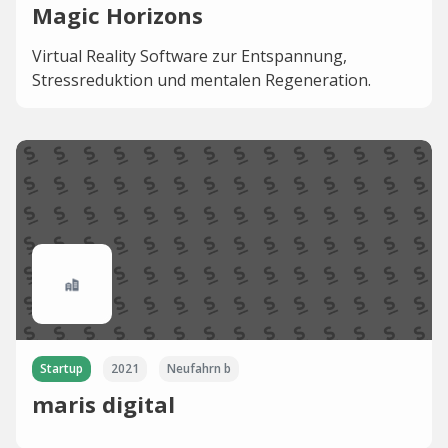
Magic Horizons
Virtual Reality Software zur Entspannung,
Stressreduktion und mentalen Regeneration.
Startup
2021
Neufahrn b
maris digital