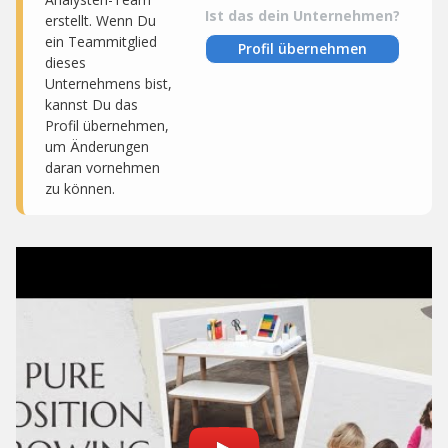
Ist das dein Unternehmen?
erstellt. Wenn Du
ein Teammitglied
Profil übernehmen
dieses
Unternehmens bist,
kannst Du das
Profil übernehmen,
um Änderungen
daran vornehmen
zu können.