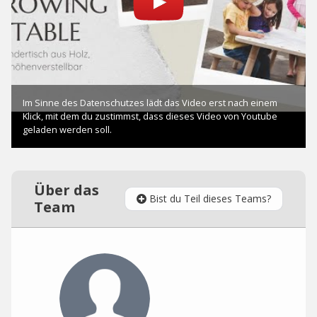
Über das
Bist du Teil dieses Teams?
Team