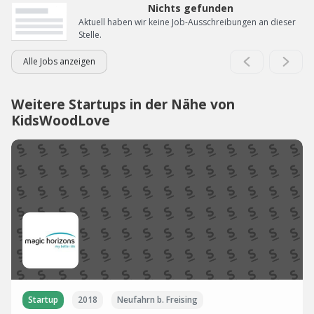
Nichts gefunden
Aktuell haben wir keine Job-Ausschreibungen an dieser
Stelle.
Alle Jobs anzeigen
Weitere Startups in der Nähe von
KidsWoodLove
Startup
2018
Neufahrn b. Freising