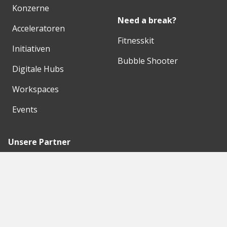
Konzerne
Need a break?
Acceleratoren
Fitnesskit
Initiativen
Bubble Shooter
Digitale Hubs
Workspaces
Events
Unsere Partner