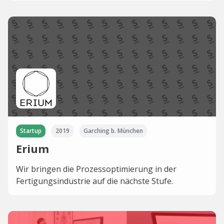
Startup
2019
Garching b. München
Erium
Wir bringen die Prozessoptimierung in der
Fertigungsindustrie auf die nächste Stufe.