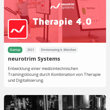
Startup
2021
Dirnismaning b. München
neurotrim Systems
Entwicklung einer medizintechnischen
Trainingslösung durch Kombination von Therapie
und Digitalisierung.