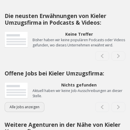
Die neusten Erwähnungen von Kieler
Umzugsfirma in Podcasts & Videos:
Keine Treffer
Bisher haben wir keine populären Podcasts oder Videos
gefunden, wo dieses Unternehmen erwähnt wird.
Offene Jobs bei Kieler Umzugsfirma:
Nichts gefunden
Aktuell haben wir keine Job-Ausschreibungen an dieser
Stelle.
Alle Jobs anzeigen
Weitere Agenturen in der Nähe von Kieler