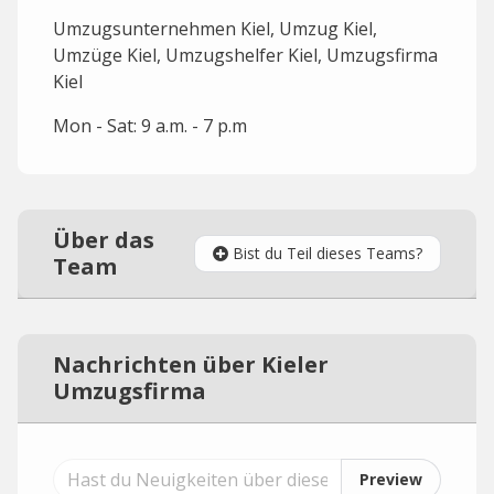
Umzugsunternehmen Kiel, Umzug Kiel,
Umzüge Kiel, Umzugshelfer Kiel, Umzugsfirma
Kiel
Mon - Sat: 9 a.m. - 7 p.m
Über das
Bist du Teil dieses Teams?
Team
Nachrichten über Kieler
Umzugsfirma
Preview