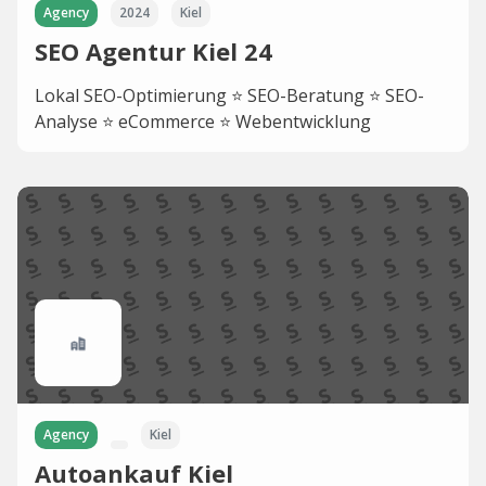
Agency
2024
Kiel
SEO Agentur Kiel 24
Lokal SEO-Optimierung ⭐ SEO-Beratung ⭐ SEO-
Analyse ⭐ eCommerce ⭐ Webentwicklung
Agency
Kiel
Autoankauf Kiel