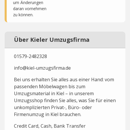
um Änderungen
daran vornehmen
zu können.
Über Kieler Umzugsfirma
01579-2482328
info@kiel-umzugsfirma.de
Bei uns erhalten Sie alles aus einer Hand: vom
passenden Möbelwagen bis zum
Umzugsmaterial in Kiel – in unserem
Umzugsshop finden Sie alles, was Sie für einen
unkomplizierten Privat-, Büro- oder
Firmenumzug in Kiel brauchen.
Credit Card, Cash, Bank Transfer