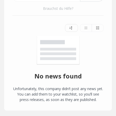
Brauchst du Hilfe?
No news found
Unfortunately, this company didn’t post any news yet.
You can add them to your watchlist, so you’ll see
press releases, as soon as they are published.