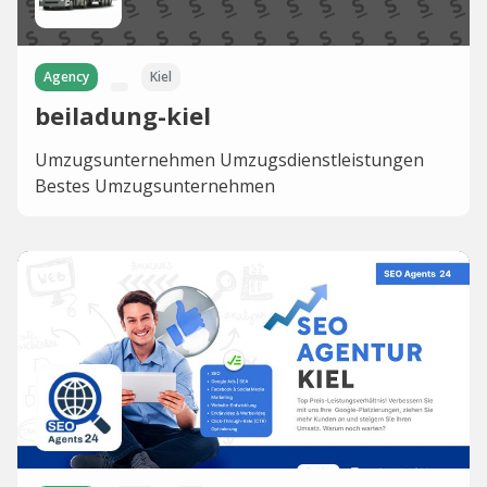
Agency
Kiel
beiladung-kiel
Umzugsunternehmen Umzugsdienstleistungen
Bestes Umzugsunternehmen