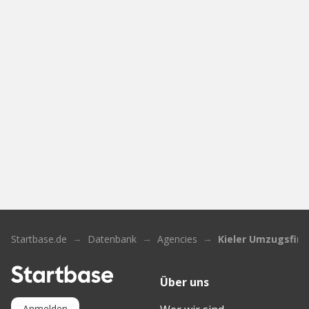
Startbase.de
Datenbank
Agencies
Kieler Umzugsfir
Über uns
Anmelden