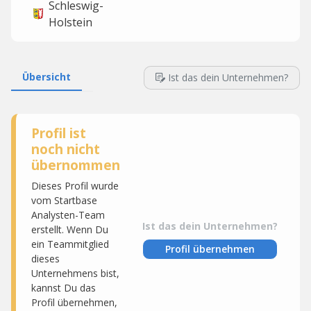
Schleswig-
Holstein
Übersicht
Ist das dein Unternehmen?
Profil ist
noch nicht
übernommen
Dieses Profil wurde
vom Startbase
Analysten-Team
Ist das dein Unternehmen?
erstellt. Wenn Du
ein Teammitglied
Profil übernehmen
dieses
Unternehmens bist,
kannst Du das
Profil übernehmen,