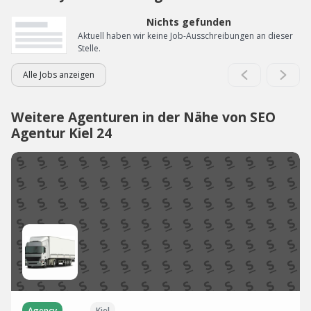
Nichts gefunden
Aktuell haben wir keine Job-Ausschreibungen an dieser
Stelle.
Alle Jobs anzeigen
Weitere Agenturen in der Nähe von SEO
Agentur Kiel 24
Agency
Kiel