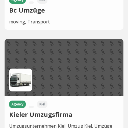
Bc Umzüge
moving, Transport
Agency
Kiel
Kieler Umzugsfirma
Umzugsunternehmen Kiel, Umzug Kiel, Umzüge