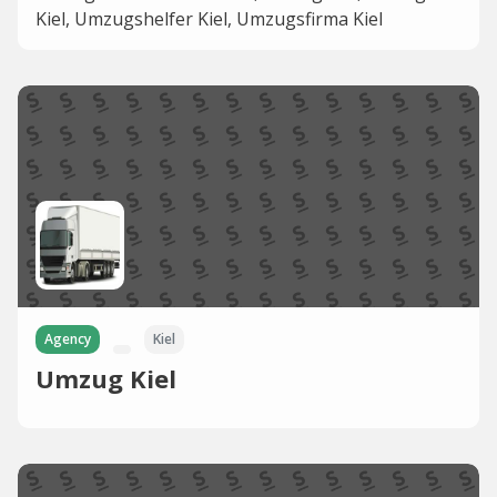
Kiel, Umzugshelfer Kiel, Umzugsfirma Kiel
Agency
Kiel
Umzug Kiel