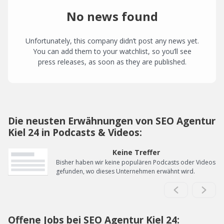
No news found
Unfortunately, this company didn’t post any news yet.
You can add them to your watchlist, so you’ll see
press releases, as soon as they are published.
Die neusten Erwähnungen von SEO Agentur
Kiel 24 in Podcasts & Videos:
Keine Treffer
Bisher haben wir keine populären Podcasts oder Videos
gefunden, wo dieses Unternehmen erwähnt wird.
Offene Jobs bei SEO Agentur Kiel 24: