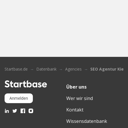
Startbase.de
Datenbank
Agencies
SEO Agentur Kiel 
Über uns
Wer wir sind
Anmelden
Kontakt
Wissensdatenbank