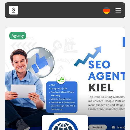
Agency