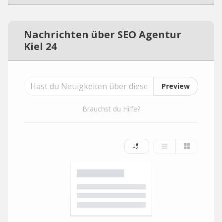
Nachrichten über SEO Agentur
Kiel 24
Preview
Brauchst du Hilfe?