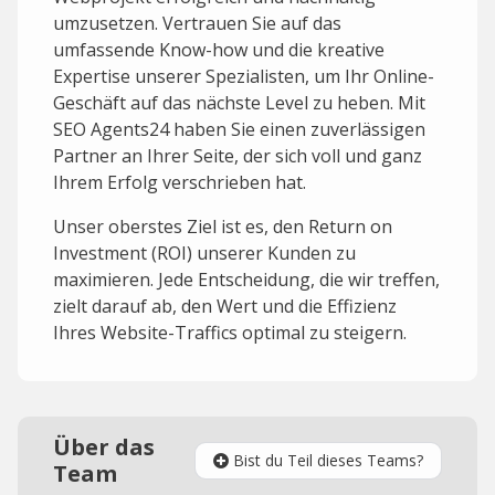
umzusetzen. Vertrauen Sie auf das
umfassende Know-how und die kreative
Expertise unserer Spezialisten, um Ihr Online-
Geschäft auf das nächste Level zu heben. Mit
SEO Agents24 haben Sie einen zuverlässigen
Partner an Ihrer Seite, der sich voll und ganz
Ihrem Erfolg verschrieben hat.
Unser oberstes Ziel ist es, den Return on
Investment (ROI) unserer Kunden zu
maximieren. Jede Entscheidung, die wir treffen,
zielt darauf ab, den Wert und die Effizienz
Ihres Website-Traffics optimal zu steigern.
Über das
Bist du Teil dieses Teams?
Team