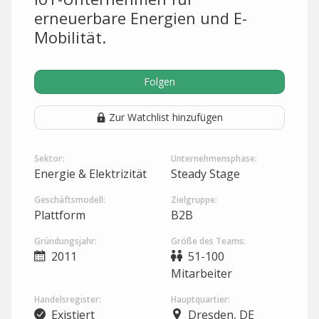
erneuerbare Energien und E-
Mobilität.
Folgen
Zur Watchlist hinzufügen
Sektor:
Unternehmensphase:
Energie & Elektrizität
Steady Stage
Geschäftsmodell:
Zielgruppe:
Plattform
B2B
Gründungsjahr:
Größe des Teams:
2011
51-100
Mitarbeiter
Handelsregister:
Hauptquartier:
Existiert
Dresden, DE