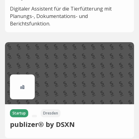
Digitaler Assistent für die Tierfütterung mit
Planungs-, Dokumentations- und
Berichtsfunktion.
Startup
Dresden
publizer® by DSXN