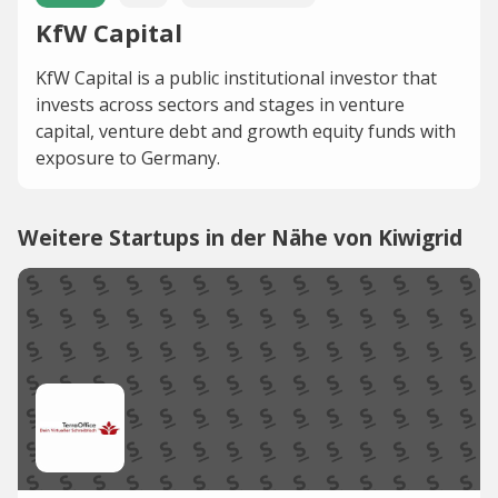
KfW Capital
KfW Capital is a public institutional investor that
invests across sectors and stages in venture
capital, venture debt and growth equity funds with
exposure to Germany.
Weitere Startups in der Nähe von Kiwigrid