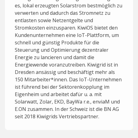
es, lokal erzeugten Solarstrom bestmöglich zu
verwerten und dadurch das Stromnetz zu
entlasten sowie Netzentgelte und
Stromkosten einzusparen. KiwiOS bietet den
Kundenunternehmen eine IoT-Plattform, um
schnell und günstig Produkte für die
Steuerung und Optimierung dezentraler
Energie zu lancieren und damit die
Energiewende voranzutreiben. Kiwigrid ist in
Dresden ansässig und beschäftigt mehr als
150 Mitarbeiter*innen. Das IoT-Unternehmen
ist führend bei der Sektorenkopplung im
Eigenheim und arbeitet dafür u. a. mit
Solarwatt, Zolar, EKD, BayWa r.e., enviaM und
E.ON zusammen. In der Schweiz ist die BN AG
seit 2018 Kiwigrids Vertriebspartner.