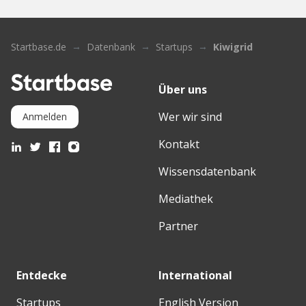
Startbase.de
Datenbank
Startups
Kiwigrid
Über uns
Wer wir sind
Anmelden
Kontakt
Wissensdatenbank
Mediathek
Partner
Entdecke
International
Startups
English Version