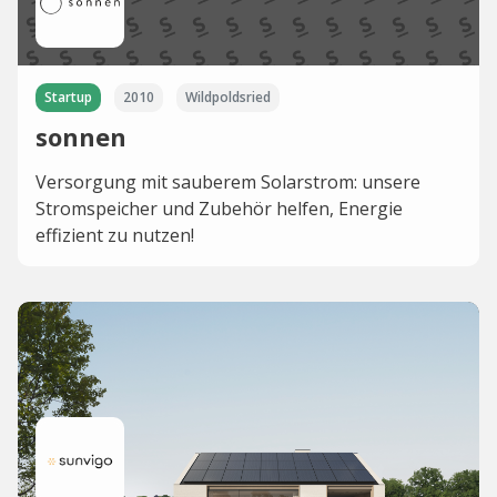
Startup
2010
Wildpoldsried
sonnen
Versorgung mit sauberem Solarstrom: unsere
Stromspeicher und Zubehör helfen, Energie
effizient zu nutzen!