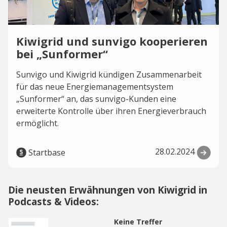
Kiwigrid und sunvigo kooperieren
bei „Sunformer“
Sunvigo und Kiwigrid kündigen Zusammenarbeit
für das neue Energiemanagementsystem
„Sunformer“ an, das sunvigo-Kunden eine
erweiterte Kontrolle über ihren Energieverbrauch
ermöglicht.
28.02.2024
Startbase
Die neusten Erwähnungen von Kiwigrid in
Podcasts & Videos:
Keine Treffer