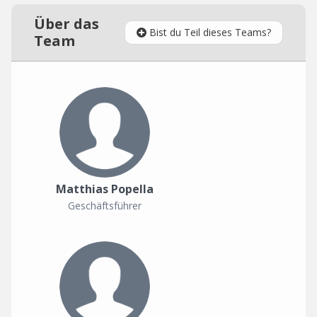
Über das
Bist du Teil dieses Teams?
Team
Matthias Popella
Geschäftsführer