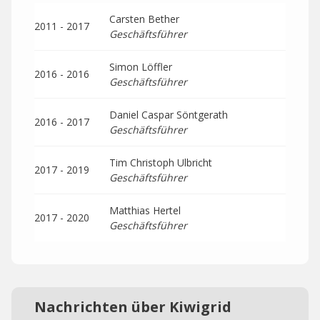
Carsten Bether
2011 - 2017
Geschäftsführer
Simon Löffler
2016 - 2016
Geschäftsführer
Daniel Caspar Söntgerath
2016 - 2017
Geschäftsführer
Tim Christoph Ulbricht
2017 - 2019
Geschäftsführer
Matthias Hertel
2017 - 2020
Geschäftsführer
Nachrichten über Kiwigrid