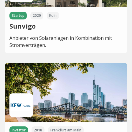
Startup
2020
Köln
Sunvigo
Anbieter von Solaranlagen in Kombination mit
Stromverträgen.
Investor
2018
Frankfurt am Main