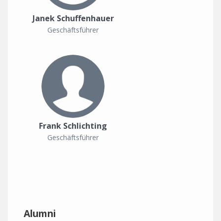
Janek Schuffenhauer
Geschäftsführer
Frank Schlichting
Geschäftsführer
Alumni