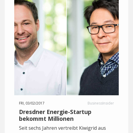
FRI, 03/02/2017
BusinessInsider
Dresdner Energie-Startup
bekommt Millionen
Seit sechs Jahren vertreibt Kiwigrid aus