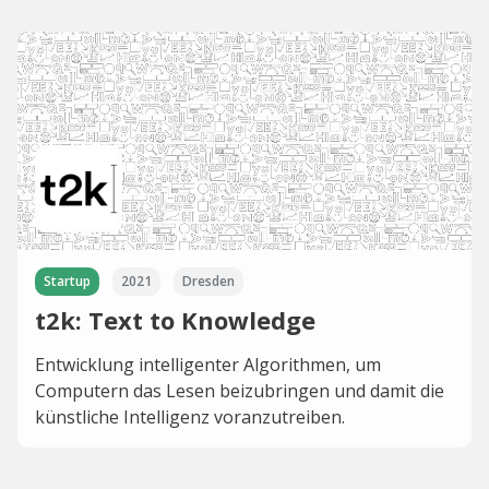
Startup
2021
Dresden
t2k: Text to Knowledge
Entwicklung intelligenter Algorithmen, um
Computern das Lesen beizubringen und damit die
künstliche Intelligenz voranzutreiben.