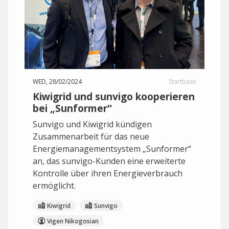
WED, 28/02/2024
Startbase
Kiwigrid und sunvigo kooperieren
bei „Sunformer“
Sunvigo und Kiwigrid kündigen
Zusammenarbeit für das neue
Energiemanagementsystem „Sunformer“
an, das sunvigo-Kunden eine erweiterte
Kontrolle über ihren Energieverbrauch
ermöglicht.
Kiwigrid
Sunvigo
Vigen Nikogosian