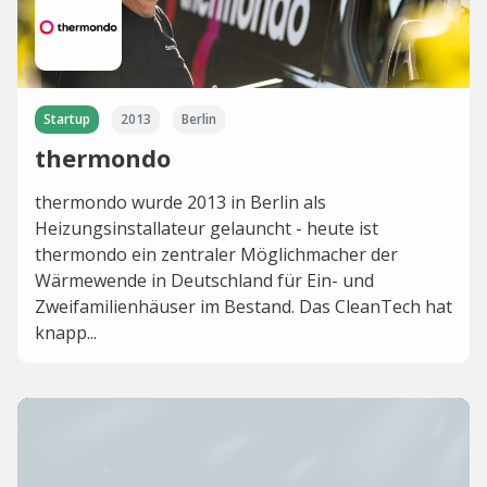
Startup
2013
Berlin
thermondo
thermondo wurde 2013 in Berlin als
Heizungsinstallateur gelauncht - heute ist
thermondo ein zentraler Möglichmacher der
Wärmewende in Deutschland für Ein- und
Zweifamilienhäuser im Bestand. Das CleanTech hat
knapp...