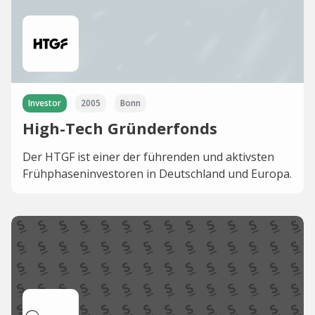
Investor
2005
Bonn
High-Tech Gründerfonds
Der HTGF ist einer der führenden und aktivsten
Frühphaseninvestoren in Deutschland und Europa.