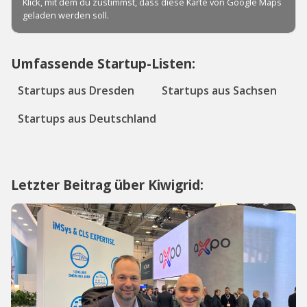
Umfassende Startup-Listen:
Startups aus Dresden
Startups aus Sachsen
Startups aus Deutschland
Letzter Beitrag über Kiwigrid: