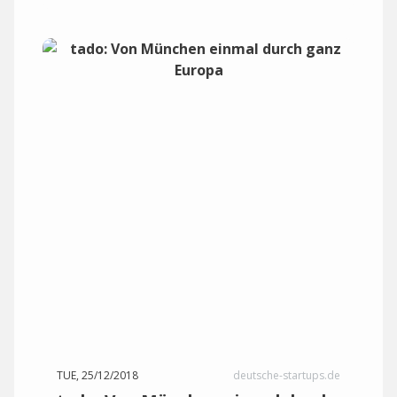
TUE, 25/12/2018
deutsche-startups.de