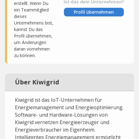
Ist das dein Unternehmen?
erstellt. Wenn Du
ein Teammitglied
Profil übernehmen
dieses
Unternehmens bist,
kannst Du das
Profil übernehmen,
um Änderungen
daran vornehmen
zu können.
Über Kiwigrid
Kiwigrid ist das IoT-Unternehmen für
Energiemanagement und Energieoptimierung.
Software- und Hardware-Lösungen von
Kiwigrid vernetzen Energieerzeuger und
Energieverbraucher im Eigenheim.
Intelligentes Energiemanagement ermöglicht