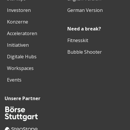
Investoren
German Version
Konzerne
Need a break?
Acceleratoren
Fitnesskit
Initiativen
Bubble Shooter
Digitale Hubs
Workspaces
Events
Unsere Partner