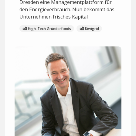
Dresden eine Managementplattform für
den Energieverbrauch. Nun bekommt das
Unternehmen frisches Kapital.
High-Tech Gründerfonds
Kiwigrid