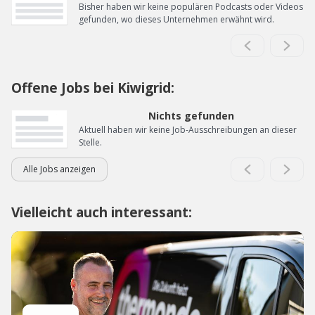
Bisher haben wir keine populären Podcasts oder Videos
gefunden, wo dieses Unternehmen erwähnt wird.
Offene Jobs bei Kiwigrid:
Nichts gefunden
Aktuell haben wir keine Job-Ausschreibungen an dieser
Stelle.
Alle Jobs anzeigen
Vielleicht auch interessant: