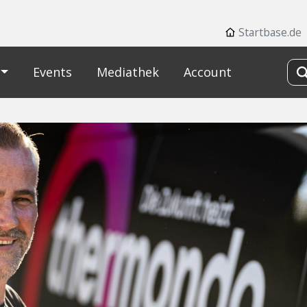
Startbase.de
Events
Mediathek
Account