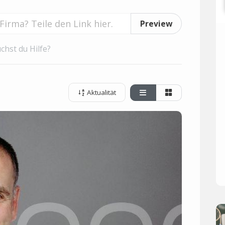
Preview
chst du Hilfe?
Aktualität