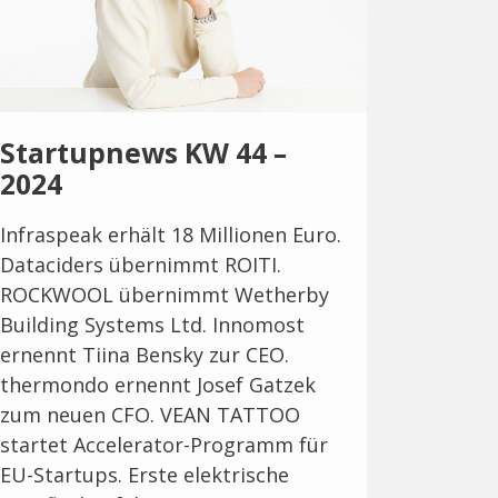
Startupnews KW 44 –
2024
Infraspeak erhält 18 Millionen Euro.
Dataciders übernimmt ROITI.
ROCKWOOL übernimmt Wetherby
Building Systems Ltd. Innomost
ernennt Tiina Bensky zur CEO.
thermondo ernennt Josef Gatzek
zum neuen CFO. VEAN TATTOO
startet Accelerator-Programm für
EU-Startups. Erste elektrische