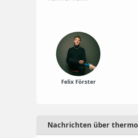
Felix Förster
Nachrichten über therm