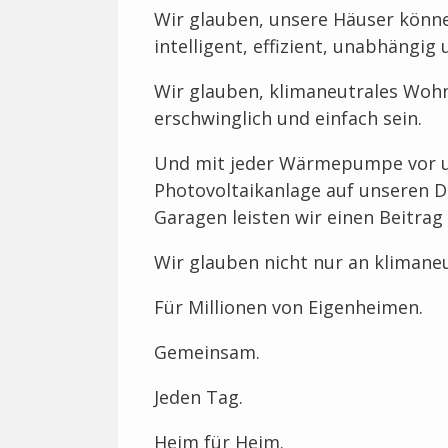
Wir glauben, unsere Häuser können
intelligent, effizient, unabhängig
Wir glauben, klimaneutrales Wohne
erschwinglich und einfach sein.
Und mit jeder Wärmepumpe vor u
Photovoltaikanlage auf unseren D
Garagen leisten wir einen Beitrag
Wir glauben nicht nur an klimane
Für Millionen von Eigenheimen.
Gemeinsam.
Jeden Tag.
Heim für Heim.