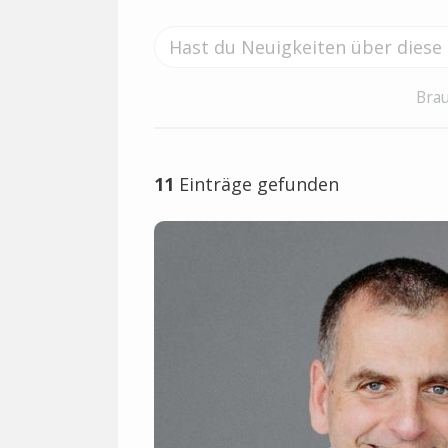
Brau
11
Einträge gefunden