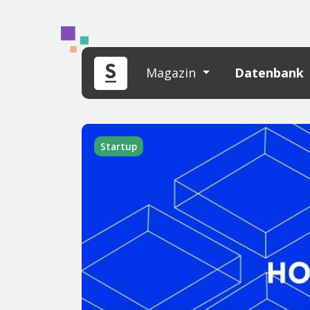
Magazin
Datenbank
Startup