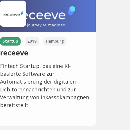
Startup
2019
Hamburg
receeve
Fintech Startup, das eine KI-
basierte Software zur
Automatisierung der digitalen
Debitorennachrichten und zur
Verwaltung von Inkassokampagnen
bereitstellt.