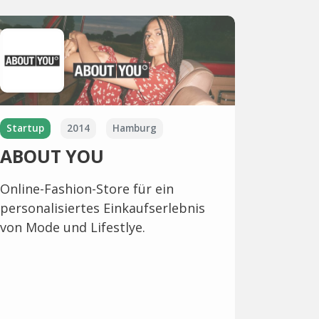
Startup
2014
Hamburg
ABOUT YOU
Online-Fashion-Store für ein
personalisiertes Einkaufserlebnis
von Mode und Lifestlye.