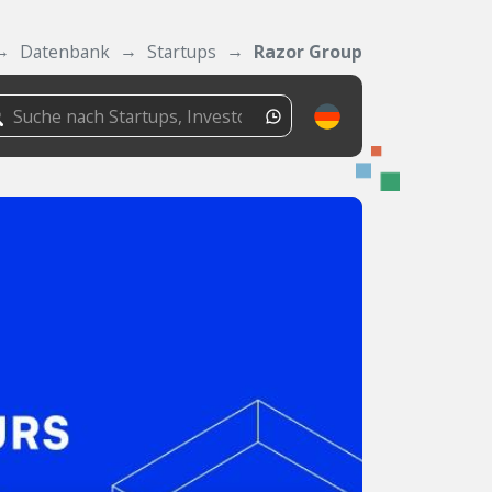
Datenbank
Startups
Razor Group