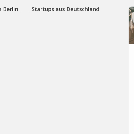
 Berlin
Startups aus Deutschland