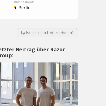
Bundesland:
Berlin
Ist das dein Unternehmen?
etzter Beitrag über Razor
roup: