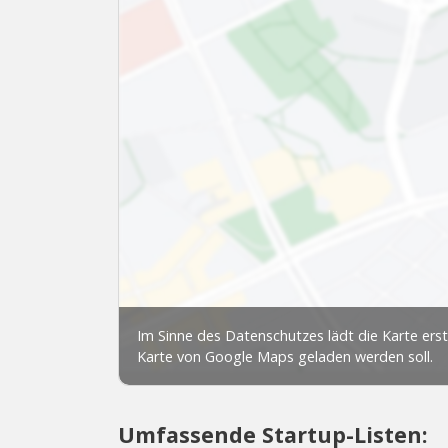
Umfassende Startup-Listen: