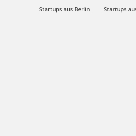
Startups aus Berlin
Startups aus