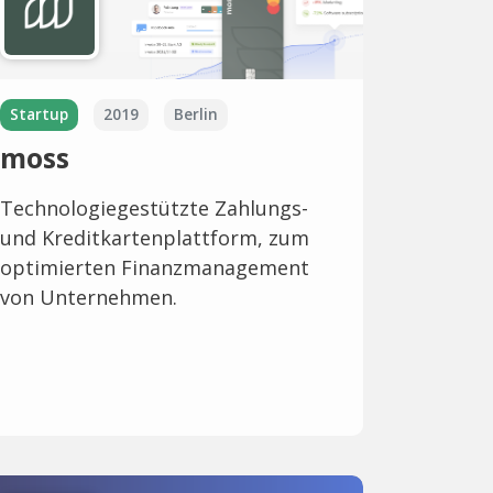
Startup
2019
Berlin
moss
Technologiegestützte Zahlungs-
und Kreditkartenplattform, zum
optimierten Finanzmanagement
von Unternehmen.