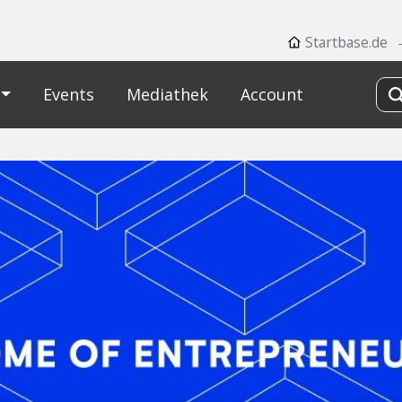
Startbase.de
Events
Mediathek
Account