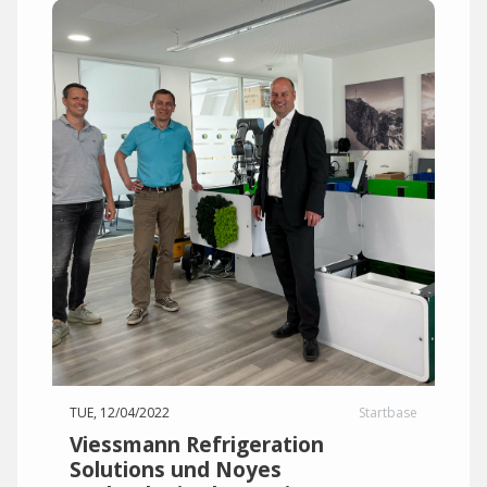
TUE, 12/04/2022
Startbase
Viessmann Refrigeration
Solutions und Noyes