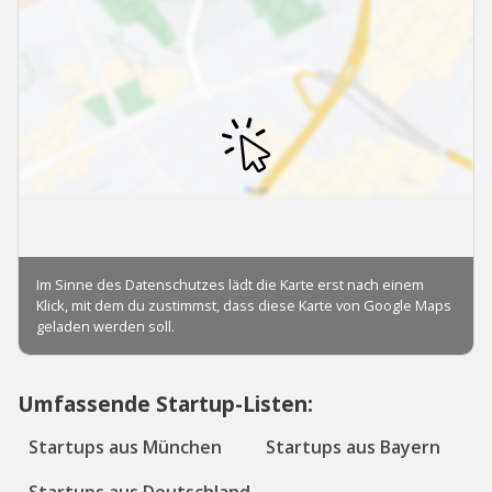
Umfassende Startup-Listen:
Startups aus München
Startups aus Bayern