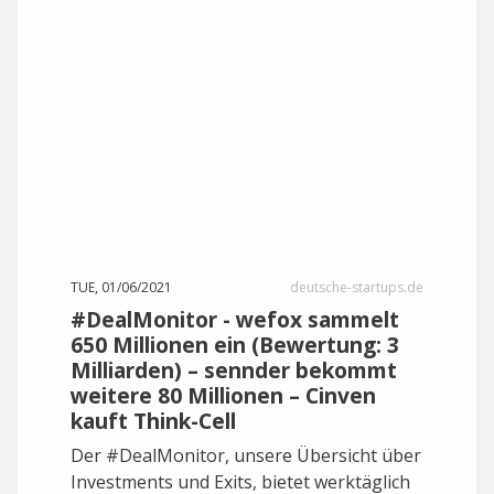
TUE, 01/06/2021
deutsche-startups.de
#DealMonitor - wefox sammelt
650 Millionen ein (Bewertung: 3
Milliarden) – sennder bekommt
weitere 80 Millionen – Cinven
kauft Think-Cell
Der #DealMonitor, unsere Übersicht über
Investments und Exits, bietet werktäglich