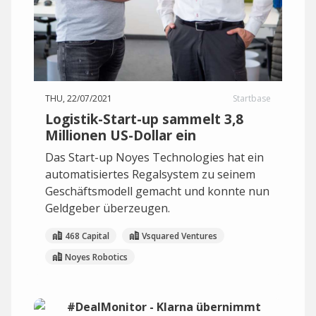
THU, 22/07/2021
Startbase
Logistik-Start-up sammelt 3,8
Millionen US-Dollar ein
Das Start-up Noyes Technologies hat ein
automatisiertes Regalsystem zu seinem
Geschäftsmodell gemacht und konnte nun
Geldgeber überzeugen.
468 Capital
Vsquared Ventures
Noyes Robotics