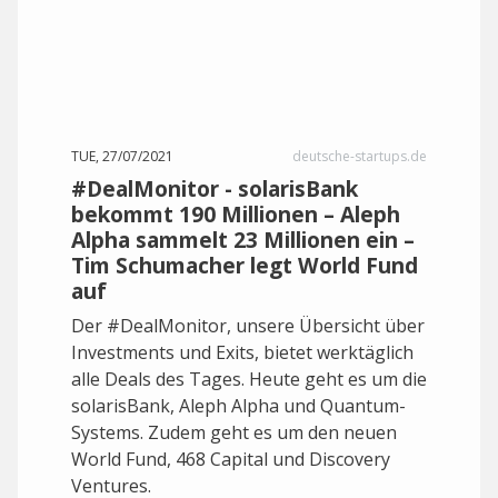
TUE, 27/07/2021
deutsche-startups.de
#DealMonitor - solarisBank
bekommt 190 Millionen – Aleph
Alpha sammelt 23 Millionen ein –
Tim Schumacher legt World Fund
auf
Der #DealMonitor, unsere Übersicht über
Investments und Exits, bietet werktäglich
alle Deals des Tages. Heute geht es um die
solarisBank, Aleph Alpha und Quantum-
Systems. Zudem geht es um den neuen
World Fund, 468 Capital und Discovery
Ventures.