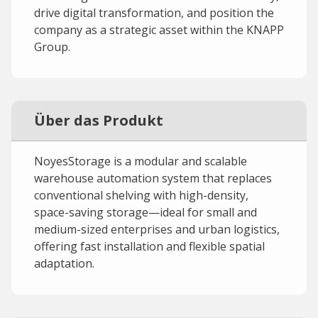
drive digital transformation, and position the
company as a strategic asset within the KNAPP
Group.
Über das Produkt
NoyesStorage is a modular and scalable
warehouse automation system that replaces
conventional shelving with high-density,
space-saving storage—ideal for small and
medium-sized enterprises and urban logistics,
offering fast installation and flexible spatial
adaptation.