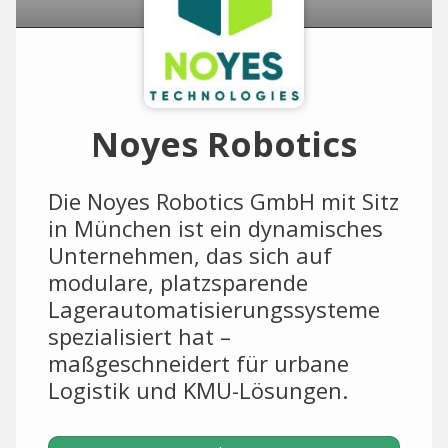
Noyes Robotics
Die Noyes Robotics GmbH mit Sitz
in München ist ein dynamisches
Unternehmen, das sich auf
modulare, platzsparende
Lagerautomatisierungssysteme
spezialisiert hat –
maßgeschneidert für urbane
Logistik und KMU-Lösungen.