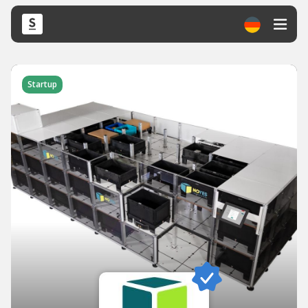
Startup