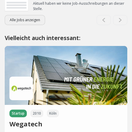
Aktuell haben wir keine Job-Ausschreibungen an dieser
Stelle.
Alle Jobs anzeigen
Vielleicht auch interessant:
Startup
2010
Köln
Wegatech