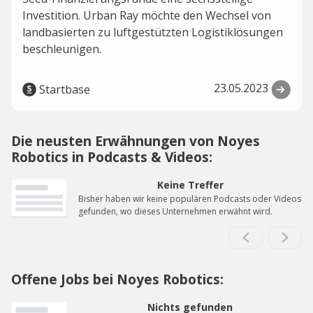
Investition. Urban Ray möchte den Wechsel von
landbasierten zu luftgestützten Logistiklösungen
beschleunigen.
23.05.2023
Startbase
Die neusten Erwähnungen von Noyes
Robotics in Podcasts & Videos:
Keine Treffer
Bisher haben wir keine populären Podcasts oder Videos
gefunden, wo dieses Unternehmen erwähnt wird.
Offene Jobs bei Noyes Robotics:
Nichts gefunden