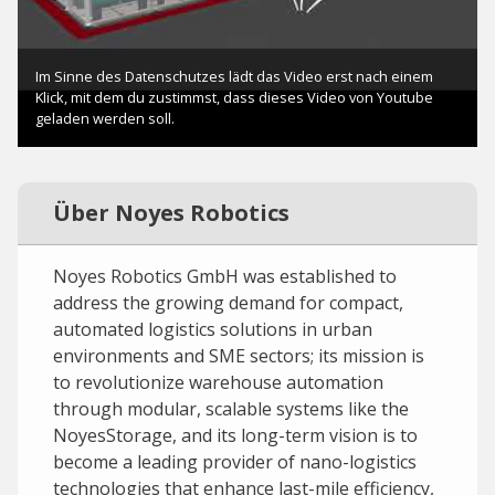
Über Noyes Robotics
Noyes Robotics GmbH was established to
address the growing demand for compact,
automated logistics solutions in urban
environments and SME sectors; its mission is
to revolutionize warehouse automation
through modular, scalable systems like the
NoyesStorage, and its long-term vision is to
become a leading provider of nano-logistics
technologies that enhance last-mile efficiency,