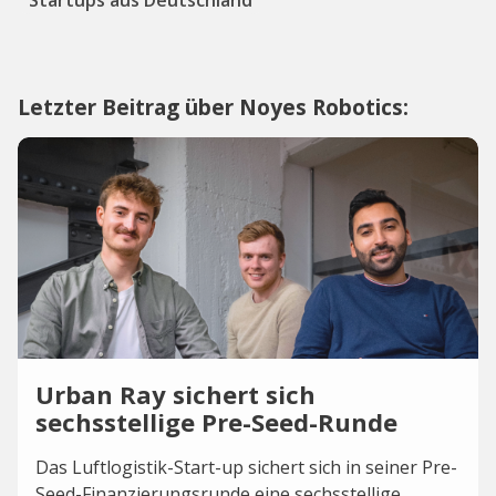
Startups aus Deutschland
Letzter Beitrag über Noyes Robotics:
Urban Ray sichert sich
sechsstellige Pre-Seed-Runde
Das Luftlogistik-Start-up sichert sich in seiner Pre-
Seed-Finanzierungsrunde eine sechsstellige