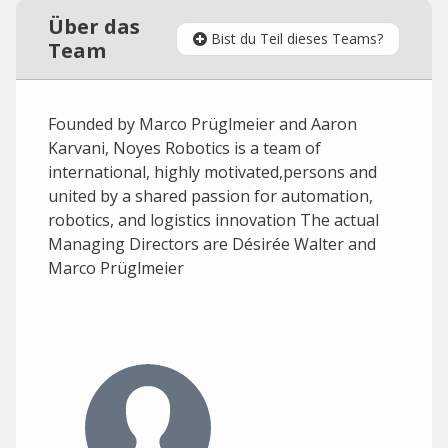
Über das
Bist du Teil dieses Teams?
Team
Founded by Marco Prüglmeier and Aaron
Karvani, Noyes Robotics is a team of
international, highly motivated,persons and
united by a shared passion for automation,
robotics, and logistics innovation The actual
Managing Directors are Désirée Walter and
Marco Prüglmeier