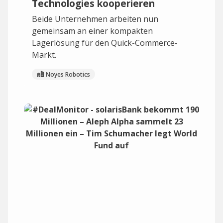
Technologies kooperieren
Beide Unternehmen arbeiten nun
gemeinsam an einer kompakten
Lagerlösung für den Quick-Commerce-
Markt.
Noyes Robotics