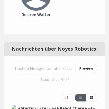
Desiree Walter
Nachrichten über Noyes Robotics
Preview
Brauchst du Hilfe?