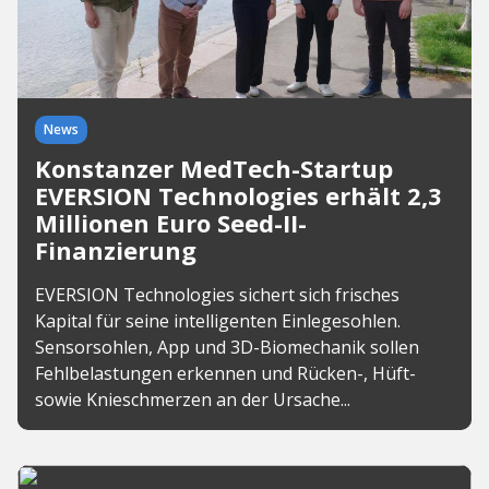
News
Konstanzer MedTech-Startup
EVERSION Technologies erhält 2,3
Millionen Euro Seed-II-
Finanzierung
EVERSION Technologies sichert sich frisches
Kapital für seine intelligenten Einlegesohlen.
Sensorsohlen, App und 3D-Biomechanik sollen
Fehlbelastungen erkennen und Rücken-, Hüft-
sowie Knieschmerzen an der Ursache...