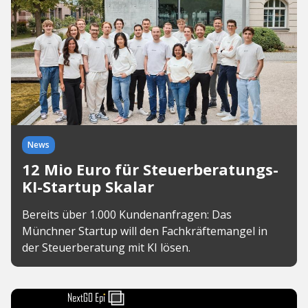
News
12 Mio Euro für Steuerberatungs-
KI-Startup Skalar
Bereits über 1.000 Kundenanfragen: Das
Münchner Startup will den Fachkräftemangel in
der Steuerberatung mit KI lösen.