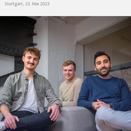
Stuttgart, 23. Mai 2023