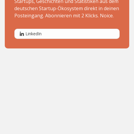
Startups, Geschichten und Statistiken aus dem
deutschen Startup-Ökosystem direkt in deinen
Posteingang. Abonnieren mit 2 Klicks. Noice.
LinkedIn