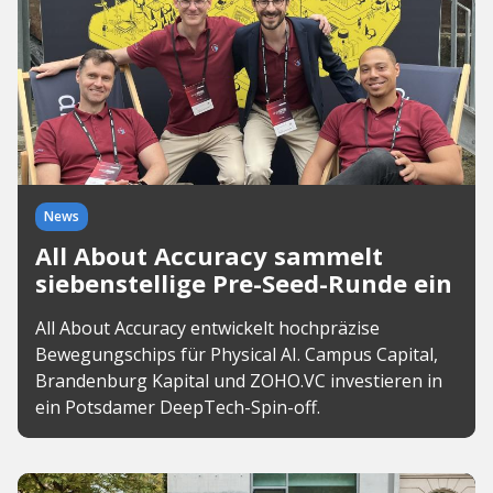
News
All About Accuracy sammelt
siebenstellige Pre-Seed-Runde ein
All About Accuracy entwickelt hochpräzise
Bewegungschips für Physical AI. Campus Capital,
Brandenburg Kapital und ZOHO.VC investieren in
ein Potsdamer DeepTech-Spin-off.