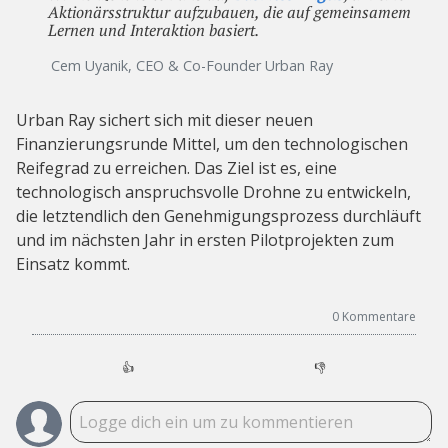
Aktionärsstruktur aufzubauen, die auf gemeinsamem
Lernen und Interaktion basiert.
Cem Uyanik, CEO & Co-Founder Urban Ray
Urban Ray sichert sich mit dieser neuen
Finanzierungsrunde Mittel, um den technologischen
Reifegrad zu erreichen. Das Ziel ist es, eine
technologisch anspruchsvolle Drohne zu entwickeln,
die letztendlich den Genehmigungsprozess durchläuft
und im nächsten Jahr in ersten Pilotprojekten zum
Einsatz kommt.
0
Kommentare
👍
👎