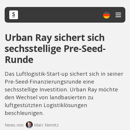
Urban Ray sichert sich
sechsstellige Pre-Seed-
Runde
Das Luftlogistik-Start-up sichert sich in seiner
Pre-Seed-Finanzierungsrunde eine
sechsstellige Investition. Urban Ray möchte
den Wechsel von landbasierten zu
luftgestützten Logistiklösungen
beschleunigen.
News von
Marc Nemitz