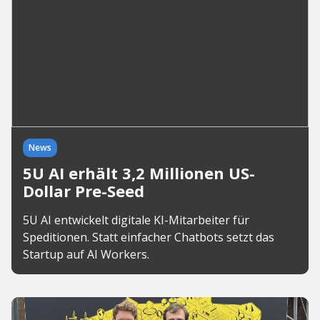
News
5U AI erhält 3,2 Millionen US-
Dollar Pre-Seed
5U AI entwickelt digitale KI-Mitarbeiter für
Speditionen. Statt einfacher Chatbots setzt das
Startup auf AI Workers.