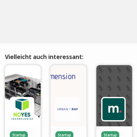
Vielleicht auch interessant:
Startup
Startup
Startup