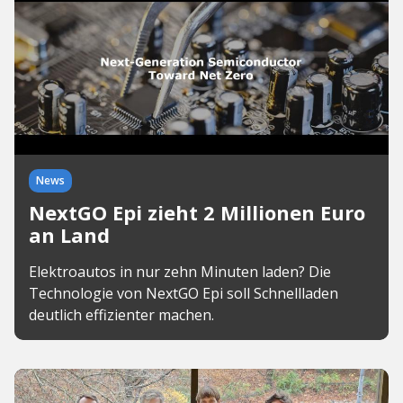
News
NextGO Epi zieht 2 Millionen Euro
an Land
Elektroautos in nur zehn Minuten laden? Die
Technologie von NextGO Epi soll Schnellladen
deutlich effizienter machen.