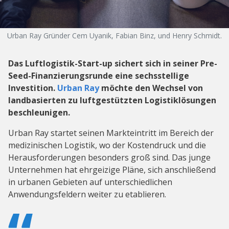
Urban Ray Gründer Cem Uyanik, Fabian Binz, und Henry Schmidt.
Das Luftlogistik-Start-up sichert sich in seiner Pre-
Seed-Finanzierungsrunde eine sechsstellige
Investition.
Urban Ray
möchte den Wechsel von
landbasierten zu luftgestützten Logistiklösungen
beschleunigen.
Urban Ray startet seinen Markteintritt im Bereich der
medizinischen Logistik, wo der Kostendruck und die
Herausforderungen besonders groß sind. Das junge
Unternehmen hat ehrgeizige Pläne, sich anschließend
in urbanen Gebieten auf unterschiedlichen
Anwendungsfeldern weiter zu etablieren.