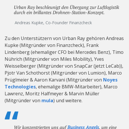
Urban Ray beschleunigt den Übergang zur Luftlogistik
durch ein brillantes Drohnen-Station-Konzept.
Andreas Kupke, Co-Founder Finanzcheck
Zu den Unterstützern von Urban Ray gehören Andreas
Kupke (Mitgründer von Finanzcheck), Frank
Lindenberg (ehemaliger CFO bei Mercedes Benz), Timo
Nührich (Mitgründer von Miles Mobility), Yves
Weisselberger (Mitgründer von SnapCar (jetzt LeCab)),
Pjotr Van Schothorst (Mitgründer von Lumion), Marco
Prüglmeier & Aaron Karvani (Mitgründer von
Noyes
Technologies
, ehemalige BMW-Mitarbeiter), Marco
Lawrenz, Moritz Halfmeyer & Marvin Müller
(Mitgründer von
mula
) und weitere.
Wir konzentrierten uns auf
Business Angels
, um eine