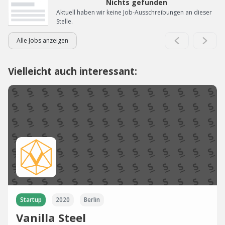
Nichts gefunden
Aktuell haben wir keine Job-Ausschreibungen an dieser
Stelle.
Alle Jobs anzeigen
Vielleicht auch interessant:
Startup
2020
Berlin
Vanilla Steel