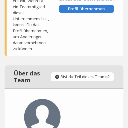
erstellt. Wenn Du
ein Teammitglied
Profil übernehmen
dieses
Unternehmens bist,
kannst Du das
Profil übernehmen,
um Änderungen
daran vornehmen
zu können.
Über das
Bist du Teil dieses Teams?
Team