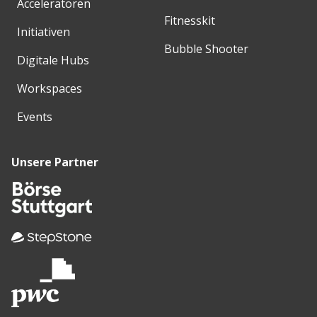
Acceleratoren
Fitnesskit
Initiativen
Bubble Shooter
Digitale Hubs
Workspaces
Events
Unsere Partner