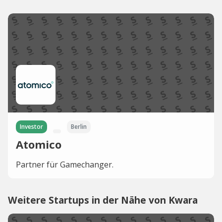
Investor
Berlin
Atomico
Partner für Gamechanger.
Weitere Startups in der Nähe von Kwara