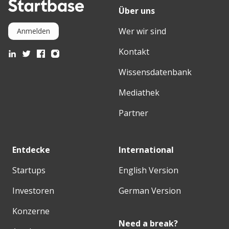
Über uns
Wer wir sind
Anmelden
Kontakt
Wissensdatenbank
Mediathek
Partner
Entdecke
International
Startups
English Version
Investoren
German Version
Konzerne
Need a break?