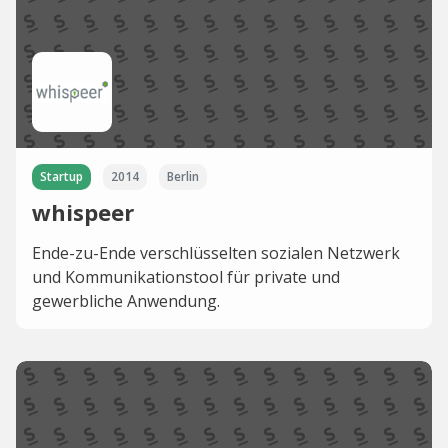
Startup
2014
Berlin
whispeer
Ende-zu-Ende verschlüsselten sozialen Netzwerk
und Kommunikationstool für private und
gewerbliche Anwendung.