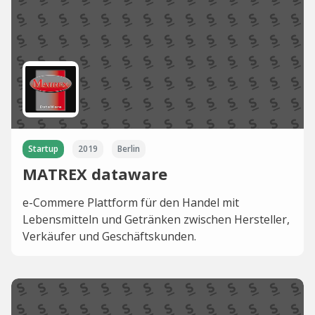
Startup
2019
Berlin
MATREX dataware
e-Commere Plattform für den Handel mit
Lebensmitteln und Getränken zwischen Hersteller,
Verkäufer und Geschäftskunden.