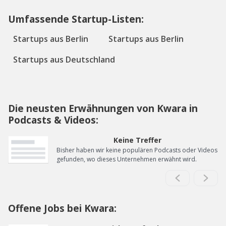
Umfassende Startup-Listen:
Startups aus Berlin
Startups aus Berlin
Startups aus Deutschland
Die neusten Erwähnungen von Kwara in
Podcasts & Videos:
Keine Treffer
Bisher haben wir keine populären Podcasts oder Videos
gefunden, wo dieses Unternehmen erwähnt wird.
Offene Jobs bei Kwara: