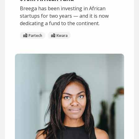
Breega has been investing in African
startups for two years — and it is now
dedicating a fund to the continent.
Partech
Kwara