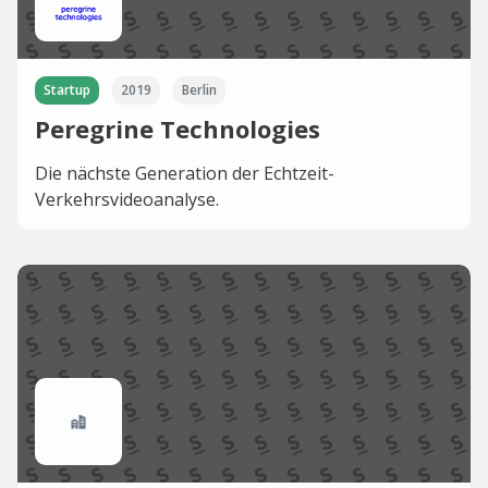
Startup
2019
Berlin
Peregrine Technologies
Die nächste Generation der Echtzeit-
Verkehrsvideoanalyse.