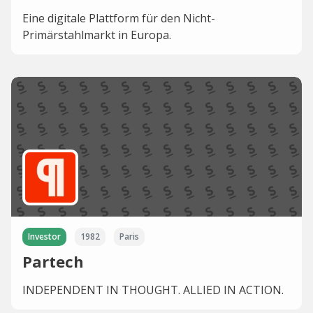
Eine digitale Plattform für den Nicht-
Primärstahlmarkt in Europa.
Investor
1982
Paris
Partech
INDEPENDENT IN THOUGHT. ALLIED IN ACTION.