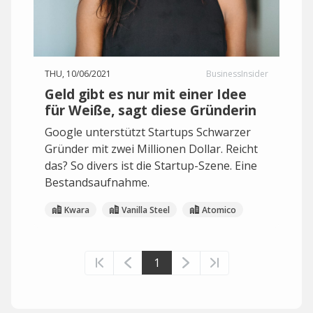
THU, 10/06/2021
BusinessInsider
Geld gibt es nur mit einer Idee
für Weiße, sagt diese Gründerin
Google unterstützt Startups Schwarzer
Gründer mit zwei Millionen Dollar. Reicht
das? So divers ist die Startup-Szene. Eine
Bestandsaufnahme.
Kwara
Vanilla Steel
Atomico
1