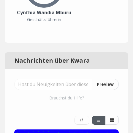
Cynthia Wandia Mburu
Geschäftsführerin
Nachrichten über Kwara
Preview
Brauchst du Hilfe?