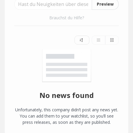
Preview
Brauchst du Hilfe?
No news found
Unfortunately, this company didn’t post any news yet.
You can add them to your watchlist, so you’ll see
press releases, as soon as they are published.