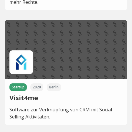
mehr Rechte​.
Startup
2020
Berlin
Visit4me
Software zur Verknüpfung von CRM mit Social
Selling Aktivitäten.