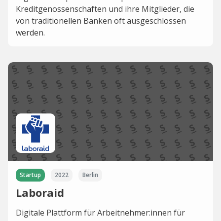
Kreditgenossenschaften und ihre Mitglieder, die
von traditionellen Banken oft ausgeschlossen
werden.
Startup
2022
Berlin
Laboraid
Digitale Plattform für Arbeitnehmer:innen für