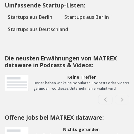
Umfassende Startup-Listen:
Startups aus Berlin
Startups aus Berlin
Startups aus Deutschland
Die neusten Erwähnungen von MATREX
dataware in Podcasts & Videos:
Keine Treffer
Bisher haben wir keine populären Podcasts oder Videos
gefunden, wo dieses Unternehmen erwähnt wird.
Offene Jobs bei MATREX dataware:
Nichts gefunden