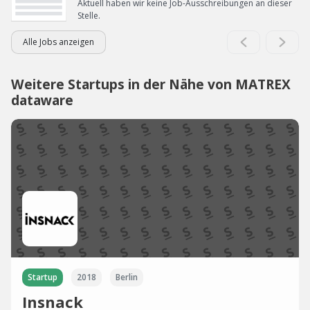
Aktuell haben wir keine Job-Ausschreibungen an dieser
Stelle.
Alle Jobs anzeigen
Weitere Startups in der Nähe von MATREX
dataware
Startup
2018
Berlin
Insnack