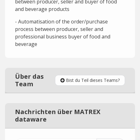
between producer, seller and buyer of food
and beverage products
- Automatisation of the order/purchase
process between producer, seller and
professional business buyer of food and
beverage
Über das
Bist du Teil dieses Teams?
Team
Nachrichten über MATREX
dataware