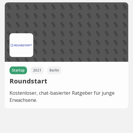
Startup
2021
Berlin
Roundstart
Kostenloser, chat-basierter Ratgeber für junge
Erwachsene.