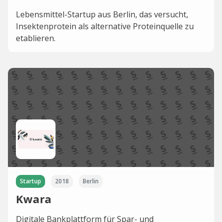
Lebensmittel-Startup aus Berlin, das versucht,
Insektenprotein als alternative Proteinquelle zu
etablieren.
Startup
2018
Berlin
Kwara
Digitale Bankplattform für Spar- und