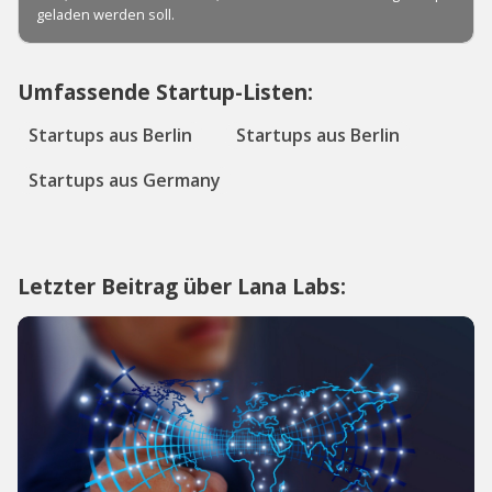
Umfassende Startup-Listen:
Startups aus Berlin
Startups aus Berlin
Startups aus Germany
Letzter Beitrag über Lana Labs: