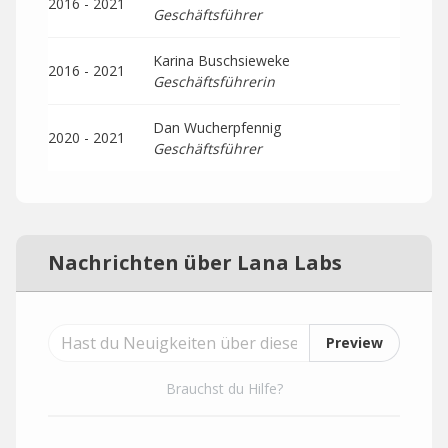
2016 - 2021
Geschäftsführer
Karina Buschsieweke
2016 - 2021
Geschäftsführerin
Dan Wucherpfennig
2020 - 2021
Geschäftsführer
Nachrichten über Lana Labs
Preview
Brauchst du Hilfe?