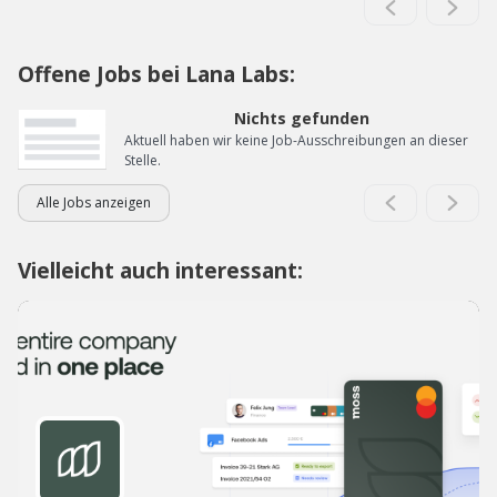
Offene Jobs bei Lana Labs:
Nichts gefunden
Aktuell haben wir keine Job-Ausschreibungen an dieser
Stelle.
Alle Jobs anzeigen
Vielleicht auch interessant: