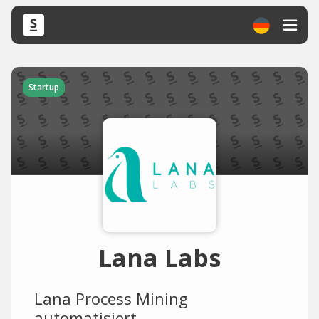
Startup
Lana Labs
Lana Process Mining
automatisiert