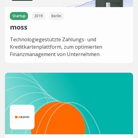
Startup
2019
Berlin
moss
Technologiegestützte Zahlungs- und
Kreditkartenplattform, zum optimierten
Finanzmanagement von Unternehmen.