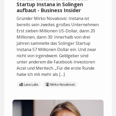
Startup Instana in Solingen
aufbaut - Business Insider
Gründer Mirko Novakovic: Instana ist
bereits sein zweites großes Unternehmen.
Erst sieben Millionen US-Dollar, dann 20
Millionen, dann 30: Innerhalb von drei
Jahren sammelte das Solinger Startup
Instana 57 Millionen Dollar ein. Und zwar
nicht von irgendwem. Geldgeber sind
unter anderem die Facebook-Investoren
Accel und Meritech. „Für die erste Runde
habe ich mit mehr als […]
Lana Labs
Mirko Novakovic