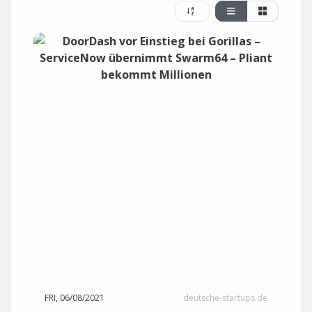
FRI, 06/08/2021
deutsche-startups.de