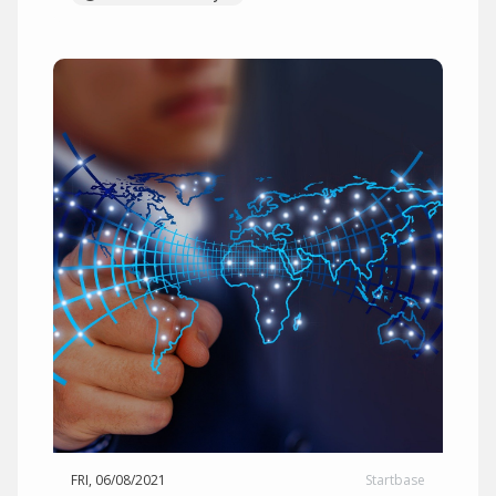
FRI, 06/08/2021
Startbase