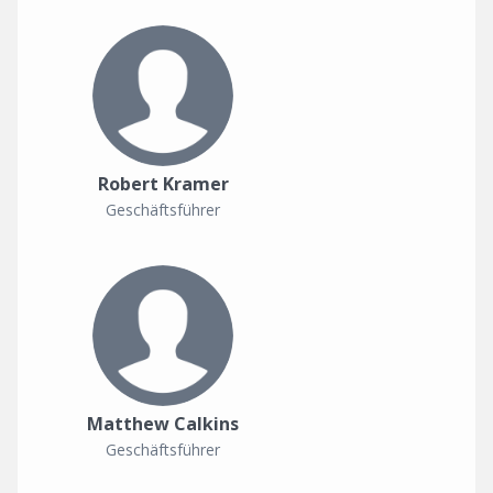
Robert Kramer
Geschäftsführer
Matthew Calkins
Geschäftsführer