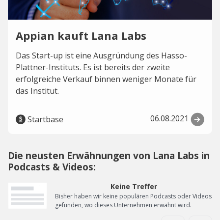
Appian kauft Lana Labs
Das Start-up ist eine Ausgründung des Hasso-
Plattner-Instituts. Es ist bereits der zweite
erfolgreiche Verkauf binnen weniger Monate für
das Institut.
06.08.2021
Startbase
Die neusten Erwähnungen von Lana Labs in
Podcasts & Videos:
Keine Treffer
Bisher haben wir keine populären Podcasts oder Videos
gefunden, wo dieses Unternehmen erwähnt wird.