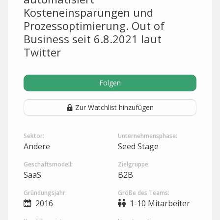
Kosteneinsparungen und
Prozessoptimierung. Out of
Business seit 6.8.2021 laut
Twitter
Folgen
Zur Watchlist hinzufügen
Sektor:
Unternehmensphase:
Andere
Seed Stage
Geschäftsmodell:
Zielgruppe:
SaaS
B2B
Gründungsjahr:
Größe des Teams:
2016
1-10 Mitarbeiter