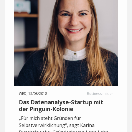
WED, 15/08/2018
BusinessInsider
Das Datenanalyse-Startup mit
der Pinguin-Kolonie
„Für mich steht Gründen für
Selbstverwirklichung“, sagt Karina