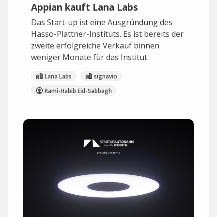
Appian kauft Lana Labs
Das Start-up ist eine Ausgründung des
Hasso-Plattner-Instituts. Es ist bereits der
zweite erfolgreiche Verkauf binnen
weniger Monate für das Institut.
Lana Labs
signavio
Rami-Habib Eid-Sabbagh