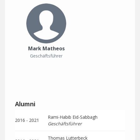
Mark Matheos
Geschäftsführer
Alumni
Rami-Habib Eid-Sabbagh
2016 - 2021
Geschäftsführer
Thomas Lutterbeck