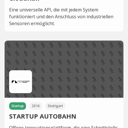
Eine universelle API, die mit jedem System
funktioniert und den Anschluss von industriellen
Sensoren ermöglicht.
Startup
2016
Stuttgart
STARTUP AUTOBAHN
Offene Innovationsplattform, die eine Schnittstelle