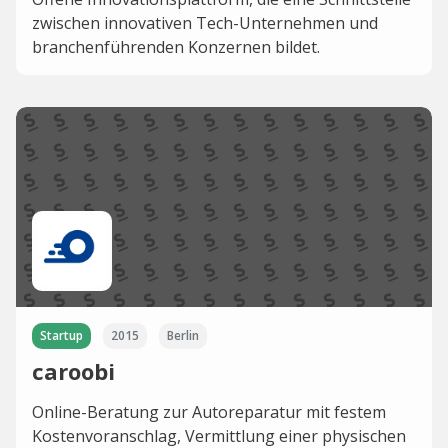
zwischen innovativen Tech-Unternehmen und
branchenführenden Konzernen bildet.
Startup
2015
Berlin
caroobi
Online-Beratung zur Autoreparatur mit festem
Kostenvoranschlag, Vermittlung einer physischen