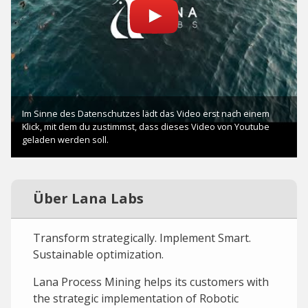
Über Lana Labs
Transform strategically. Implement Smart.
Sustainable optimization.
Lana Process Mining helps its customers with
the strategic implementation of Robotic