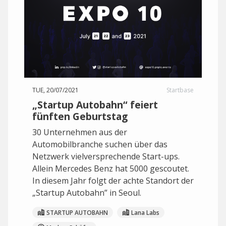
TUE, 20/07/2021
Startbase
„Startup Autobahn“ feiert
fünften Geburtstag
30 Unternehmen aus der
Automobilbranche suchen über das
Netzwerk vielversprechende Start-ups.
Allein Mercedes Benz hat 5000 gescoutet.
In diesem Jahr folgt der achte Standort der
„Startup Autobahn” in Seoul.
STARTUP AUTOBAHN
Lana Labs