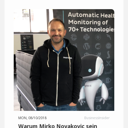
MON, 08/10/2018
BusinessInsider
Warum Mirko Novakovic sein