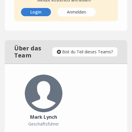
Login
Anmelden
Über das
Bist du Teil dieses Teams?
Team
Mark Lynch
Geschäftsführer