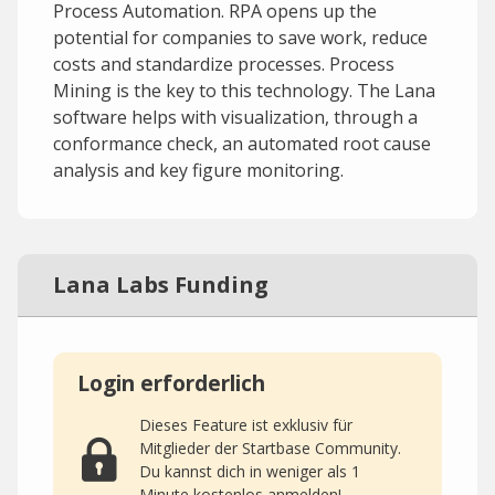
Process Automation. RPA opens up the
potential for companies to save work, reduce
costs and standardize processes. Process
Mining is the key to this technology. The Lana
software helps with visualization, through a
conformance check, an automated root cause
analysis and key figure monitoring.
Lana Labs Funding
Login erforderlich
Dieses Feature ist exklusiv für
Mitglieder der Startbase Community.
Du kannst dich in weniger als 1
Minute kostenlos anmelden!