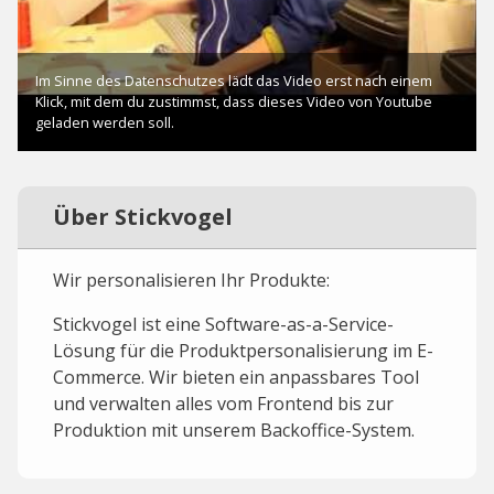
Über Stickvogel
Wir personalisieren Ihr Produkte:
Stickvogel ist eine Software-as-a-Service-
Lösung für die Produktpersonalisierung im E-
Commerce. Wir bieten ein anpassbares Tool
und verwalten alles vom Frontend bis zur
Produktion mit unserem Backoffice-System.