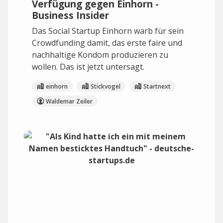
Verfügung gegen Einhorn -
Business Insider
Das Social Startup Einhorn warb für sein
Crowdfunding damit, das erste faire und
nachhaltige Kondom produzieren zu
wollen. Das ist jetzt untersagt.
einhorn
Stickvogel
Startnext
Waldemar Zeiler