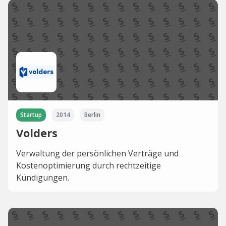
Startup
2014
Berlin
Volders
Verwaltung der persönlichen Verträge und
Kostenoptimierung durch rechtzeitige
Kündigungen.