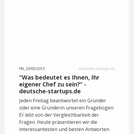
FRI, 29/05/2015
deutsche-startups.de
"Was bedeutet es Ihnen, Ihr
eigener Chef zu sein?" -
deutsche-startups.de
Jeden Freitag beantwortet ein Gründer
oder eine Gründerin unseren Fragebogen.
Er lebt von der Vergleichbarkeit der
Fragen. Heute präsentieren wir die
interessantesten und besten Antworten