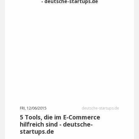
FRI, 12/06/2015
deutsche-startups.de
5 Tools, die im E-Commerce
hilfreich sind - deutsche-
startups.de