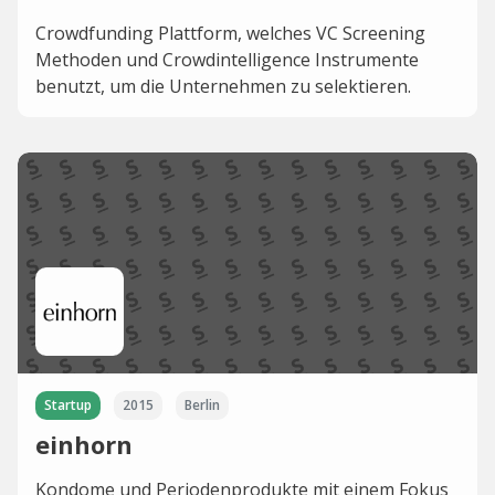
Crowdfunding Plattform, welches VC Screening
Methoden und Crowdintelligence Instrumente
benutzt, um die Unternehmen zu selektieren.
Startup
2015
Berlin
einhorn
Kondome und Periodenprodukte mit einem Fokus