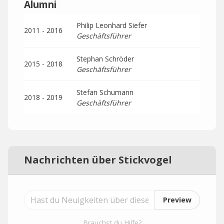
Alumni
Philip Leonhard Siefer
2011 - 2016
Geschäftsführer
Stephan Schröder
2015 - 2018
Geschäftsführer
Stefan Schumann
2018 - 2019
Geschäftsführer
Nachrichten über Stickvogel
Preview
Brauchst du Hilfe?