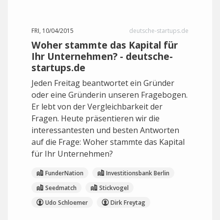
FRI, 10/04/2015
deutsche-startups.de
Woher stammte das Kapital für
Ihr Unternehmen? - deutsche-
startups.de
Jeden Freitag beantwortet ein Gründer
oder eine Gründerin unseren Fragebogen.
Er lebt von der Vergleichbarkeit der
Fragen. Heute präsentieren wir die
interessantesten und besten Antworten
auf die Frage: Woher stammte das Kapital
für Ihr Unternehmen?
FunderNation
Investitionsbank Berlin
Seedmatch
Stickvogel
Udo Schloemer
Dirk Freytag