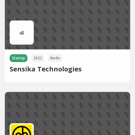
Startup
2022
Berlin
Sensika Technologies