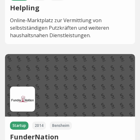
Helpling
Online-Marktplatz zur Vermittlung von
selbstständigen Putzkräften und weiteren
haushaltsnahen Dienstleistungen.
Startup
2014
Bensheim
FunderNation