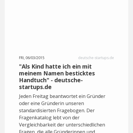
FRI, 06/03/2015
deutsche-startups.de
"Als Kind hatte ich ein mit
meinem Namen besticktes
Handtuch" - deutsche-
startups.de
Jeden Freitag beantwortet ein Gründer
oder eine Gründerin unseren
standardisierten Fragebogen. Der
Fragenkatalog lebt von der
Vergleichbarkeit der unterschiedlichen
Fragen, die alle Gründerinnen und