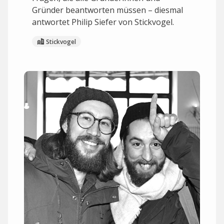
Gründer beantworten müssen – diesmal
antwortet Philip Siefer von Stickvogel.
Stickvogel