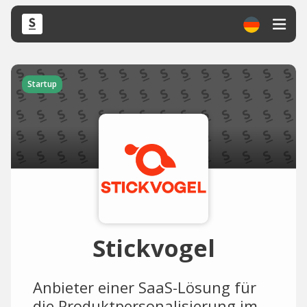
Startup
Stickvogel
Anbieter einer SaaS-Lösung für
die Produktpersonalisierung im