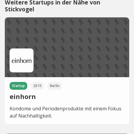
Weitere Startups in der Nähe von
Stickvogel
Startup
2015
Berlin
einhorn
Kondome und Periodenprodukte mit einem Fokus
auf Nachhaltigkeit.