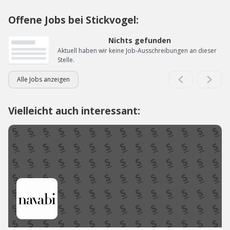
Offene Jobs bei Stickvogel:
Nichts gefunden
Aktuell haben wir keine Job-Ausschreibungen an dieser
Stelle.
Alle Jobs anzeigen
Vielleicht auch interessant: