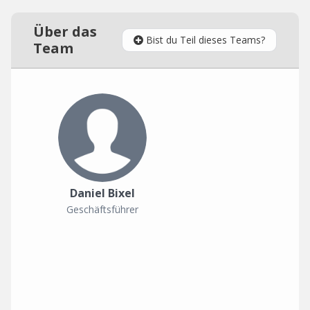
Über das
Bist du Teil dieses Teams?
Team
Daniel Bixel
Geschäftsführer