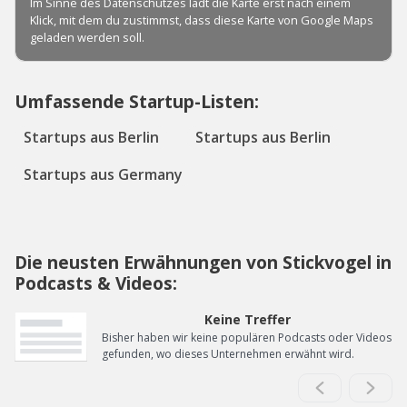
Umfassende Startup-Listen:
Startups aus Berlin
Startups aus Berlin
Startups aus Germany
Die neusten Erwähnungen von Stickvogel in
Podcasts & Videos:
Keine Treffer
Bisher haben wir keine populären Podcasts oder Videos
gefunden, wo dieses Unternehmen erwähnt wird.