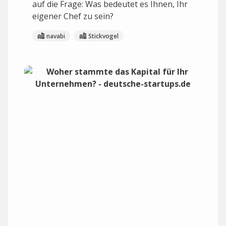
auf die Frage: Was bedeutet es Ihnen, Ihr
eigener Chef zu sein?
navabi
Stickvogel