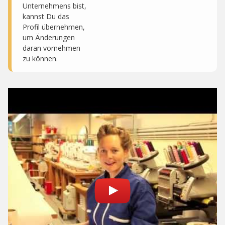
Unternehmens bist,
kannst Du das
Profil übernehmen,
um Änderungen
daran vornehmen
zu können.