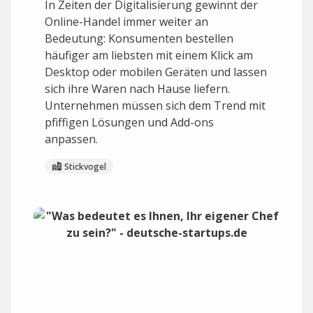
In Zeiten der Digitalisierung gewinnt der
Online-Handel immer weiter an
Bedeutung: Konsumenten bestellen
häufiger am liebsten mit einem Klick am
Desktop oder mobilen Geräten und lassen
sich ihre Waren nach Hause liefern.
Unternehmen müssen sich dem Trend mit
pfiffigen Lösungen und Add-ons
anpassen.
Stickvogel