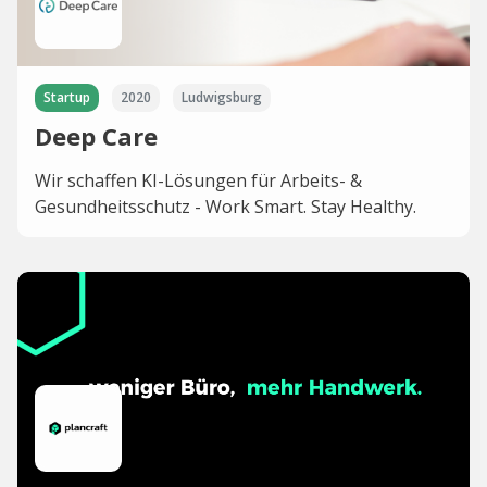
Startup
2020
Ludwigsburg
Deep Care
Wir schaffen KI-Lösungen für Arbeits- &
Gesundheitsschutz - Work Smart. Stay Healthy.