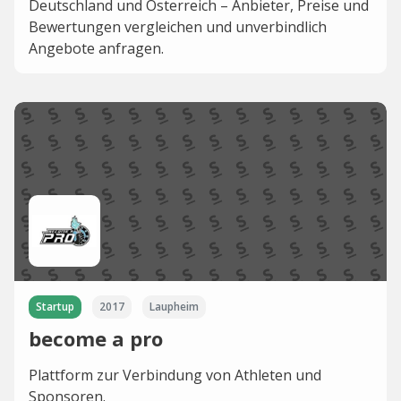
Deutschland und Österreich – Anbieter, Preise und
Bewertungen vergleichen und unverbindlich
Angebote anfragen.
Startup
2017
Laupheim
become a pro
Plattform zur Verbindung von Athleten und
Sponsoren.