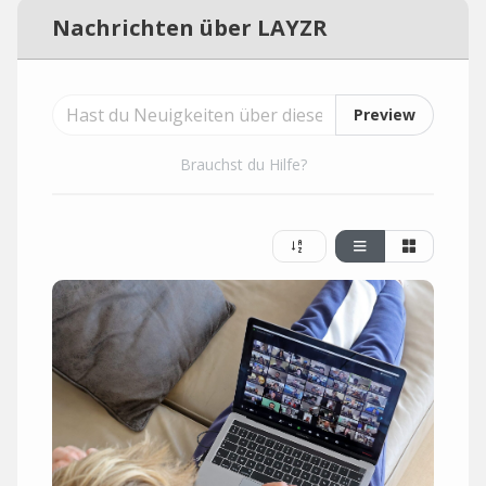
Nachrichten über LAYZR
Preview
Brauchst du Hilfe?