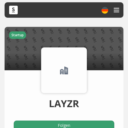
Startup
LAYZR
Folgen