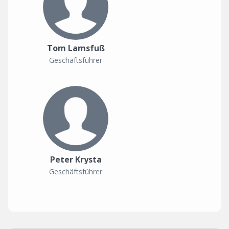
Tom Lamsfuß
Geschäftsführer
Peter Krysta
Geschäftsführer