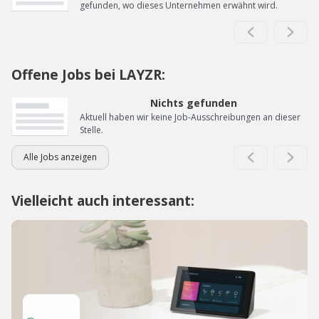
gefunden, wo dieses Unternehmen erwähnt wird.
Offene Jobs bei LAYZR:
Nichts gefunden
Aktuell haben wir keine Job-Ausschreibungen an dieser
Stelle.
Alle Jobs anzeigen
Vielleicht auch interessant: