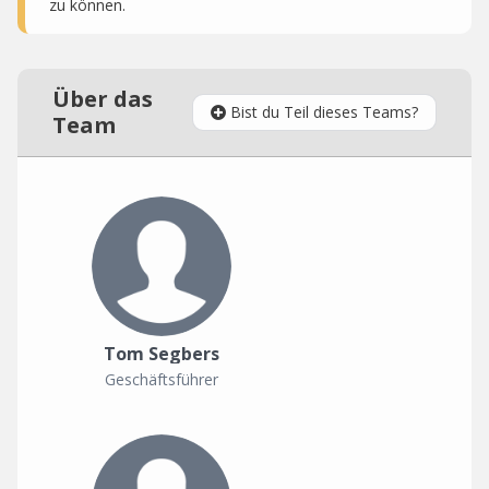
zu können.
Über das
Bist du Teil dieses Teams?
Team
Tom Segbers
Geschäftsführer