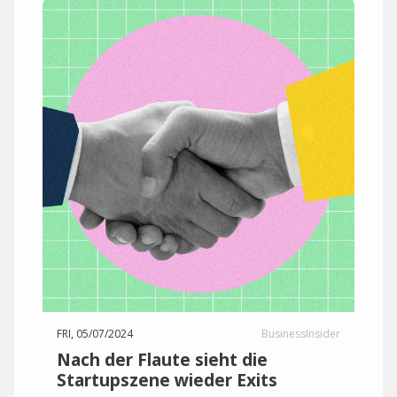
FRI, 05/07/2024
BusinessInsider
Nach der Flaute sieht die
Startupszene wieder Exits