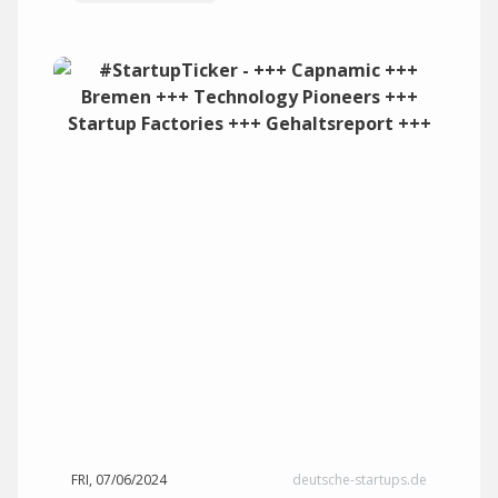
FRI, 07/06/2024
deutsche-startups.de