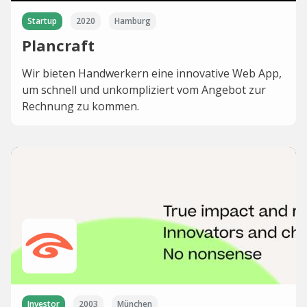
Startup
2020
Hamburg
Plancraft
Wir bieten Handwerkern eine innovative Web App,
um schnell und unkompliziert vom Angebot zur
Rechnung zu kommen.
Investor
2003
München