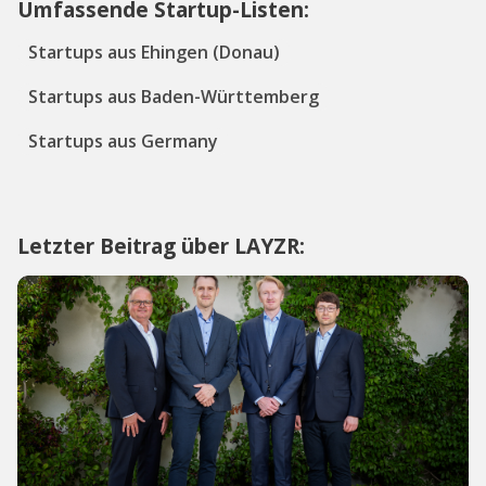
Umfassende Startup-Listen:
Startups aus Ehingen (Donau)
Startups aus Baden-Württemberg
Startups aus Germany
Letzter Beitrag über LAYZR: