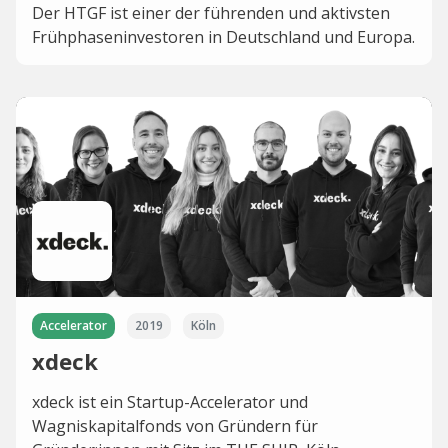
Der HTGF ist einer der führenden und aktivsten
Frühphaseninvestoren in Deutschland und Europa.
Accelerator
2019
Köln
xdeck
xdeck ist ein Startup-Accelerator und
Wagniskapitalfonds von Gründern für