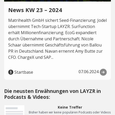
News KW 23 – 2024
Matrihealth GmbH sichert Seed-Finanzierung. Jodel
übernimmt Tech-Startup LAYZR. SurFunction
erhält Millionenfinanzierung. EcoG expandiert
durch Übernahme und Partnerschaft. Nicole
Schaar übernimmt Geschäftsführung von Ballou
PR in Deutschland. Navan ernennt Amy Butte zur
CFO. ChargeX und SAP...
07.06.2024
Startbase
Die neusten Erwähnungen von LAYZR in
Podcasts & Videos:
Keine Treffer
Bisher haben wir keine populären Podcasts oder Videos