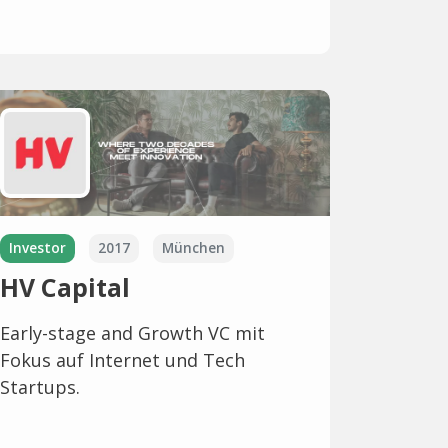
Investor
2017
München
HV Capital
Early-stage and Growth VC mit
Fokus auf Internet und Tech
Startups.