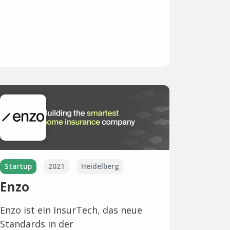
Startup
2021
Heidelberg
Enzo
Enzo ist ein InsurTech, das neue
Standards in der