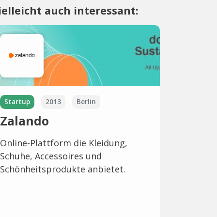
ielleicht auch interessant:
Startup
2013
Berlin
Zalando
Online-Plattform die Kleidung,
Schuhe, Accessoires und
Schönheitsprodukte anbietet.