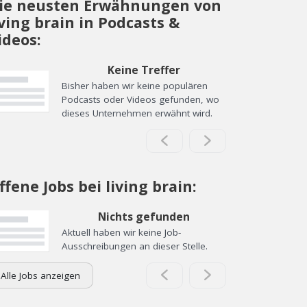
ie neusten Erwähnungen von
iving brain in Podcasts &
ideos:
Keine Treffer
Bisher haben wir keine populären
Podcasts oder Videos gefunden, wo
dieses Unternehmen erwähnt wird.
ffene Jobs bei living brain:
Nichts gefunden
Aktuell haben wir keine Job-
Ausschreibungen an dieser Stelle.
Alle Jobs anzeigen