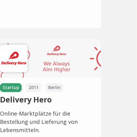
Startup
2011
Berlin
Delivery Hero
Online-Marktplätze für die
Bestellung und Lieferung von
Lebensmitteln.