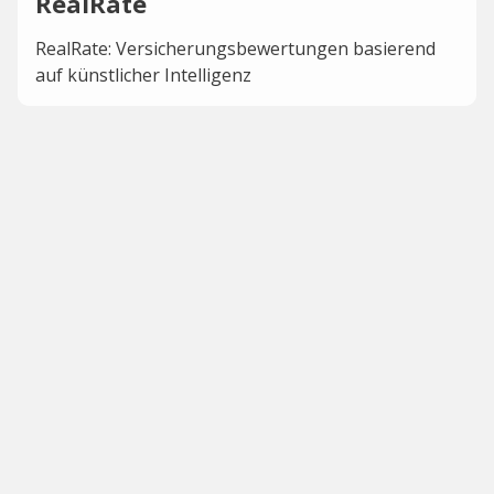
RealRate
RealRate: Versicherungsbewertungen basierend
auf künstlicher Intelligenz