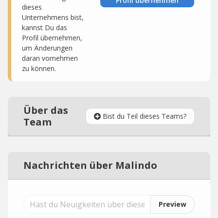
Profil übernehmen
dieses
Unternehmens bist,
kannst Du das
Profil übernehmen,
um Änderungen
daran vornehmen
zu können.
Über das
Bist du Teil dieses Teams?
Team
Nachrichten über Malindo
Preview