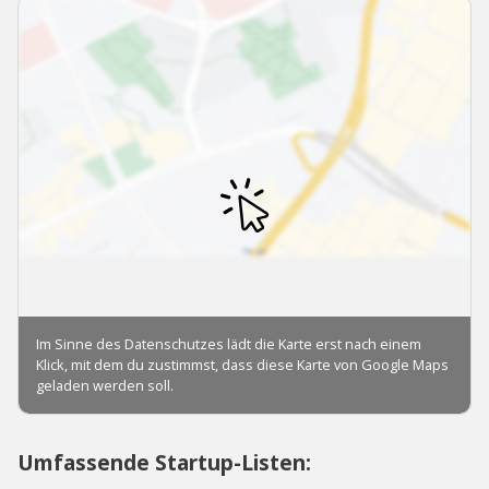
Umfassende Startup-Listen: