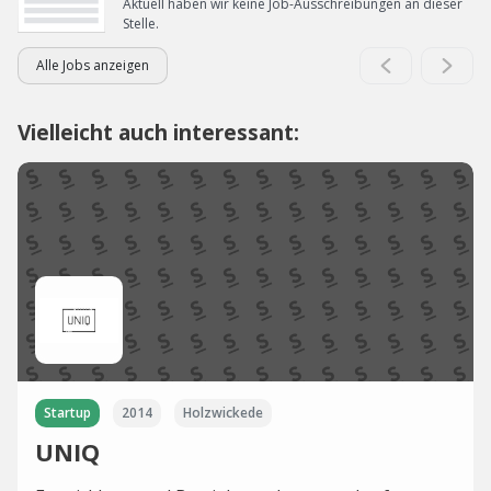
Aktuell haben wir keine Job-Ausschreibungen an dieser
Stelle.
Alle Jobs anzeigen
Vielleicht auch interessant:
Startup
2014
Holzwickede
UNIQ