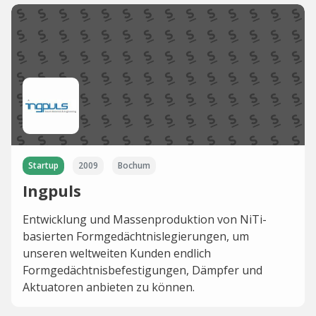
Startup
2009
Bochum
Ingpuls
Entwicklung und Massenproduktion von NiTi-
basierten Formgedächtnislegierungen, um
unseren weltweiten Kunden endlich
Formgedächtnisbefestigungen, Dämpfer und
Aktuatoren anbieten zu können.