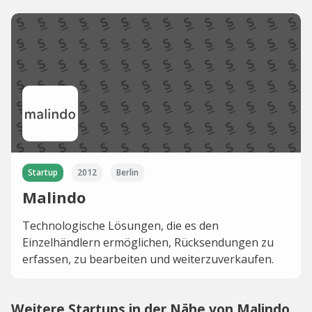
Startup
2012
Berlin
Malindo
Technologische Lösungen, die es den
Einzelhändlern ermöglichen, Rücksendungen zu
erfassen, zu bearbeiten und weiterzuverkaufen.
Weitere Startups in der Nähe von Malindo