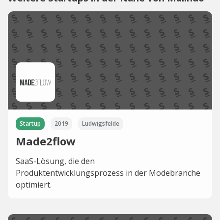
Startup
2019
Ludwigsfelde
Made2flow
SaaS-Lösung, die den
Produktentwicklungsprozess in der Modebranche
optimiert.