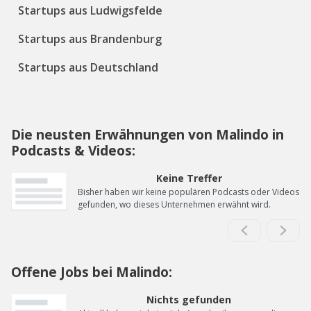
Startups aus Ludwigsfelde
Startups aus Brandenburg
Startups aus Deutschland
Die neusten Erwähnungen von Malindo in
Podcasts & Videos:
Keine Treffer
Bisher haben wir keine populären Podcasts oder Videos
gefunden, wo dieses Unternehmen erwähnt wird.
Offene Jobs bei Malindo:
Nichts gefunden