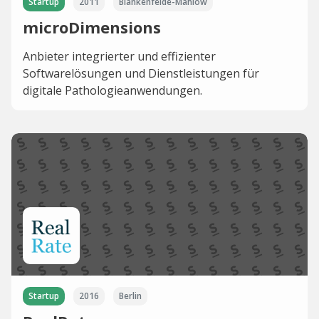
Startup
2011
Blankenfelde-Mahlow
microDimensions
Anbieter integrierter und effizienter
Softwarelösungen und Dienstleistungen für
digitale Pathologieanwendungen.
Startup
2016
Berlin