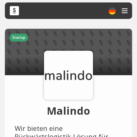
Startup
Malindo
Wir bieten eine
Rückwärtslogistik-Lösung für