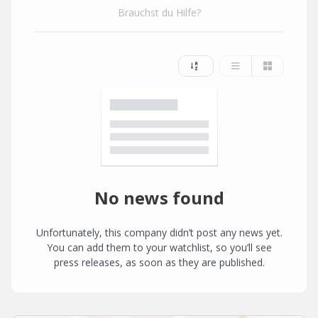
Brauchst du Hilfe?
No news found
Unfortunately, this company didn’t post any news yet.
You can add them to your watchlist, so you’ll see
press releases, as soon as they are published.