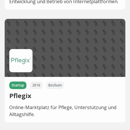
Entwicklung und Betrieb von Internetplattformen.
Startup
2016
Bochum
Pflegix
Online-Marktplatz für Pflege, Unterstützung und
Alltagshilfe.