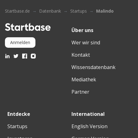
Startbase.de
Datenbank
Startups
Malindo
Über uns
Wer wir sind
Anmelden
Kontakt
Wissensdatenbank
Mediathek
Partner
Entdecke
International
Startups
English Version