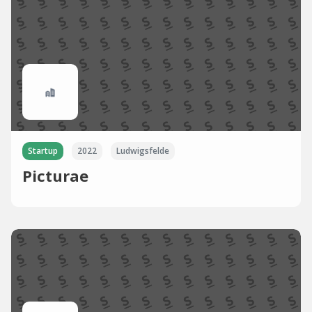
Startup
2022
Ludwigsfelde
Picturae