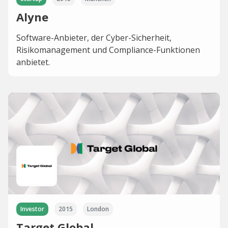
Alyne
Software-Anbieter, der Cyber-Sicherheit,
Risikomanagement und Compliance-Funktionen
anbietet.
Investor
2015
London
Target Global