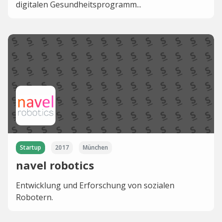
digitalen Gesundheitsprogramm...
Startup
2017
München
navel robotics
Entwicklung und Erforschung von sozialen
Robotern.