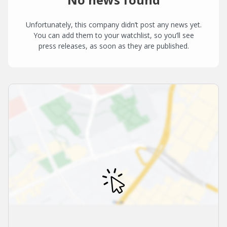
Unfortunately, this company didn’t post any news yet.
You can add them to your watchlist, so you’ll see
press releases, as soon as they are published.