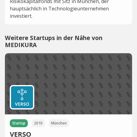
Risikokapitalfonds mit Sitz in München, der
hauptsächlich in Technologieunternehmen
investiert.
Weitere Startups in der Nähe von
MEDIKURA
Startup
2010
München
VERSO