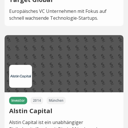
Europäisches VC Unternehmen mit Fokus auf
schnell wachsende Technologie-Startups.
Investor
2014
München
Alstin Capital
Alstin Capital ist ein unabhängiger