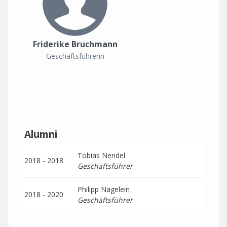
Friderike Bruchmann
Geschäftsführerin
Alumni
Tobias Nendel
2018 - 2018
Geschäftsführer
Philipp Nägelein
2018 - 2020
Geschäftsführer