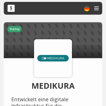
Startup
MEDIKURA
Entwickelt eine digitale
Infrastruktur für die