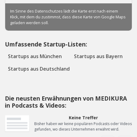
Umfassende Startup-Listen:
Startups aus München
Startups aus Bayern
Startups aus Deutschland
Die neusten Erwähnungen von MEDIKURA
in Podcasts & Videos:
Keine Treffer
Bisher haben wir keine populären Podcasts oder Videos
gefunden, wo dieses Unternehmen erwähnt wird.