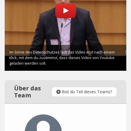
Über das
Bist du Teil dieses Teams?
Team