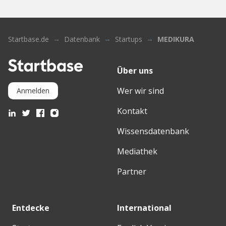
Startbase.de
Datenbank
Startups
MEDIKURA
Über uns
Wer wir sind
Anmelden
Kontakt
Wissensdatenbank
Mediathek
Partner
Entdecke
International