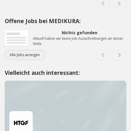
Offene Jobs bei MEDIKURA:
Nichts gefunden
Aktuell haben wir keine Job-Ausschreibungen an dieser
Stelle.
Alle Jobs anzeigen
Vielleicht auch interessant: