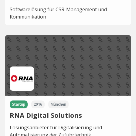
Softwarelösung für CSR-Management und -
Kommunikation
Startup
2016
München
RNA Digital Solutions
Lösungsanbieter für Digitalisierung und
Automatisierung der Zuführtechnik.