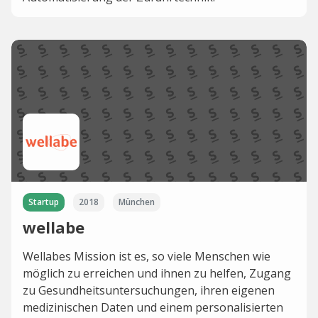
Startup
2018
München
wellabe
Wellabes Mission ist es, so viele Menschen wie
möglich zu erreichen und ihnen zu helfen, Zugang
zu Gesundheitsuntersuchungen, ihren eigenen
medizinischen Daten und einem personalisierten