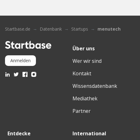
Startbase.de
Datenbank
Startups
menutech
Über uns
Wer wir sind
Anmelden
Kontakt
Wissensdatenbank
Mediathek
Partner
Entdecke
International