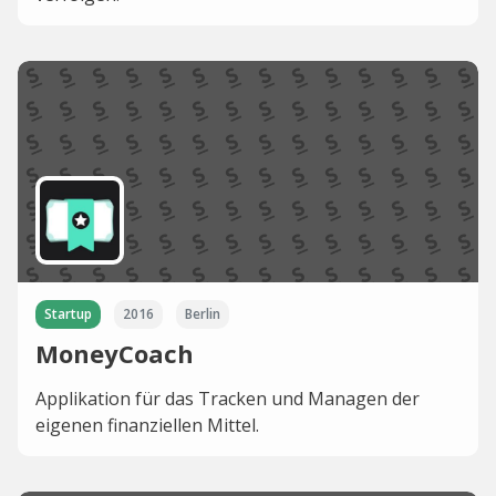
Startup
2016
Berlin
MoneyCoach
Applikation für das Tracken und Managen der
eigenen finanziellen Mittel.