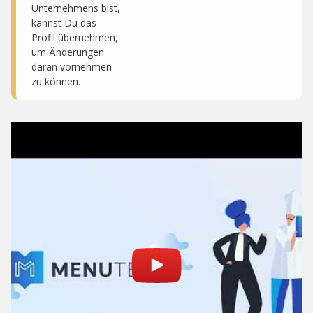
Unternehmens bist,
kannst Du das
Profil übernehmen,
um Änderungen
daran vornehmen
zu können.