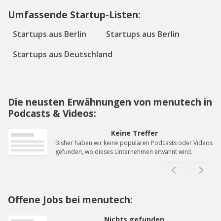
Umfassende Startup-Listen:
Startups aus Berlin
Startups aus Berlin
Startups aus Deutschland
Die neusten Erwähnungen von menutech in
Podcasts & Videos:
Keine Treffer
Bisher haben wir keine populären Podcasts oder Videos
gefunden, wo dieses Unternehmen erwähnt wird.
Offene Jobs bei menutech:
Nichts gefunden