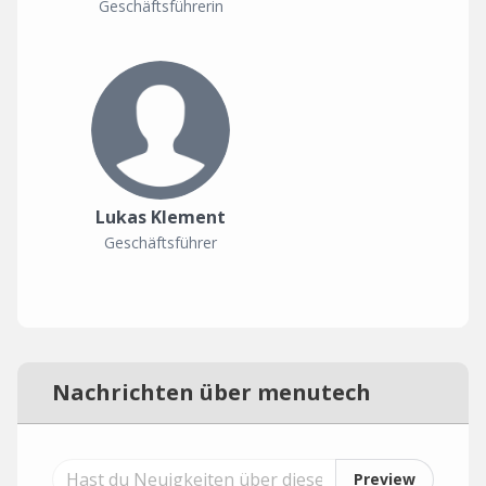
Geschäftsführerin
Lukas Klement
Geschäftsführer
Nachrichten über menutech
Preview