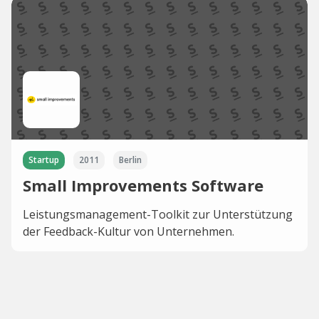
Startup
2011
Berlin
Small Improvements Software
Leistungsmanagement-Toolkit zur Unterstützung
der Feedback-Kultur von Unternehmen.