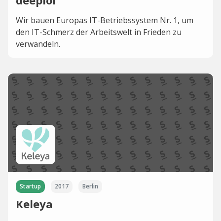
deeploi
Wir bauen Europas IT-Betriebssystem Nr. 1, um
den IT-Schmerz der Arbeitswelt in Frieden zu
verwandeln.
Startup
2017
Berlin
Keleya