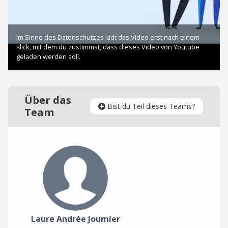
Über das
Bist du Teil dieses Teams?
Team
Laure Andrée Joumier