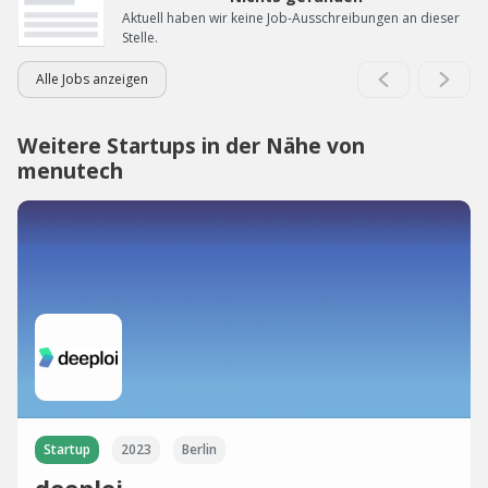
Aktuell haben wir keine Job-Ausschreibungen an dieser
Stelle.
Alle Jobs anzeigen
Weitere Startups in der Nähe von
menutech
Startup
2023
Berlin