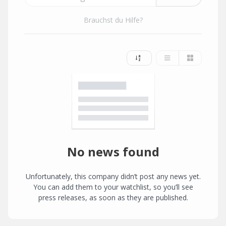
Brauchst du Hilfe?
No news found
Unfortunately, this company didn’t post any news yet.
You can add them to your watchlist, so you’ll see
press releases, as soon as they are published.