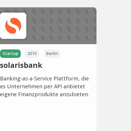
Startup
2015
Berlin
solarisbank
Banking-as-a-Service Plattform, die
es Unternehmen per API anbietet
eigene Finanzprodukte anzubieten.