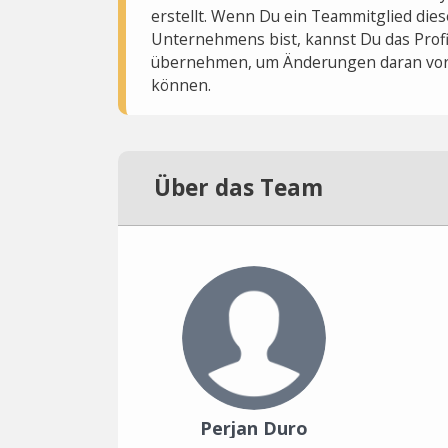
erstellt. Wenn Du ein Teammitglied dies
Unternehmens bist, kannst Du das Profi
übernehmen, um Änderungen daran vo
können.
Über das Team
Perjan Duro