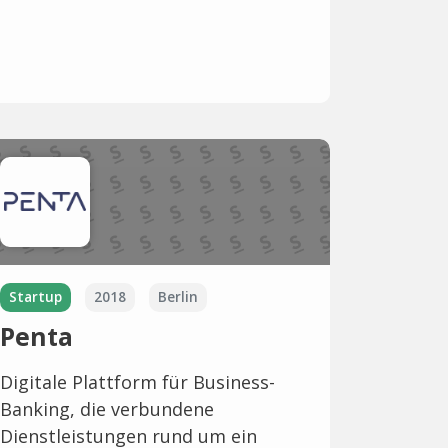
Startup
2018
Berlin
Penta
Digitale Plattform für Business-
Banking, die verbundene
Dienstleistungen rund um ein