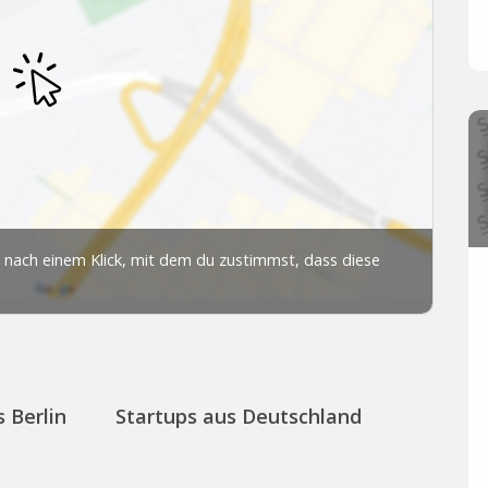
 Berlin
Startups aus Deutschland