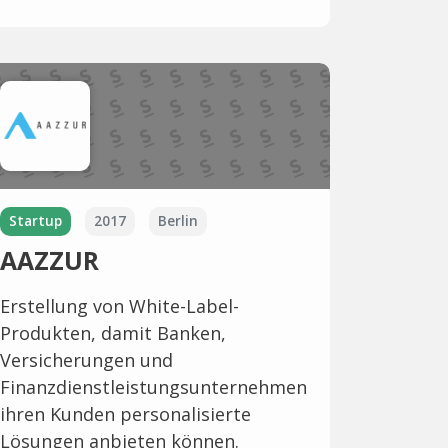
Startup
2017
Berlin
AAZZUR
Erstellung von White-Label-
Produkten, damit Banken,
Versicherungen und
Finanzdienstleistungsunternehmen
ihren Kunden personalisierte
Lösungen anbieten können.