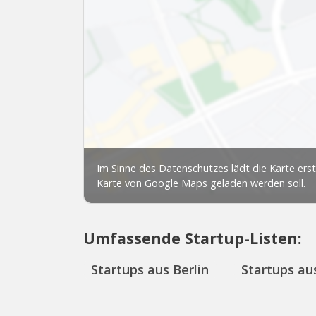
Umfassende Startup-Listen:
Startups aus Berlin
Startups aus