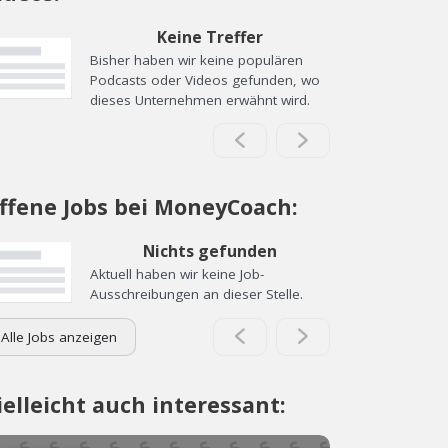
Keine Treffer
Bisher haben wir keine populären
Podcasts oder Videos gefunden, wo
dieses Unternehmen erwähnt wird.
ffene Jobs bei MoneyCoach:
Nichts gefunden
Aktuell haben wir keine Job-
Ausschreibungen an dieser Stelle.
Alle Jobs anzeigen
ielleicht auch interessant: