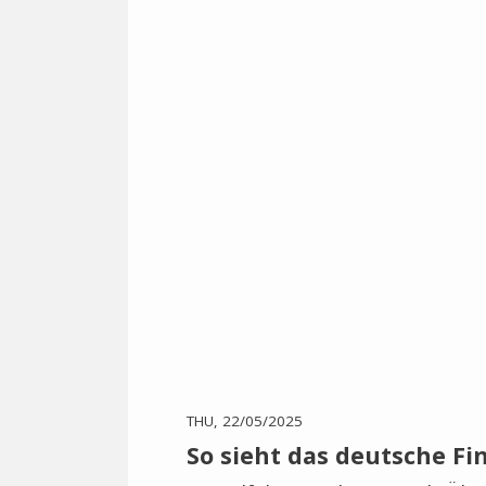
THU, 22/05/2025
So sieht das deutsche F