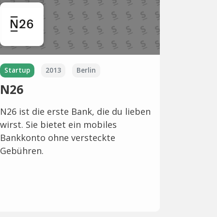
Startup
2013
Berlin
N26
N26 ist die erste Bank, die du lieben
wirst. Sie bietet ein mobiles
Bankkonto ohne versteckte
Gebühren.