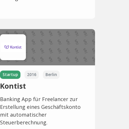
Startup
2016
Berlin
Kontist
Banking App für Freelancer zur
Erstellung eines Geschäftskonto
mit automatischer
Steuerberechnung.